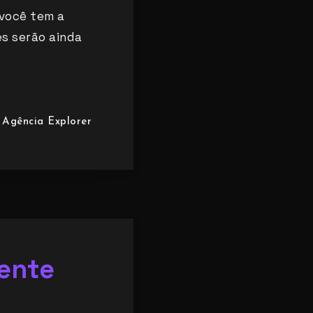
 você tem a
s serão ainda
Agência Explorer
ente