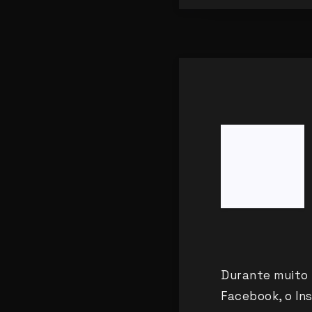
Durante muito 
Facebook, o In