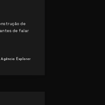
onstrução de
 antes de falar
Agência Explorer