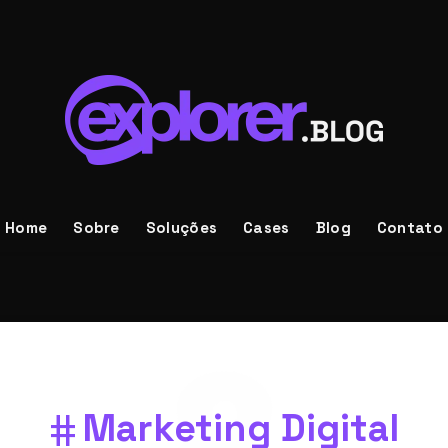
Home
Sobre
Soluções
Cases
Blog
Contato
Marketing Digital