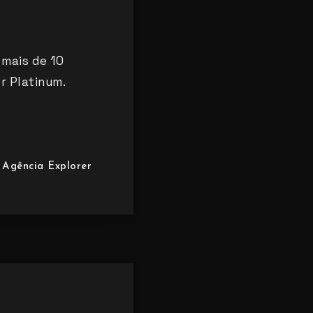
 mais de 10
r Platinum.
Agência Explorer