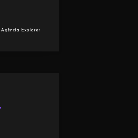
Agência Explorer
r