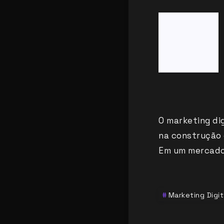
O marketing di
na construção 
Em um mercado
Marketing Digit