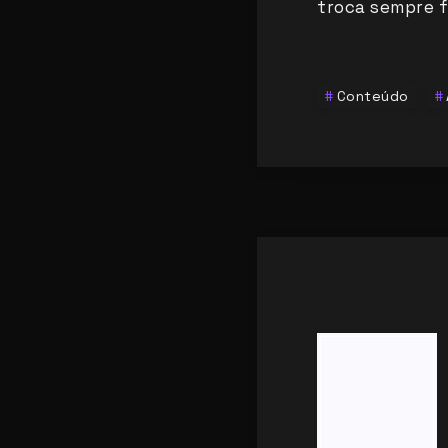
troca sempre f
Conteúdo