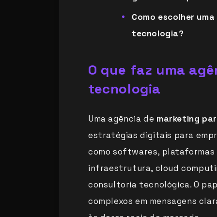
Como escolher uma 
tecnologia?
O que faz uma agê
tecnologia
Uma agência de
marketing par
estratégias digitais para emp
como softwares, plataformas S
infraestrutura, cloud computi
consultoria tecnológica. O pa
complexos em mensagens clar