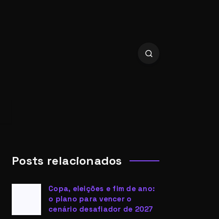
Posts relacionados
Copa, eleições e fim de ano:
o plano para vencer o
cenário desafiador de 2027