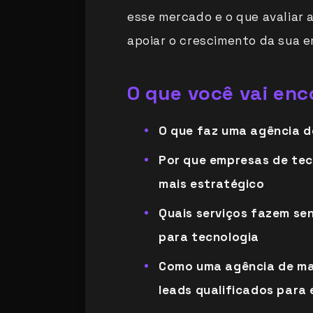
esse mercado e o que avaliar 
apoiar o crescimento da sua 
O que você vai en
O que faz uma agência d
Por que empresas de tec
mais estratégico
Quais serviços fazem se
para tecnologia
Como uma agência de mar
leads qualificados para