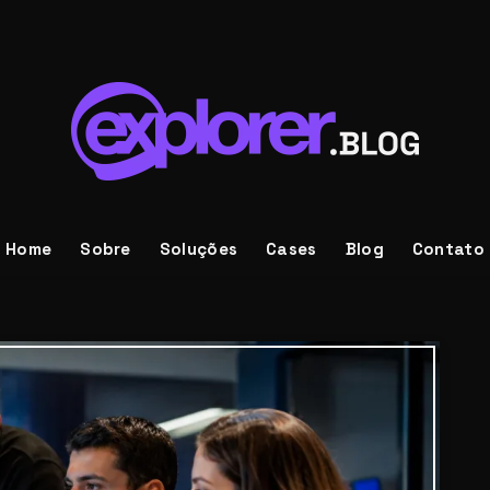
Home
Sobre
Soluções
Cases
Blog
Contato