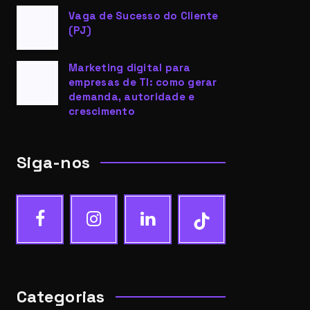
Vaga de Sucesso do Cliente
(PJ)
Marketing digital para
empresas de TI: como gerar
demanda, autoridade e
crescimento
Siga-nos
Categorias