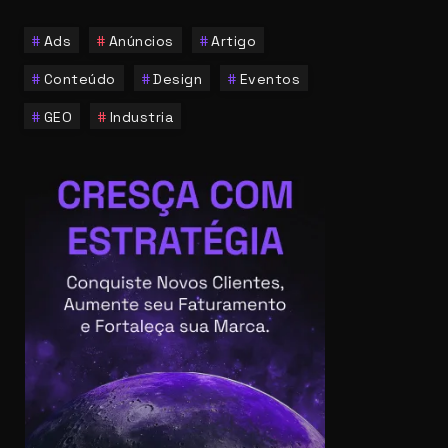
Ads
Anúncios
Artigo
Conteúdo
Design
Eventos
GEO
Industria