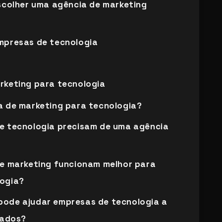
escolher uma agência de marketing
mpresas de tecnologia
rketing para tecnologia
a de marketing para tecnologia?
e tecnologia precisam de uma agência
de marketing funcionam melhor para
ogia?
ode ajudar empresas de tecnologia a
cados?