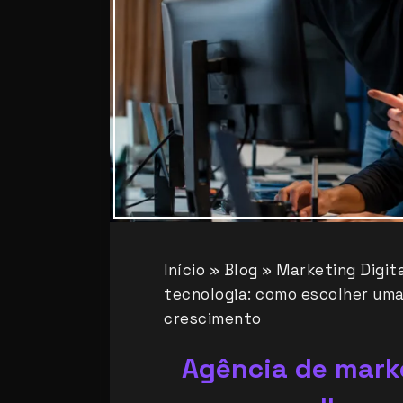
Início
»
Blog
»
Marketing Digit
tecnologia: como escolher uma
crescimento
Agência de marke