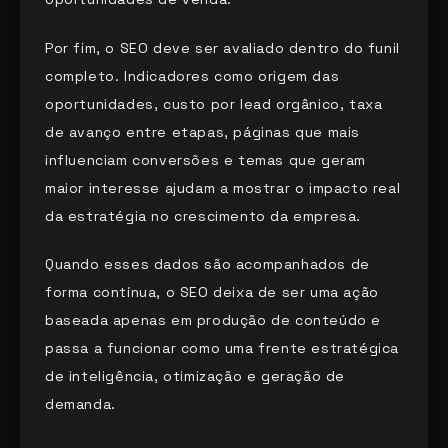
Por fim, o SEO deve ser avaliado dentro do funil
completo. Indicadores como origem das
oportunidades, custo por lead orgânico, taxa
de avanço entre etapas, páginas que mais
influenciam conversões e temas que geram
maior interesse ajudam a mostrar o impacto real
da estratégia no crescimento da empresa.
Quando esses dados são acompanhados de
forma contínua, o SEO deixa de ser uma ação
baseada apenas em produção de conteúdo e
passa a funcionar como uma frente estratégica
de inteligência, otimização e geração de
demanda.