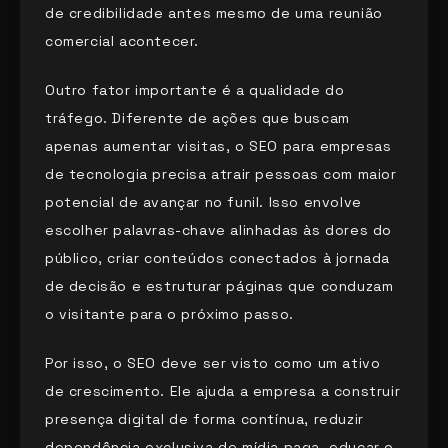
de credibilidade antes mesmo de uma reunião
comercial acontecer.
Outro fator importante é a qualidade do
tráfego. Diferente de ações que buscam
apenas aumentar visitas, o SEO para empresas
de tecnologia precisa atrair pessoas com maior
potencial de avançar no funil. Isso envolve
escolher palavras-chave alinhadas às dores do
público, criar conteúdos conectados à jornada
de decisão e estruturar páginas que conduzam
o visitante para o próximo passo.
Por isso, o SEO deve ser visto como um ativo
de crescimento. Ele ajuda a empresa a construir
presença digital de forma contínua, reduzir
dependência exclusiva de mídia paga, educar o