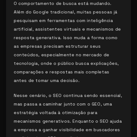
O comportamento de busca está mudando.
Além do Google tradicional, muitas pessoas já
pesquisam em ferramentas com inteligência
artificial, assistentes virtuais e mecanismos de
resposta generativa. Isso muda a forma como
as empresas precisam estruturar seus
conteúdos, especialmente no mercado de
tecnologia, onde o público busca explicações,
comparações e respostas mais completas
antes de tomar uma decisão.
Nesse cenário, o SEO continua sendo essencial,
mas passa a caminhar junto com o GEO, uma
estratégia voltada à otimização para
mecanismos generativos. Enquanto o SEO ajuda
a empresa a ganhar visibilidade em buscadores