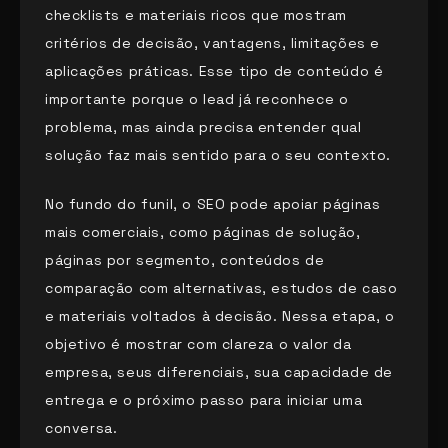
checklists e materiais ricos que mostram
critérios de decisão, vantagens, limitações e
aplicações práticas. Esse tipo de conteúdo é
importante porque o lead já reconhece o
problema, mas ainda precisa entender qual
solução faz mais sentido para o seu contexto.
No fundo do funil, o SEO pode apoiar páginas
mais comerciais, como páginas de solução,
páginas por segmento, conteúdos de
comparação com alternativas, estudos de caso
e materiais voltados à decisão. Nessa etapa, o
objetivo é mostrar com clareza o valor da
empresa, seus diferenciais, sua capacidade de
entrega e o próximo passo para iniciar uma
conversa.