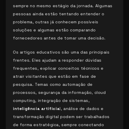
sempre no mesmo estágio da jornada. Algumas
pessoas ainda estão tentando entender o
problema, outras já conhecem possíveis
soluções e algumas estão comparando
fornecedores antes de tomar uma decisão.
Os artigos educativos são uma das principais
frentes. Eles ajudam a responder dúvidas
frequentes, explicar conceitos técnicos e
atrair visitantes que estão em fase de
pesquisa. Temas como automação de
processos, segurança da informação, cloud
computing, integração de sistemas,
inteligência artificia
l, análise de dados e
transformação digital podem ser trabalhados
de forma estratégica, sempre conectando