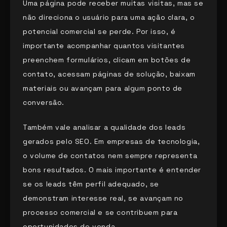
Uma página pode receber muitas visitas, mas se
não direciona o usuário para uma ação clara, o
potencial comercial se perde. Por isso, é
importante acompanhar quantos visitantes
preenchem formulários, clicam em botões de
contato, acessam páginas de solução, baixam
materiais ou avançam para algum ponto de
conversão.
Também vale analisar a qualidade dos leads
gerados pelo SEO. Em empresas de tecnologia,
o volume de contatos nem sempre representa
bons resultados. O mais importante é entender
se os leads têm perfil adequado, se
demonstram interesse real, se avançam no
processo comercial e se contribuem para
oportunidades de venda.