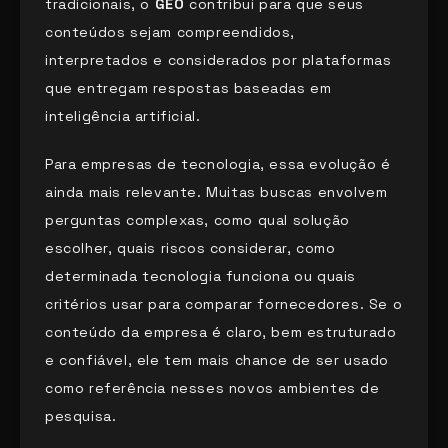
tradicionais, o
GEO
contribui para que seus
conteúdos sejam compreendidos,
interpretados e considerados por plataformas
que entregam respostas baseadas em
inteligência artificial.
Para empresas de tecnologia, essa evolução é
ainda mais relevante. Muitas buscas envolvem
perguntas complexas, como qual solução
escolher, quais riscos considerar, como
determinada tecnologia funciona ou quais
critérios usar para comparar fornecedores. Se o
conteúdo da empresa é claro, bem estruturado
e confiável, ele tem mais chance de ser usado
como referência nesses novos ambientes de
pesquisa.