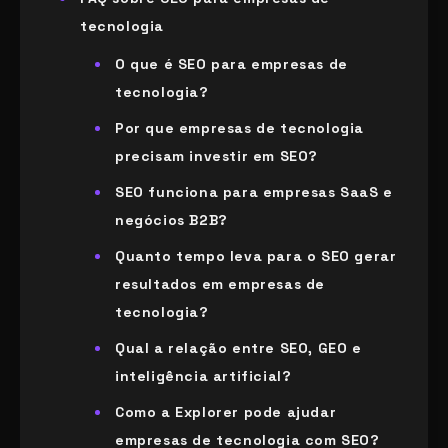
tecnologia
O que é SEO para empresas de
tecnologia?
Por que empresas de tecnologia
precisam investir em SEO?
SEO funciona para empresas SaaS e
negócios B2B?
Quanto tempo leva para o SEO gerar
resultados em empresas de
tecnologia?
Qual a relação entre SEO, GEO e
inteligência artificial?
Como a Explorer pode ajudar
empresas de tecnologia com SEO?