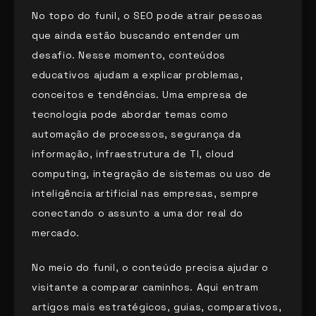
No topo do funil, o SEO pode atrair pessoas
que ainda estão buscando entender um
desafio. Nesse momento, conteúdos
educativos ajudam a explicar problemas,
conceitos e tendências. Uma empresa de
tecnologia pode abordar temas como
automação de processos, segurança da
informação, infraestrutura de TI, cloud
computing, integração de sistemas ou uso de
inteligência artificial nas empresas, sempre
conectando o assunto a uma dor real do
mercado.
No meio do funil, o conteúdo precisa ajudar o
visitante a comparar caminhos. Aqui entram
artigos mais estratégicos, guias, comparativos,