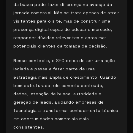
da busca pode fazer diferença no avanço da
jornada comercial. Não se trata apenas de atrair
visitantes para o site, mas de construir uma
presença digital capaz de educar o mercado,
responder dúvidas relevantes e aproximar
potenciais clientes da tomada de decisão.
Nesse contexto, o SEO deixa de ser uma ação
isolada e passa a fazer parte de uma
estratégia mais ampla de crescimento. Quando
bem estruturado, ele conecta conteúdo,
dados, intenção de busca, autoridade e
geração de leads, ajudando empresas de
tecnologia a transformar conhecimento técnico
em oportunidades comerciais mais
consistentes.