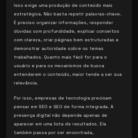
Isso exige uma produção de conteúdo mais
estratégica. Não basta repetir palavras-chave.
É preciso organizar informações, responder
dúvidas com profundidade, explicar conceitos
com clareza, criar páginas bem estruturadas e
demonstrar autoridade sobre os temas
trabalhados. Quanto mais fácil for para o
usuário e para os mecanismos de busca
entenderem o conteúdo, maior tende a ser sua
relevância.
Por isso, empresas de tecnologia precisam
pensar em SEO e GEO de forma integrada. A
presença digital não depende apenas de
aparecer em uma lista de resultados. Ela
também passa por ser encontrada,