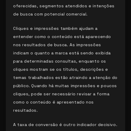
oferecidas, segmentos atendidos e intenções
de busca com potencial comercial.
Cliques e impressões também ajudam a
entender como o conteúdo está aparecendo
nos resultados de busca. As impressões
indicam o quanto a marca está sendo exibida
para determinadas consultas, enquanto os
cliques mostram se os títulos, descrições e
temas trabalhados estão atraindo a atenção do
público. Quando há muitas impressões e poucos
cliques, pode ser necessário revisar a forma
como o conteúdo é apresentado nos
resultados.
A taxa de conversão é outro indicador decisivo.