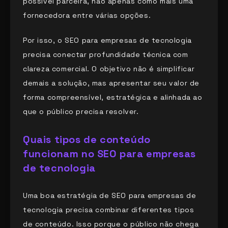
possível parceira, não apenas como mais uma
fornecedora entre várias opções.
Por isso, o SEO para empresas de tecnologia
precisa conectar profundidade técnica com
clareza comercial. O objetivo não é simplificar
demais a solução, mas apresentar seu valor de
forma compreensível, estratégica e alinhada ao
que o público precisa resolver.
Quais tipos de conteúdo
funcionam no SEO para empresas
de tecnologia
Uma boa estratégia de SEO para empresas de
tecnologia precisa combinar diferentes tipos
de conteúdo. Isso porque o público não chega