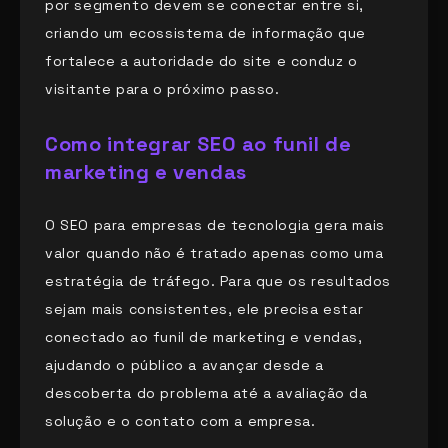
por segmento devem se conectar entre si,
criando um ecossistema de informação que
fortalece a autoridade do site e conduz o
visitante para o próximo passo.
Como integrar SEO ao funil de
marketing e vendas
O SEO para empresas de tecnologia gera mais
valor quando não é tratado apenas como uma
estratégia de tráfego. Para que os resultados
sejam mais consistentes, ele precisa estar
conectado ao funil de marketing e vendas,
ajudando o público a avançar desde a
descoberta do problema até a avaliação da
solução e o contato com a empresa.