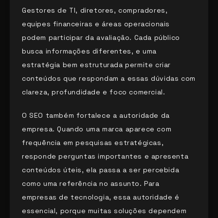
Gestores de TI, diretores, compradores,
equipes financeiras e áreas operacionais
podem participar da avaliação. Cada público
busca informações diferentes, e uma
estratégia bem estruturada permite criar
conteúdos que respondam a essas dúvidas com
clareza, profundidade e foco comercial.
O SEO também fortalece a autoridade da
empresa. Quando uma marca aparece com
frequência em pesquisas estratégicas,
responde perguntas importantes e apresenta
conteúdos úteis, ela passa a ser percebida
como uma referência no assunto. Para
empresas de tecnologia, essa autoridade é
essencial, porque muitas soluções dependem