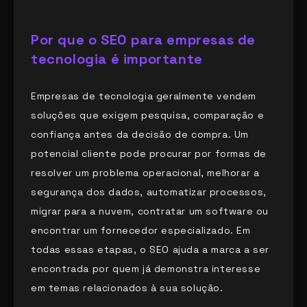
Por que o SEO para empresas de
tecnologia
é importante
Empresas de tecnologia geralmente vendem
soluções que exigem pesquisa, comparação e
confiança antes da decisão de compra. Um
potencial cliente pode procurar por formas de
resolver um problema operacional, melhorar a
segurança dos dados, automatizar processos,
migrar para a nuvem, contratar um software ou
encontrar um fornecedor especializado. Em
todas essas etapas, o SEO ajuda a marca a ser
encontrada por quem já demonstra interesse
em temas relacionados à sua solução.