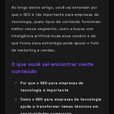
Ao longo deste artigo, você vai entender por
que o SEO é tão importante para empresas de
tecnologia, quais tipos de conteúdo funcionam
melhor nesse segmento, como a busca com
inteligência artificial muda esse cenário e de
que forma essa estratégia pode apoiar o funil
de marketing e vendas.
O que você vai encontrar neste
conteúdo
Por que o SEO para empresas de
tecnologia é importante
Como o SEO para empresas de tecnologia
ajuda a transformar temas técnicos em
oportunidades comerciais