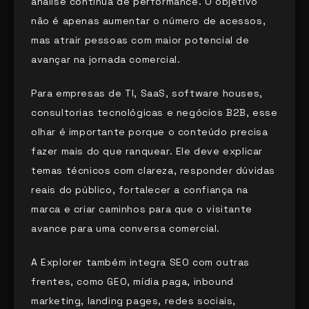
análise contínua de performance. O objetivo
não é apenas aumentar o número de acessos,
mas atrair pessoas com maior potencial de
avançar na jornada comercial.
Para empresas de TI, SaaS, software houses,
consultorias tecnológicas e negócios B2B, esse
olhar é importante porque o conteúdo precisa
fazer mais do que ranquear. Ele deve explicar
temas técnicos com clareza, responder dúvidas
reais do público, fortalecer a confiança na
marca e criar caminhos para que o visitante
avance para uma conversa comercial.
A Explorer também integra SEO com outras
frentes, como GEO, mídia paga, inbound
marketing, landing pages, redes sociais,