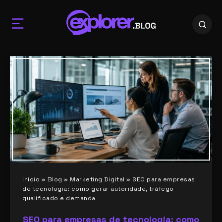
Início
»
Blog
»
Marketing Digital
»
SEO para empresas
de tecnologia: como gerar autoridade, tráfego
qualificado e demanda
SEO para empresas de tecnologia: como