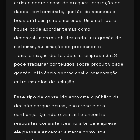
artigos sobre riscos de ataques, proteção de
dados, conformidade, gestão de acessos e
boas práticas para empresas. Uma software
house pode abordar temas como
desenvolvimento sob demanda, integração de
sistemas, automação de processos e
transformação digital. Já uma empresa SaaS
pode trabalhar conteúdos sobre produtividade,
gestão, eficiência operacional e comparação
entre modelos de solução.
Esse tipo de conteúdo aproxima o público da
decisão porque educa, esclarece e cria
confiança. Quando o visitante encontra
respostas consistentes no site da empresa,
ele passa a enxergar a marca como uma