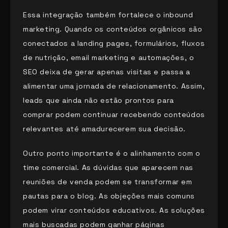
Essa integração também fortalece o inbound
marketing. Quando os conteúdos orgânicos são
conectados a landing pages, formulários, fluxos
de nutrição, email marketing e automações, o
SEO deixa de gerar apenas visitas e passa a
alimentar uma jornada de relacionamento. Assim,
leads que ainda não estão prontos para
comprar podem continuar recebendo conteúdos
relevantes até amadurecerem sua decisão.
Outro ponto importante é o alinhamento com o
time comercial. As dúvidas que aparecem nas
reuniões de venda podem se transformar em
pautas para o blog. As objeções mais comuns
podem virar conteúdos educativos. As soluções
mais buscadas podem ganhar páginas