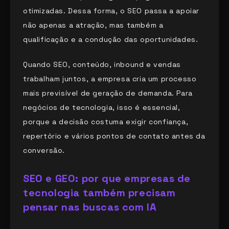
otimizadas. Dessa forma, o SEO passa a apoiar
não apenas a atração, mas também a
qualificação e a condução das oportunidades.
Quando SEO, conteúdo, inbound e vendas
trabalham juntos, a empresa cria um processo
mais previsível de geração de demanda. Para
negócios de tecnologia, isso é essencial,
porque a decisão costuma exigir confiança,
repertório e vários pontos de contato antes da
conversão.
SEO e GEO: por que empresas de
tecnologia também precisam
pensar nas buscas com IA