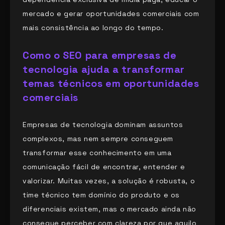
mercado e gerar oportunidades comerciais com
mais consistência ao longo do tempo.
Como o SEO para empresas de
tecnologia ajuda a transformar
temas técnicos em oportunidades
comerciais
Empresas de tecnologia dominam assuntos
complexos, mas nem sempre conseguem
transformar esse conhecimento em uma
comunicação fácil de encontrar, entender e
valorizar. Muitas vezes, a solução é robusta, o
time técnico tem domínio do produto e os
diferenciais existem, mas o mercado ainda não
consegue perceber com clareza por que aquilo