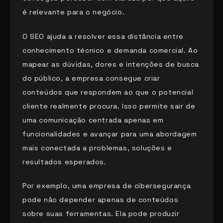
é relevante para o negócio.
O SEO ajuda a resolver essa distância entre
conhecimento técnico e demanda comercial. Ao
mapear as dúvidas, dores e intenções de busca
do público, a empresa consegue criar
conteúdos que respondem ao que o potencial
cliente realmente procura. Isso permite sair de
uma comunicação centrada apenas em
funcionalidades e avançar para uma abordagem
mais conectada a problemas, soluções e
resultados esperados.
Por exemplo, uma empresa de cibersegurança
pode não depender apenas de conteúdos
sobre suas ferramentas. Ela pode produzir