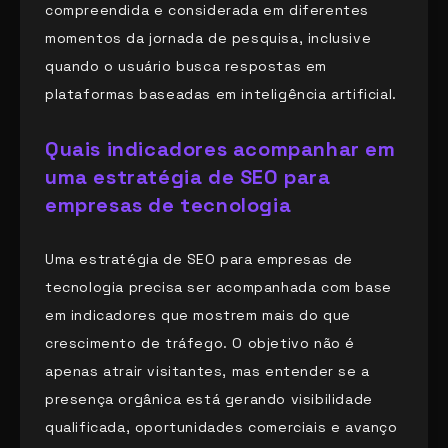
compreendida e considerada em diferentes
momentos da jornada de pesquisa, inclusive
quando o usuário busca respostas em
plataformas baseadas em inteligência artificial.
Quais indicadores acompanhar em
uma estratégia de SEO para
empresas de tecnologia
Uma estratégia de SEO para empresas de
tecnologia precisa ser acompanhada com base
em indicadores que mostrem mais do que
crescimento de tráfego. O objetivo não é
apenas atrair visitantes, mas entender se a
presença orgânica está gerando visibilidade
qualificada, oportunidades comerciais e avanço