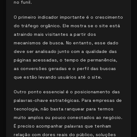
no funil.
O primeiro indicador importante é o crescimento
do tráfego orgânico. Ele mostra se o site está
atraindo mais visitantes a partir dos
mecanismos de busca. No entanto, esse dado
deve ser analisado junto com a qualidade das
páginas acessadas, o tempo de permanência,
as conversões geradas e o perfil das buscas
que estão levando usuários até o site.
Outro ponto essencial é o posicionamento das
palavras-chave estratégicas. Para empresas de
tecnologia, não basta ranquear para termos
muito amplos ou pouco conectados ao negócio.
É preciso acompanhar palavras que tenham
relação com dores reais do público, soluções