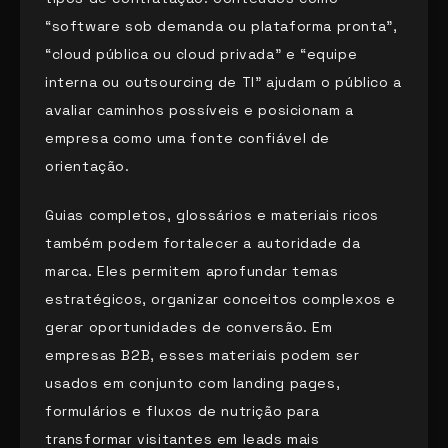
“software sob demanda ou plataforma pronta”,
“cloud pública ou cloud privada” e “equipe
interna ou outsourcing de TI” ajudam o público a
avaliar caminhos possíveis e posicionam a
empresa como uma fonte confiável de
orientação.
Guias completos, glossários e materiais ricos
também podem fortalecer a autoridade da
marca. Eles permitem aprofundar temas
estratégicos, organizar conceitos complexos e
gerar oportunidades de conversão. Em
empresas B2B, esses materiais podem ser
usados em conjunto com landing pages,
formulários e fluxos de nutrição para
transformar visitantes em leads mais