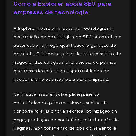
Como a Explorer apoia SEO para
empresas de tecnologia
A Explorer apoia empresas de tecnologia na
construção de estratégias de SEO orientadas a
autoridade, tráfego qualificado e geração de
demanda. O trabalho parte do entendimento do
negócio, das soluções oferecidas, do público
que toma decisão e das oportunidades de
busca mais relevantes para cada empresa.
Na prática, isso envolve planejamento
estratégico de palavras chave, análise da
concorrência, auditoria técnica, otimização on
page, produção de conteúdo, estruturação de
páginas, monitoramento de posicionamento e