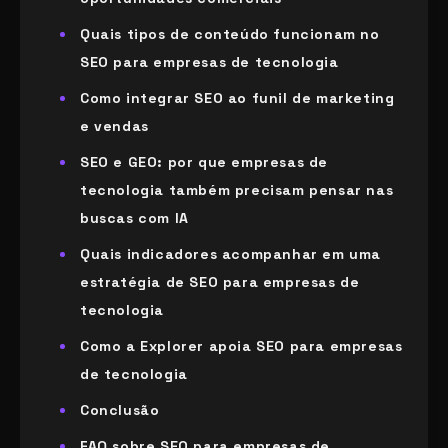
Quais tipos de conteúdo funcionam no
SEO para empresas de tecnologia
Como integrar SEO ao funil de marketing
e vendas
SEO e GEO: por que empresas de
tecnologia também precisam pensar nas
buscas com IA
Quais indicadores acompanhar em uma
estratégia de SEO para empresas de
tecnologia
Como a Explorer apoia SEO para empresas
de tecnologia
Conclusão
FAQ sobre SEO para empresas de