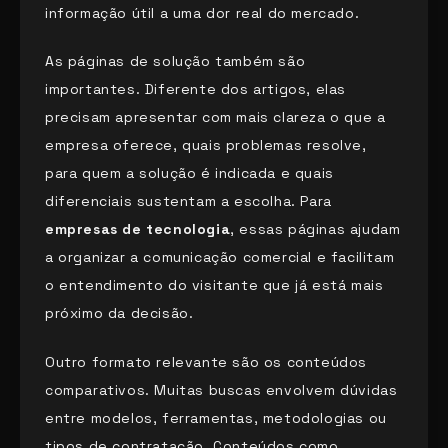
informação útil a uma dor real do mercado.
As páginas de solução também são
importantes. Diferente dos artigos, elas
precisam apresentar com mais clareza o que a
empresa oferece, quais problemas resolve,
para quem a solução é indicada e quais
diferenciais sustentam a escolha. Para
empresas de tecnologia
, essas páginas ajudam
a organizar a comunicação comercial e facilitam
o entendimento do visitante que já está mais
próximo da decisão.
Outro formato relevante são os conteúdos
comparativos. Muitas buscas envolvem dúvidas
entre modelos, ferramentas, metodologias ou
tipos de contratação. Conteúdos como