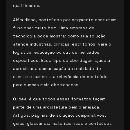
qualificados.
Além disso, conteúdos por segmento costumam
funcionar muito bem. Uma empresa de
tecnologia pode mostrar como sua solução
atende indústrias, clínicas, escritórios, varejo,
logística, educação ou outros mercados
específicos. Esse tipo de abordagem ajuda a
aproximar a comunicação da realidade do
cliente e aumenta a relevância do conteúdo
para buscas mais direcionadas.
O ideal é que todos esses formatos façam
parte de uma arquitetura bem planejada.
Artigos, páginas de solução, comparativos,
guias, glossários, materiais ricos e conteúdos