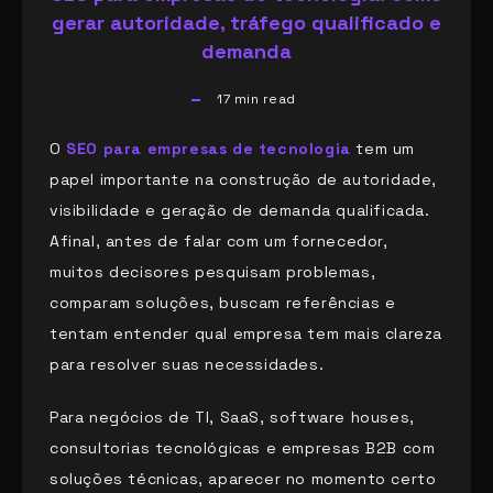
gerar autoridade, tráfego qualificado e
demanda
17
min read
O
SEO para empresas de tecnologia
tem um
papel importante na construção de autoridade,
visibilidade e geração de demanda qualificada.
Afinal, antes de falar com um fornecedor,
muitos decisores pesquisam problemas,
comparam soluções, buscam referências e
tentam entender qual empresa tem mais clareza
para resolver suas necessidades.
Para negócios de TI, SaaS, software houses,
consultorias tecnológicas e empresas B2B com
soluções técnicas, aparecer no momento certo