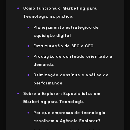
Como funciona o Marketing para
Tecnologia na prática
Planejamento estratégico de
aquisição digital
Estruturação de SEO e GEO
Produção de conteúdo orientado à
demanda
Otimização contínua e análise de
performance
Sobre a Explorer: Especialistas em
Marketing para Tecnologia
Por que empresas de tecnologia
escolhem a Agência Explorer?