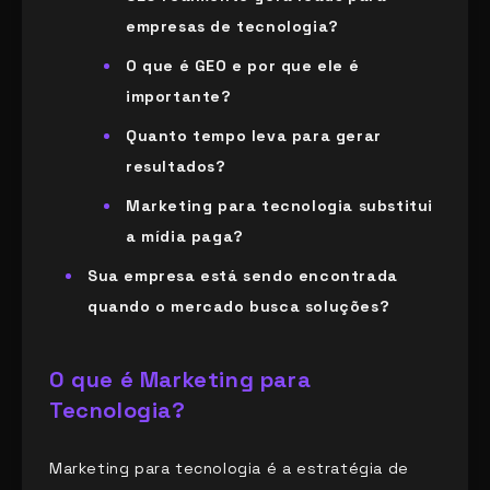
empresas de tecnologia?
O que é GEO e por que ele é
importante?
Quanto tempo leva para gerar
resultados?
Marketing para tecnologia substitui
a mídia paga?
Sua empresa está sendo encontrada
quando o mercado busca soluções?
O que é Marketing para
Tecnologia?
Marketing para tecnologia é a estratégia de