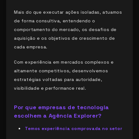
Mais do que executar ações isoladas, atuamos
de forma consultiva, entendendo o
comportamento do mercado, os desafios de
aquisição e os objetivos de crescimento de
cada empresa.
Com experiência em mercados complexos e
altamente competitivos, desenvolvemos
estratégias voltadas para autoridade,
visibilidade e performance real.
Por que empresas de tecnologia
escolhem a Agência Explorer?
Temos experiência comprovada no setor