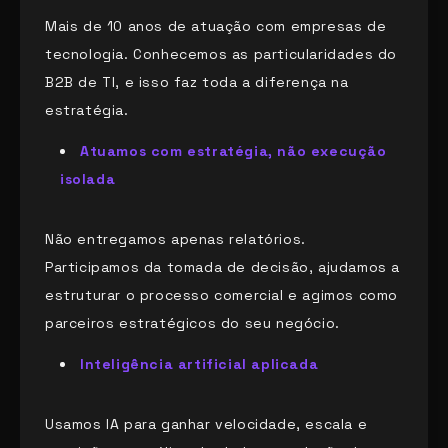
Mais de 10 anos de atuação com empresas de
tecnologia. Conhecemos as particularidades do
B2B de TI, e isso faz toda a diferença na
estratégia.
Atuamos com estratégia, não execução
isolada
Não entregamos apenas relatórios.
Participamos da tomada de decisão, ajudamos a
estruturar o processo comercial e agimos como
parceiros estratégicos do seu negócio.
Inteligência artificial aplicada
Usamos IA para ganhar velocidade, escala e