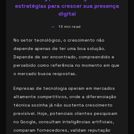
estratégias para crescer sua presença
digital
13
min read
No setor tecnológico, o crescimento não
depende apenas de ter uma boa solução.
Depende de ser encontrado, compreendido e
percebido como referência no momento em que
o mercado busca respostas.
Empresas de tecnologia operam em mercados
altamente competitivos, onde a diferenciação
técnica sozinha já não sustenta crescimento
previsível. Hoje, potenciais clientes pesquisam
no Google, consultam inteligências artificiais,
comparam fornecedores, validam reputação