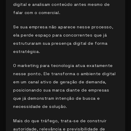
digital e analisam conteúdo antes mesmo de
falar com o comercial.
Se sua empresa não aparece nesse processo,
ela perde espaço para concorrentes que já
estruturaram sua presença digital de forma
estratégica.
O marketing para tecnologia atua exatamente
nesse ponto. Ele transforma o ambiente digital
em um canal ativo de geração de demanda,
posicionando sua marca diante de empresas
que já demonstram intenção de busca e
necessidade de solução.
Mais do que tráfego, trata-se de construir
autoridade, relevância e previsibilidade de