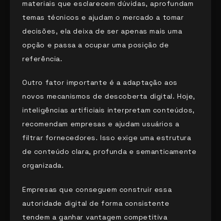
materiais que esclarecem dúvidas, aprofundam
temas técnicos e ajudam o mercado a tomar
decisões, ela deixa de ser apenas mais uma
opção e passa a ocupar uma posição de
referência.
Outro fator importante é a adaptação aos
novos mecanismos de descoberta digital. Hoje,
inteligências artificiais interpretam conteúdos,
recomendam empresas e ajudam usuários a
filtrar fornecedores. Isso exige uma estrutura
de conteúdo clara, profunda e semanticamente
organizada.
Empresas que conseguem construir essa
autoridade digital de forma consistente
tendem a ganhar vantagem competitiva