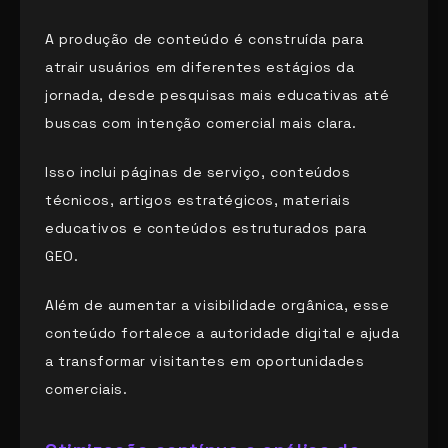
A produção de conteúdo é construída para
atrair usuários em diferentes estágios da
jornada, desde pesquisas mais educativas até
buscas com intenção comercial mais clara.
Isso inclui páginas de serviço, conteúdos
técnicos, artigos estratégicos, materiais
educativos e conteúdos estruturados para
GEO.
Além de aumentar a visibilidade orgânica, esse
conteúdo fortalece a autoridade digital e ajuda
a transformar visitantes em oportunidades
comerciais.