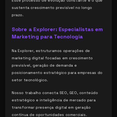
Esse processo de evolução constante é o que
sustenta crescimento previsível no longo
prazo.
Sobre a Explorer: Especialistas em
Marketing para Tecnologia
Na Explorer, estruturamos operações de
marketing digital focadas em crescimento
previsível, geração de demanda e
posicionamento estratégico para empresas do
setor tecnológico.
Nosso trabalho conecta SEO, GEO, conteúdo
estratégico e inteligência de mercado para
transformar presença digital em geração
contínua de oportunidades comerciais.