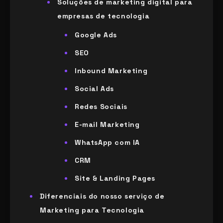
Soluções de marketing digital para
empresas de tecnologia
Google Ads
SEO
Inbound Marketing
Social Ads
Redes Sociais
E-mail Marketing
WhatsApp com IA
CRM
Site & Landing Pages
Diferenciais do nosso serviço de
Marketing para Tecnologia