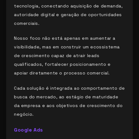
tecnologia, conectando aquisição de demanda,
autoridade digital e geração de oportunidades
comerciais.
Nosso foco não está apenas em aumentar a
visibilidade, mas em construir um ecossistema
de crescimento capaz de atrair leads
qualificados, fortalecer posicionamento e
apoiar diretamente o processo comercial.
Cada solução é integrada ao comportamento de
busca do mercado, ao estágio de maturidade
da empresa e aos objetivos de crescimento do
negócio.
Google Ads