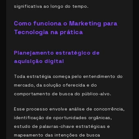
significativa ao longo do tempo.
Como funciona o Marketing para
Tecnologia na prática
Planejamento estratégico de
aquisição digital
Toda estratégia começa pelo entendimento do
mercado, da solução oferecida e do
comportamento de busca do público-alvo.
Esse processo envolve análise de concorrência,
identificação de oportunidades orgânicas,
estudo de palavras-chave estratégicas e
mapeamento das intenções de busca