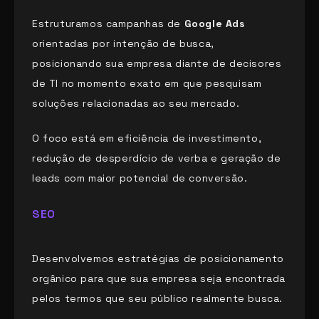
Estruturamos campanhas de
Google Ads
orientadas por intenção de busca,
posicionando sua empresa diante de decisores
de TI no momento exato em que pesquisam
soluções relacionadas ao seu mercado.
O foco está em eficiência de investimento,
redução de desperdício de verba e geração de
leads com maior potencial de conversão.
SEO
Desenvolvemos estratégias de posicionamento
orgânico para que sua empresa seja encontrada
pelos termos que seu público realmente busca.