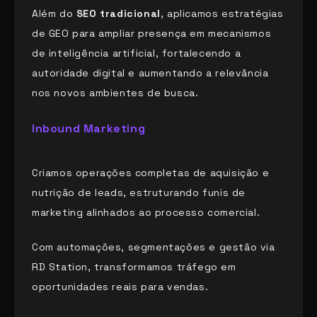
Além do
SEO tradicional
, aplicamos estratégias
de GEO para ampliar presença em mecanismos
de inteligência artificial, fortalecendo a
autoridade digital e aumentando a relevância
nos novos ambientes de busca.
Inbound Marketing
Criamos operações completas de aquisição e
nutrição de leads, estruturando funis de
marketing alinhados ao processo comercial.
Com automações, segmentações e gestão via
RD Station, transformamos tráfego em
oportunidades reais para vendas.