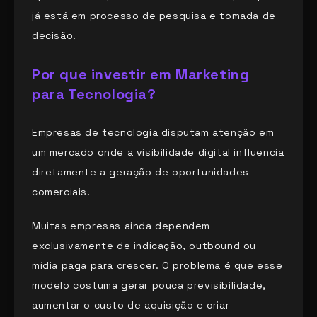
já está em processo de pesquisa e tomada de
decisão.
Por que investir em Marketing
para Tecnologia?
Empresas de tecnologia disputam atenção em
um mercado onde a visibilidade digital influencia
diretamente a geração de oportunidades
comerciais.
Muitas empresas ainda dependem
exclusivamente de indicação, outbound ou
mídia paga para crescer. O problema é que esse
modelo costuma gerar pouca previsibilidade,
aumentar o custo de aquisição e criar