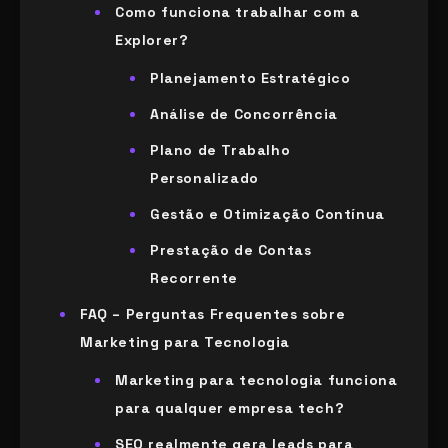
Como funciona trabalhar com a
Explorer?
Planejamento Estratégico
Análise de Concorrência
Plano de Trabalho
Personalizado
Gestão e Otimização Contínua
Prestação de Contas
Recorrente
FAQ – Perguntas Frequentes sobre
Marketing para Tecnologia
Marketing para tecnologia funciona
para qualquer empresa tech?
SEO realmente gera leads para