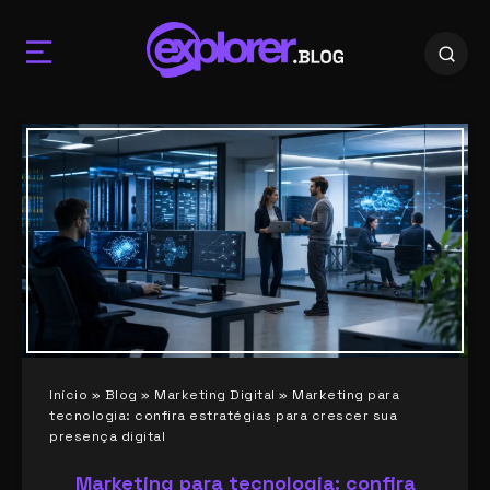
Início
»
Blog
»
Marketing Digital
»
Marketing para
tecnologia: confira estratégias para crescer sua
presença digital
Marketing para tecnologia: confira