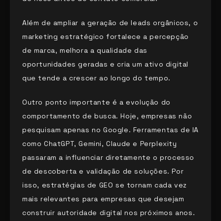
Além de ampliar a geração de leads orgânicos, o
marketing estratégico fortalece a percepção
de marca, melhora a qualidade das
oportunidades geradas e cria um ativo digital
que tende a crescer ao longo do tempo.
Outro ponto importante é a evolução do
comportamento de busca. Hoje, empresas não
pesquisam apenas no Google. Ferramentas de IA
como ChatGPT, Gemini, Claude e Perplexity
passaram a influenciar diretamente o processo
de descoberta e validação de soluções. Por
isso, estratégias de GEO se tornam cada vez
mais relevantes para empresas que desejam
construir autoridade digital nos próximos anos.