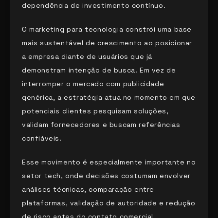
dependência de investimento contínuo.
O marketing para tecnologia constrói uma base
mais sustentável de crescimento ao posicionar
a empresa diante de usuários que já
demonstram intenção de busca. Em vez de
interromper o mercado com publicidade
genérica, a estratégia atua no momento em que
potenciais clientes pesquisam soluções,
validam fornecedores e buscam referências
confiáveis.
Esse movimento é especialmente importante no
setor tech, onde decisões costumam envolver
análises técnicas, comparação entre
plataformas, validação de autoridade e redução
de risco antes do contato comercial.