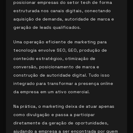
posicionar empresas do setor tech de forma
estruturada nos canais digitais, conectando
aquisição de demanda, autoridade de marca e
geração de leads qualificados.
Uma operação eficiente de marketing para
tecnologia envolve SEO, GEO, produção de
conteúdo estratégico, otimização de
conversão, posicionamento de marca e
construção de autoridade digital. Tudo isso
integrado para transformar a presença online
da empresa em um ativo comercial.
Na prática, o marketing deixa de atuar apenas
como divulgação e passa a participar
diretamente da geração de oportunidades,
ajudando a empresa a ser encontrada por quem