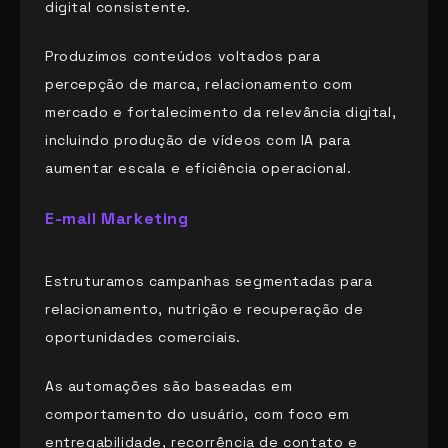
digital consistente.
Produzimos conteúdos voltados para
percepção de marca, relacionamento com
mercado e fortalecimento da relevância digital,
incluindo produção de vídeos com IA para
aumentar escala e eficiência operacional.
E-mail Marketing
Estruturamos campanhas segmentadas para
relacionamento, nutrição e recuperação de
oportunidades comerciais.
As automações são baseadas em
comportamento do usuário, com foco em
entregabilidade, recorrência de contato e