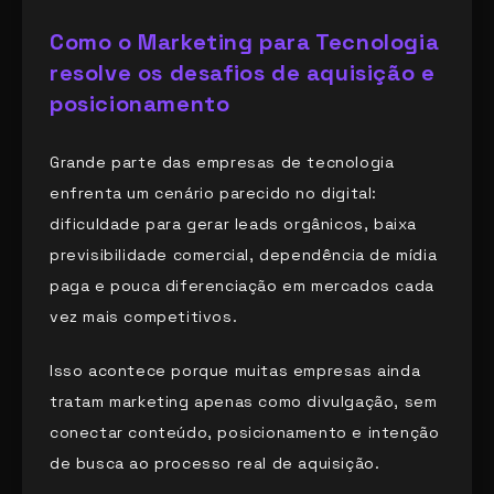
Como o Marketing para Tecnologia
resolve os desafios de aquisição e
posicionamento
Grande parte das empresas de tecnologia
enfrenta um cenário parecido no digital:
dificuldade para gerar leads orgânicos, baixa
previsibilidade comercial, dependência de mídia
paga e pouca diferenciação em mercados cada
vez mais competitivos.
Isso acontece porque muitas empresas ainda
tratam marketing apenas como divulgação, sem
conectar conteúdo, posicionamento e intenção
de busca ao processo real de aquisição.