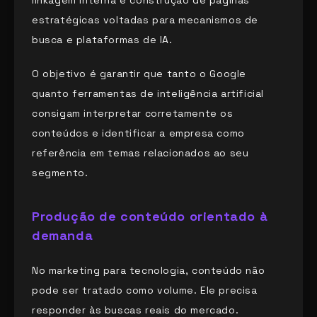
estratégicas voltadas para mecanismos de
busca e plataformas de IA.
O objetivo é garantir que tanto o Google
quanto ferramentas de inteligência artificial
consigam interpretar corretamente os
conteúdos e identificar a empresa como
referência em temas relacionados ao seu
segmento.
Produção de conteúdo orientado à
demanda
No marketing para tecnologia, conteúdo não
pode ser tratado como volume. Ele precisa
responder às buscas reais do mercado.