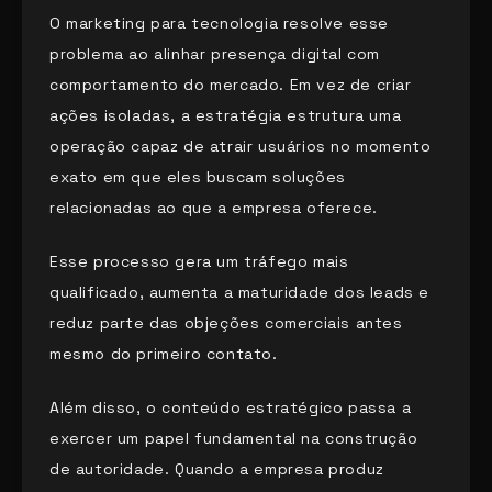
O marketing para tecnologia resolve esse
problema ao alinhar presença digital com
comportamento do mercado. Em vez de criar
ações isoladas, a estratégia estrutura uma
operação capaz de atrair usuários no momento
exato em que eles buscam soluções
relacionadas ao que a empresa oferece.
Esse processo gera um tráfego mais
qualificado, aumenta a maturidade dos leads e
reduz parte das objeções comerciais antes
mesmo do primeiro contato.
Além disso, o conteúdo estratégico passa a
exercer um papel fundamental na construção
de autoridade. Quando a empresa produz