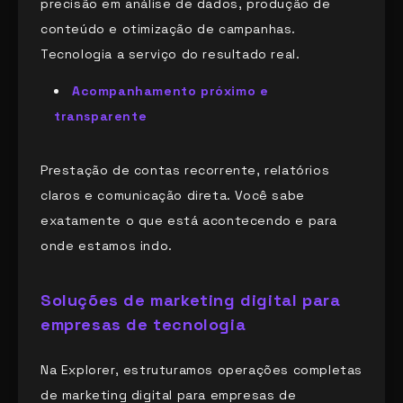
precisão em análise de dados, produção de
conteúdo e otimização de campanhas.
Tecnologia a serviço do resultado real.
Acompanhamento próximo e
transparente
Prestação de contas recorrente, relatórios
claros e comunicação direta. Você sabe
exatamente o que está acontecendo e para
onde estamos indo.
Soluções de marketing digital para
empresas de tecnologia
Na Explorer, estruturamos operações completas
de marketing digital para empresas de