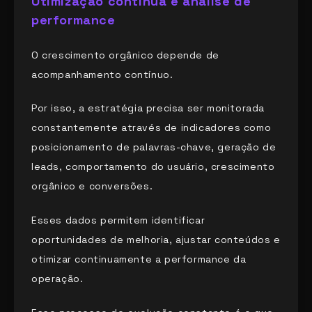
Otimização contínua e análise de
performance
O crescimento orgânico depende de
acompanhamento contínuo.
Por isso, a estratégia precisa ser monitorada
constantemente através de indicadores como
posicionamento de palavras-chave, geração de
leads, comportamento do usuário, crescimento
orgânico e conversões.
Esses dados permitem identificar
oportunidades de melhoria, ajustar conteúdos e
otimizar continuamente a performance da
operação.