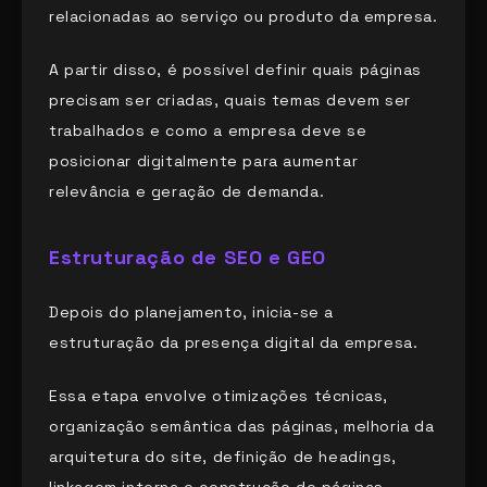
relacionadas ao serviço ou produto da empresa.
A partir disso, é possível definir quais páginas
precisam ser criadas, quais temas devem ser
trabalhados e como a empresa deve se
posicionar digitalmente para aumentar
relevância e geração de demanda.
Estruturação de SEO e GEO
Depois do planejamento, inicia-se a
estruturação da presença digital da empresa.
Essa etapa envolve otimizações técnicas,
organização semântica das páginas, melhoria da
arquitetura do site, definição de headings,
linkagem interna e construção de páginas