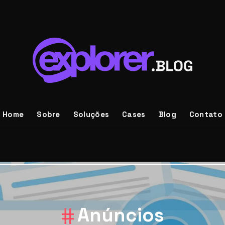
Home
Sobre
Soluções
Cases
Blog
Contato
Anúncios