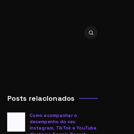
Posts relacionados
Como acompanhar o
desempenho do seu
Instagram, TikTok e YouTube