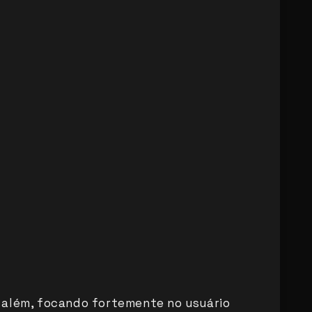
 além, focando fortemente no usuário