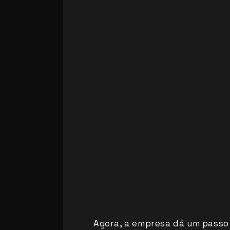
Agora, a empresa dá um passo