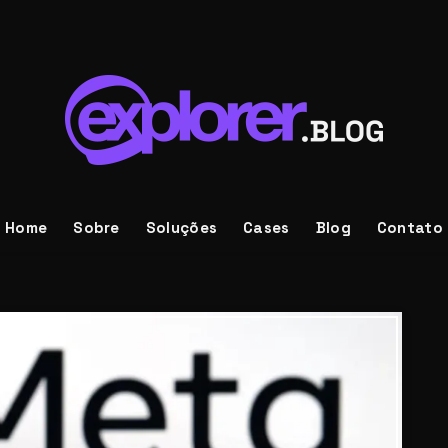
Home
Sobre
Soluções
Cases
Blog
Contato