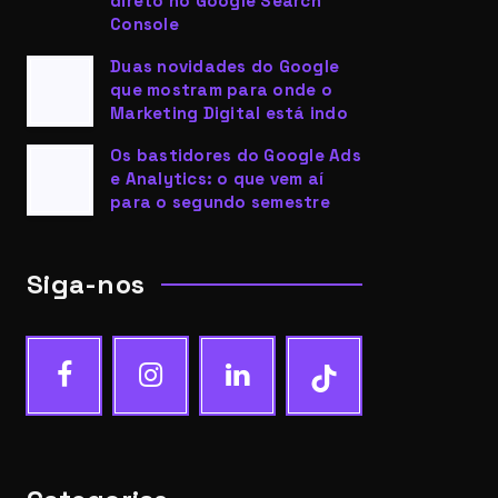
direto no Google Search
Console
Duas novidades do Google
que mostram para onde o
Marketing Digital está indo
Os bastidores do Google Ads
e Analytics: o que vem aí
para o segundo semestre
Siga-nos