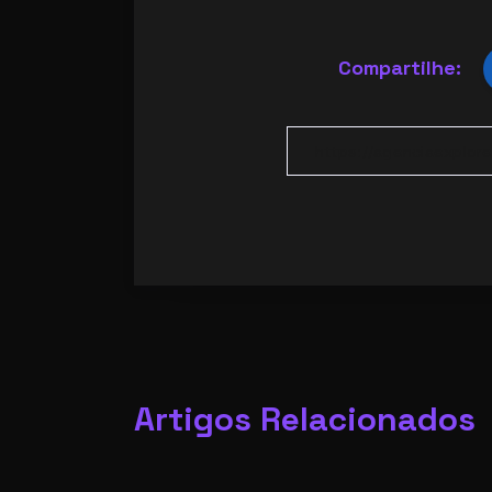
Compartilhe:
Artigos Relacionados