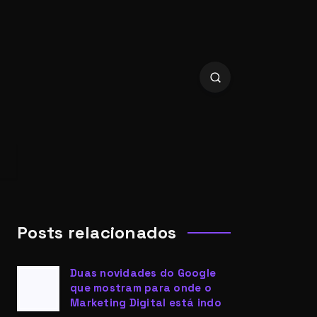
Posts relacionados
Duas novidades do Google
que mostram para onde o
Marketing Digital está indo