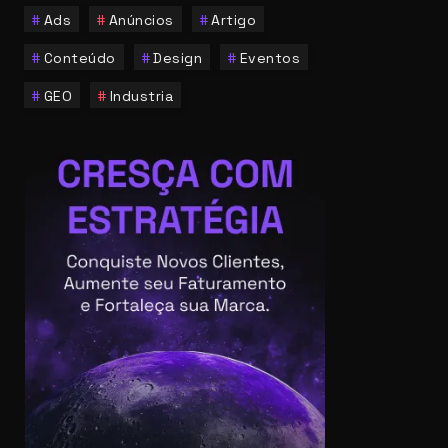
Ads
Anúncios
Artigo
Conteúdo
Design
Eventos
GEO
Industria