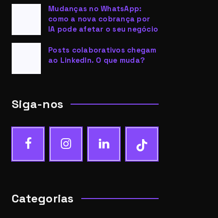
Mudanças no WhatsApp:
como a nova cobrança por
IA pode afetar o seu negócio
Posts colaborativos chegam
ao LinkedIn. O que muda?
Siga-nos
Categorias