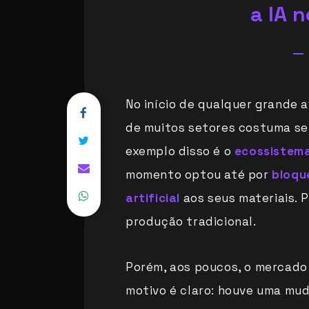
a IA 
No início de qualquer grande 
de muitos setores costuma se
exemplo disso é o
ecossistema
momento optou até por
bloqu
artificial
aos seus materiais. 
produção tradicional.
Porém, aos poucos, o mercado
motivo é claro: houve uma mud