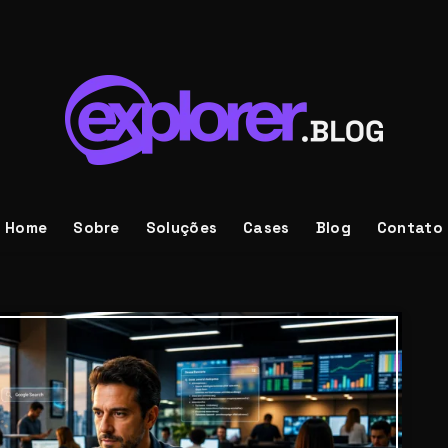
Home
Sobre
Soluções
Cases
Blog
Contato