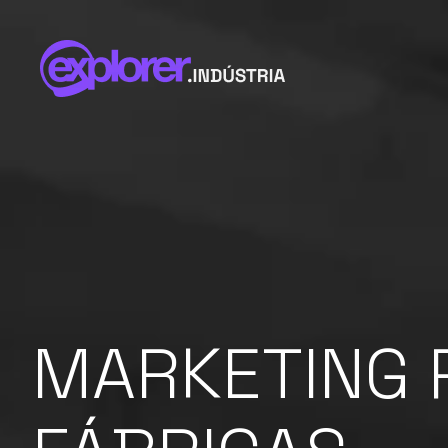
MARKETING 