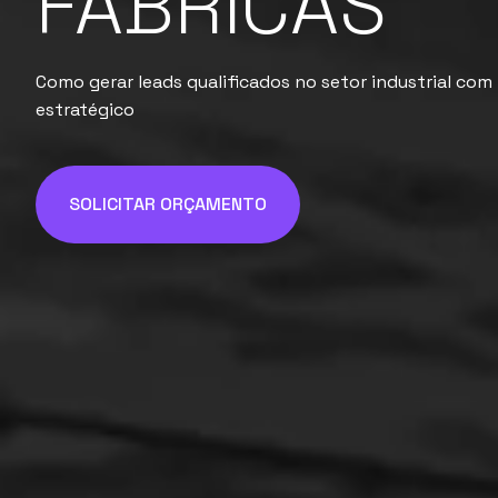
FÁBRICAS
Como gerar leads qualificados no setor industrial com
estratégico
SOLICITAR ORÇAMENTO