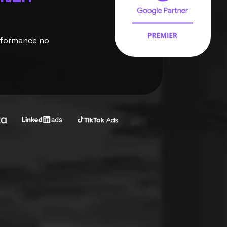
rformance no