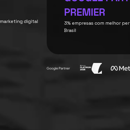
PREMIER
 marketing digital
3% empresas com melhor pe
Brasil