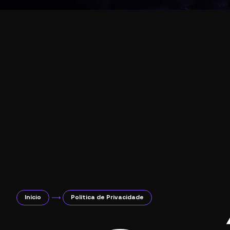
Início
Política de Privacidade