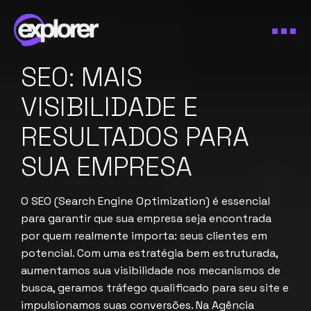
SEO: MAIS
VISIBILIDADE E
RESULTADOS PARA
SUA EMPRESA
O SEO (Search Engine Optimization) é essencial
para garantir que sua empresa seja encontrada
por quem realmente importa: seus clientes em
potencial. Com uma estratégia bem estruturada,
aumentamos sua visibilidade nos mecanismos de
busca, geramos tráfego qualificado para seu site e
impulsionamos suas conversões. Na Agência