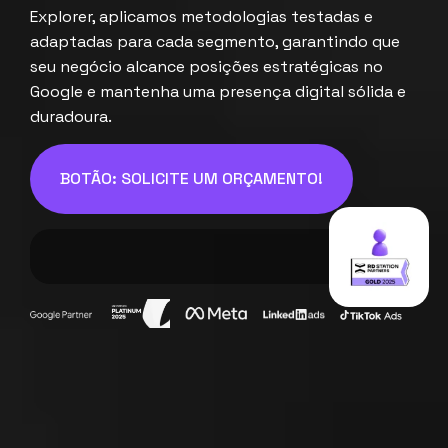
Explorer, aplicamos metodologias testadas e
adaptadas para cada segmento, garantindo que
seu negócio alcance posições estratégicas no
Google e mantenha uma presença digital sólida e
duradoura.
BOTÃO: SOLICITE UM ORÇAMENTO!