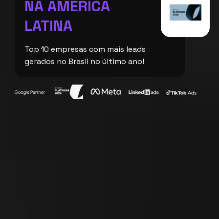
NA AMÉRICA
LATINA
Top 10 empresas com mais leads
gerados no Brasil no último ano!