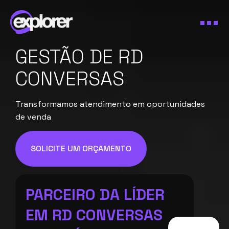
GESTÃO DE RD
CONVERSAS
Transformamos atendimento em oportunidades
de venda
SOLICITE UM ORÇAMENTO
PARCEIRO DA LÍDER
EM RD CONVERSAS