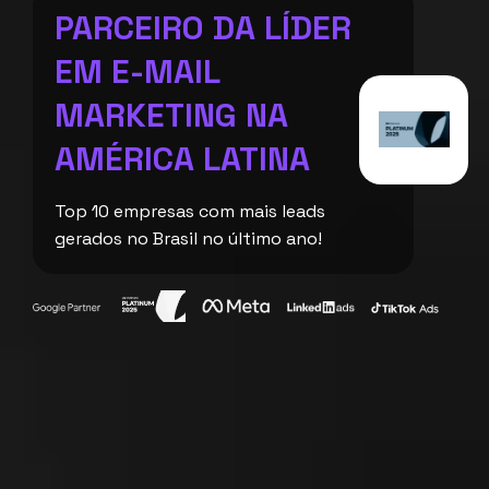
PARCEIRO DA LÍDER
EM E-MAIL
MARKETING NA
AMÉRICA LATINA
Top 10 empresas com mais leads
gerados no Brasil no último ano!