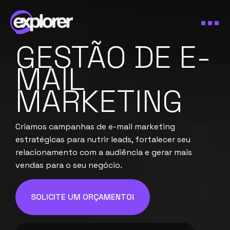
GESTÃO DE E-
MAIL
MARKETING
Criamos campanhas de e-mail marketing
estratégicas para nutrir leads, fortalecer seu
relacionamento com a audiência e gerar mais
vendas para o seu negócio.
SOLICITE UM ORÇAMENTO!