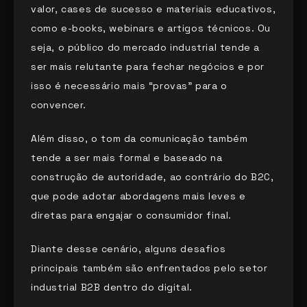
valor, cases de sucesso e materiais educativos,
como e-books, webinars e artigos técnicos. Ou
seja, o público do mercado industrial tende a
ser mais relutante para fechar negócios e por
isso é necessário mais “provas” para o
convencer.
Além disso, o tom da comunicação também
tende a ser mais formal e baseado na
construção de autoridade, ao contrário do B2C,
que pode adotar abordagens mais leves e
diretas para engajar o consumidor final.
Diante desse cenário, alguns desafios
principais também são enfrentados pelo setor
industrial B2B dentro do digital.