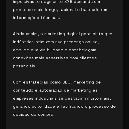
impulsivas, o segmento B2B demanda um
processo mais longo, racional e baseado em
informações técnicas.
Ainda assim, o marketing digital possibilita que
indústrias otimizem sua presença online,
ampliem sua visibilidade e estabeleçam
conexões mais assertivas com clientes
potenciais.
Com estratégias como SEO, marketing de
conteúdo e automação de marketing as
empresas industriais se destacam muito mais,
gerando autoridade e facilitando o processo de
decisão de compra.