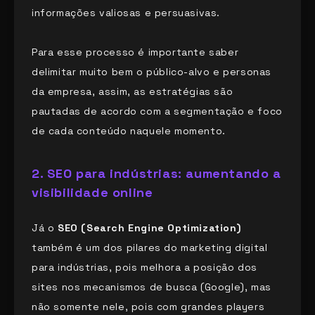
informações valiosas e persuasivas.
Para esse processo é importante saber
delimitar muito bem o público-alvo e personas
da empresa, assim, as estratégias são
pautadas de acordo com a segmentação e foco
de cada conteúdo naquele momento.
2. SEO para indústrias: aumentando a
visibilidade online
Já o
SEO (Search Engine Optimization)
também é um dos pilares do marketing digital
para indústrias, pois melhora a posição dos
sites nos mecanismos de busca (Google), mas
não somente nele, pois com grandes players