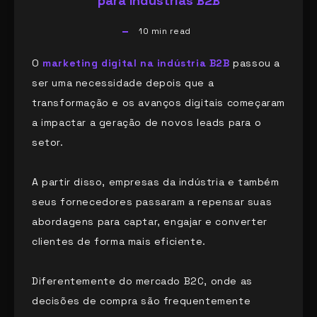
para Indústrias B2B
10
min read
O
marketing digital na indústria B2B
passou a
ser uma necessidade depois que a
transformação e os avanços digitais começaram
a impactar a geração de novos leads para o
setor.
A partir disso, empresas da indústria e também
seus fornecedores passaram a repensar suas
abordagens para captar, engajar e converter
clientes de forma mais eficiente.
Diferentemente do mercado B2C, onde as
decisões de compra são frequentemente