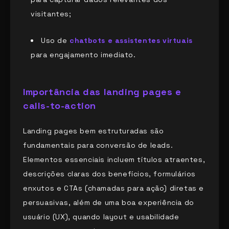
visitantes;
Uso de
chatbots e assistentes virtuais
para engajamento imediato.
Importância das landing pages e
calls-to-action
Landing pages bem estruturadas são
fundamentais para conversão de leads.
Elementos essenciais incluem títulos atraentes,
descrições claras dos benefícios, formulários
enxutos e CTAs (chamadas para ação) diretas e
persuasivas, além de uma boa experiência do
usuário (UX), quando layout e usabilidade