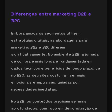
Diferenças entre marketing B2B e
B2C
Embora ambos os segmentos utilizem
estratégias digitais, as abordagens para
marketing B2B e B2C diferem
significativamente. No ambiente B2B, a jornada
de compra é mais longa e fundamentada em
dados técnicos e benefícios de longo prazo. Já
no B2C, as decisões costumam ser mais
emocionais e impulsivas, guiadas por
necessidades imediatas.
No B2B, os conteúdos precisam ser mais
aprofundados, com foco em demonstração de