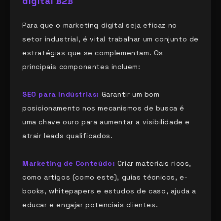
digital B2B
Para que o marketing digital seja eficaz no
setor industrial, é vital trabalhar um conjunto de
estratégias que se complementam. Os
principais componentes incluem:
SEO para Indústrias:
Garantir um bom
posicionamento nos mecanismos de busca é
uma chave ouro para aumentar a visibilidade e
atrair leads qualificados.
Marketing de Conteúdo:
Criar materiais ricos,
como artigos (como este), guias técnicos, e-
books, whitepapers e estudos de caso, ajuda a
educar e engajar potenciais clientes.