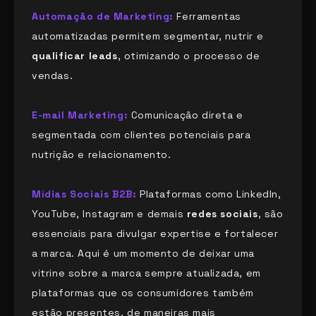
Automação de Marketing:
Ferramentas
automatizadas permitem segmentar, nutrir e
qualificar leads
, otimizando o processo de
vendas.
E-mail Marketing:
Comunicação direta e
segmentada com clientes potenciais para
nutrição e relacionamento.
Mídias Sociais B2B:
Plataformas como LinkedIn,
YouTube, Instagram e demais
redes sociais
, são
essenciais para divulgar expertise e fortalecer
a marca. Aqui é um momento de deixar uma
vitrine sobre a marca sempre atualizada, em
plataformas que os consumidores também
estão presentes, de maneiras mais