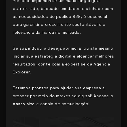
Por isso, implementar um marketing digital
estruturado, baseado em dados e alinhado com
as necessidades do público B2B, é essencial
para garantir o crescimento sustentável e a
relevância da marca no mercado.
Se sua indústria deseja aprimorar ou até mesmo
iniciar sua estratégia digital e alcançar melhores
resultados, conte com a expertise da Agência
Explorer.
Estamos prontos para ajudar sua empresa a
crescer por meio do marketing digital! Acesse o
nosso site
e canais de comunicação!