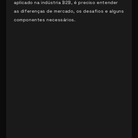
aplicado na indústria B2B, é preciso entender
as diferenças de mercado, os desafios e alguns
componentes necessários.