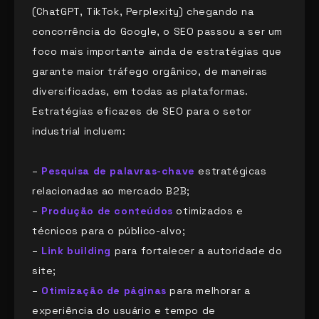
(ChatGPT, TikTok, Perplexity) chegando na
concorrência do Google, o SEO passou a ser um
foco mais importante ainda de estratégias que
garante maior tráfego orgânico, de maneiras
diversificadas, em todas as plataformas.
Estratégias eficazes de SEO para o setor
industrial incluem:
–
Pesquisa de palavras-chave
estratégicas
relacionadas ao mercado B2B;
–
Produção de conteúdos
otimizados e
técnicos para o público-alvo;
–
Link building
para fortalecer a autoridade do
site;
–
Otimização de páginas
para melhorar a
experiência do usuário e tempo de