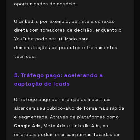
oportunidades de negócio.
O LinkedIn, por exemplo, permite a conexão
direta com tomadores de decisão, enquanto o
YouTube pode ser utilizado para
demonstrações de produtos e treinamentos
técnicos.
5.
Tráfego pago: acelerando a
captação de leads
O tráfego pago permite que as indústrias
alcancem seu público-alvo de forma mais rápida
e segmentada. Através de plataformas como
Google Ads
, Meta Ads e LinkedIn Ads, as
empresas podem criar campanhas focadas em