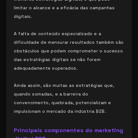
limitar o alcance e a eficácia das campanhas
digitais.
A falta de conteúdo especializado e a
dificuldade de mensurar resultados também são
obstáculos que podem comprometer o sucesso
das estratégias digitais se não forem
adequadamente superados.
Ainda assim, são muitas as estratégias que,
quando somadas, e a barreira do
convencimento, quebrada, potencializam e
impulsionam o mercado da indústria B2B.
Principais componentes do marketing