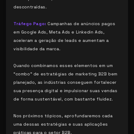
descontraídas.
Tráfego Pago:
Campanhas de anúncios pagos
em Google Ads, Meta Ads e Linkedin Ads,
aceleram a geração de leads e aumentam a
visibilidade da marca.
Quando combinamos esses elementos em um
“combo” de estratégias de marketing B2B bem
planejado, as indústrias conseguem fortalecer
sua presença digital e impulsionar suas vendas
de forma sustentável, com bastante fluidez.
Nos próximos tópicos, aprofundaremos cada
uma dessas estratégias e suas aplicações
práticas para o setor B2B.