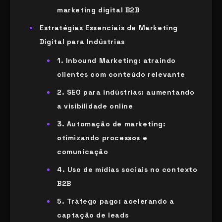
marketing digital B2B
Estratégias Essenciais de Marketing
Digital para Indústrias
1. Inbound Marketing: atraindo
clientes com conteúdo relevante
2. SEO para indústrias: aumentando
a visibilidade online
3. Automação de marketing:
otimizando processos e
comunicação
4. Uso de mídias sociais no contexto
B2B
5. Tráfego pago: acelerando a
captação de leads