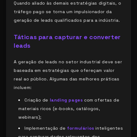
Quando aliado às demais estratégias digitais, o
tráfego pago se torna um impulsionador da
geração de leads qualificados para a indústria.
Táticas para capturar e converter
leads
A geração de leads no setor industrial deve ser
baseada em estratégias que ofereçam valor
real ao público. Algumas das melhores práticas
incluem:
Criação de
landing pages
com ofertas de
materiais ricos (e-books, catálogos,
webinars);
Implementação de
formulários
inteligentes
para capturar dados relevantes dos