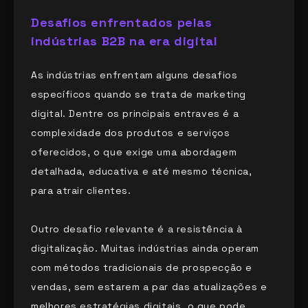
Desafios enfrentados pelas
indústrias B2B na era digital
As indústrias enfrentam alguns desafios
específicos quando se trata de marketing
digital. Dentre os principais entraves é a
complexidade dos produtos e serviços
oferecidos, o que exige uma abordagem
detalhada, educativa e até mesmo técnica,
para atrair clientes.
Outro desafio relevante é a resistência à
digitalização. Muitas indústrias ainda operam
com métodos tradicionais de prospecção e
vendas, sem estarem a par das atualizações e
melhores estratégias digitais, o que pode