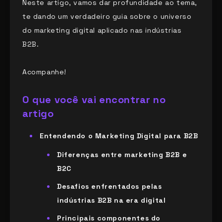
Neste artigo, vamos dar profundidade ao tema,
te dando um verdadeiro guia sobre o universo
do marketing digital aplicado nas indústrias
B2B.
Acompanhe!
O que você vai encontrar no
artigo
Entendendo o Marketing Digital para B2B
Diferenças entre marketing B2B e
B2C
Desafios enfrentados pelas
indústrias B2B na era digital
Principais componentes do