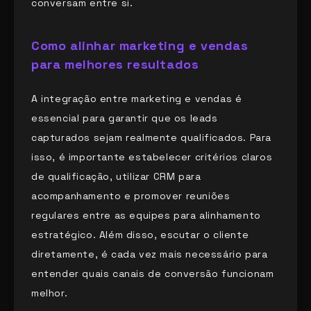
conversam entre si.
Como alinhar marketing e vendas
para melhores resultados
A integração entre marketing e vendas é
essencial para garantir que os leads
capturados sejam realmente qualificados. Para
isso, é importante estabelecer critérios claros
de qualificação, utilizar CRM para
acompanhamento e promover reuniões
regulares entre as equipes para alinhamento
estratégico. Além disso, escutar o cliente
diretamente, é cada vez mais necessário para
entender quais canais de conversão funcionam
melhor.