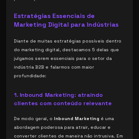
Estratégias Essenciais de
Marketing Digital para Indústrias
Diante de muitas estratégias possíveis dentro
do marketing digital, destacamos 5 delas que
julgamos serem essenciais para o setor da
indústria B2B e falarmos com maior
profundidade:
1.
Inbound Marketing: atraindo
clientes com conteúdo relevante
De modo geral, o
Inbound Marketing
é uma
abordagem poderosa para atrair, educar e
converter clientes de maneira não intrusiva. Em