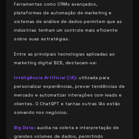
Ferramentas como CRMs avançados,
plataformas de automação de marketing e
sistemas de análise de dados permitem que as
indústrias tenham um controle mais eficiente
sobre suas estratégias.
Entre as principais tecnologias aplicadas ao
marketing digital B2B, destacam-se:
Inteligência Artificial (IA):
utilizada para
personalizar experiências, prever tendências de
mercado e automatizar interações com leads e
clientes. O ChatGPT e tantas outras IAs estão
somando nos negócios.
Big Data:
auxilia na coleta e interpretação de
grandes volumes de dados, permitindo