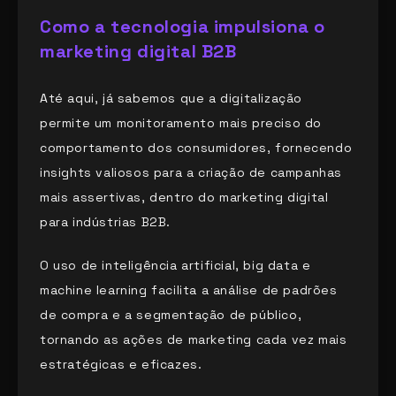
Como a tecnologia impulsiona o
marketing digital B2B
Até aqui, já sabemos que a digitalização
permite um monitoramento mais preciso do
comportamento dos consumidores, fornecendo
insights valiosos para a criação de campanhas
mais assertivas, dentro do marketing digital
para indústrias B2B.
O uso de inteligência artificial, big data e
machine learning facilita a análise de padrões
de compra e a segmentação de público,
tornando as ações de marketing cada vez mais
estratégicas e eficazes.