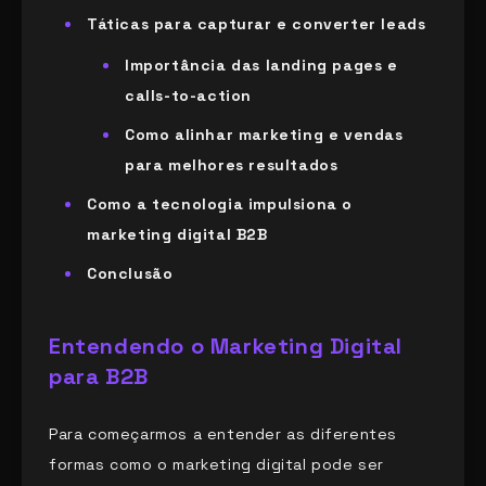
Táticas para capturar e converter leads
Importância das landing pages e
calls-to-action
Como alinhar marketing e vendas
para melhores resultados
Como a tecnologia impulsiona o
marketing digital B2B
Conclusão
Entendendo o Marketing Digital
para B2B
Para começarmos a entender as diferentes
formas como o marketing digital pode ser