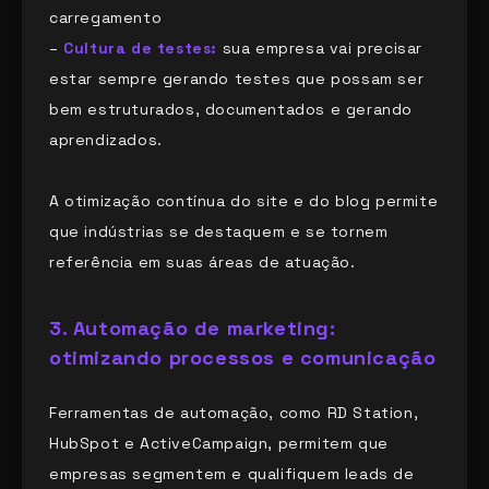
carregamento
–
Cultura de testes:
sua empresa vai precisar
estar sempre gerando testes que possam ser
bem estruturados, documentados e gerando
aprendizados.
A otimização contínua do site e do blog permite
que indústrias se destaquem e se tornem
referência em suas áreas de atuação.
3.
Automação de marketing:
otimizando processos e comunicação
Ferramentas de automação, como RD Station,
HubSpot e ActiveCampaign, permitem que
empresas segmentem e qualifiquem leads de