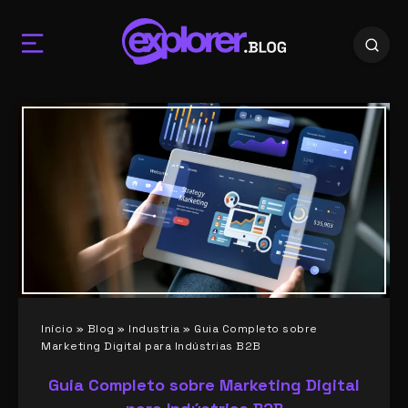
Início
»
Blog
»
Industria
»
Guia Completo sobre
Marketing Digital para Indústrias B2B
Guia Completo sobre Marketing Digital