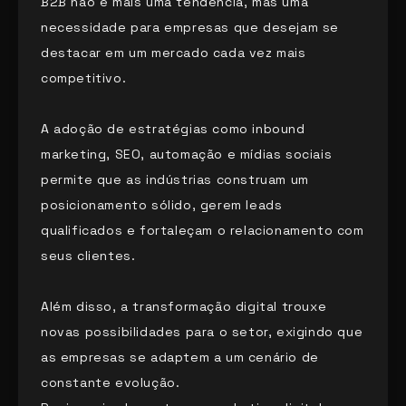
B2B não é mais uma tendência, mas uma
necessidade para empresas que desejam se
destacar em um mercado cada vez mais
competitivo.
A adoção de estratégias como inbound
marketing, SEO, automação e mídias sociais
permite que as indústrias construam um
posicionamento sólido, gerem leads
qualificados e fortaleçam o relacionamento com
seus clientes.
Além disso, a transformação digital trouxe
novas possibilidades para o setor, exigindo que
as empresas se adaptem a um cenário de
constante evolução.