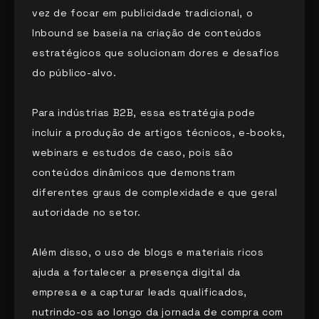
vez de focar em publicidade tradicional, o
Inbound se baseia na criação de conteúdos
estratégicos que solucionam dores e desafios
do público-alvo.
Para indústrias B2B, essa estratégia pode
incluir a produção de artigos técnicos, e-books,
webinars e estudos de caso, pois são
conteúdos dinâmicos que demonstram
diferentes graus de complexidade e que geral
autoridade no setor.
Além disso, o uso de blogs e materiais ricos
ajuda a fortalecer a presença digital da
empresa e a capturar leads qualificados,
nutrindo-os ao longo da jornada de compra com