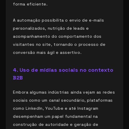
forma eficiente.
A automação possibilita o envio de e-mails
personalizados, nutrição de leads e
acompanhamento do comportamento dos
visitantes no site, tornando o processo de
conversão mais ágil e assertivo.
4.
Uso de mídias sociais no contexto
B2B
Embora algumas indústrias ainda vejam as redes
sociais como um canal secundário, plataformas
como LinkedIn, YouTube e até Instagram
desempenham um papel fundamental na
construção de autoridade e geração de