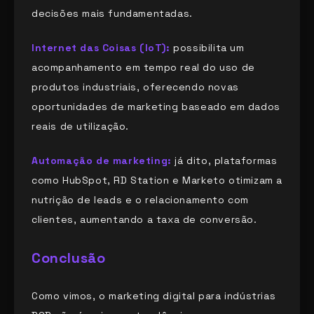
decisões mais fundamentadas.
Internet das Coisas (IoT):
possibilita um
acompanhamento em tempo real do uso de
produtos industriais, oferecendo novas
oportunidades de marketing baseado em dados
reais de utilização.
Automação de marketing:
já dito, plataformas
como HubSpot, RD Station e Marketo otimizam a
nutrição de leads e o relacionamento com
clientes, aumentando a taxa de conversão.
Conclusão
Como vimos, o marketing digital para indústrias