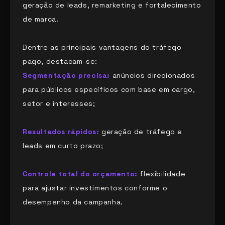
geração de leads, remarketing e fortalecimento
de marca.
Dentre as principais vantagens do tráfego
pago, destacam-se:
Segmentação precisa:
anúncios direcionados
para públicos específicos com base em cargo,
setor e interesses;
Resultados rápidos:
geração de tráfego e
leads em curto prazo;
Controle total do orçamento:
flexibilidade
para ajustar investimentos conforme o
desempenho da campanha.