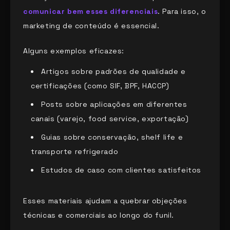
comunicar bem esses diferenciais
. Para isso, o
marketing de conteúdo é essencial.
Alguns exemplos eficazes:
Artigos sobre padrões de qualidade e
certificações (como SIF, BPF, HACCP)
Posts sobre aplicações em diferentes
canais (varejo, food service, exportação)
Guias sobre conservação, shelf life e
transporte refrigerado
Estudos de caso com clientes satisfeitos
Esses materiais ajudam a quebrar objeções
técnicas e comerciais ao longo do funil.