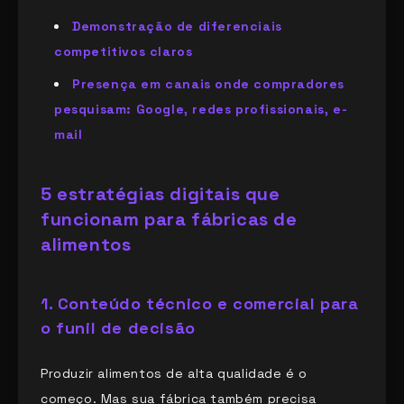
Demonstração de diferenciais
competitivos claros
Presença em canais onde compradores
pesquisam: Google, redes profissionais, e-
mail
5 estratégias digitais que
funcionam para fábricas de
alimentos
1. Conteúdo técnico e comercial para
o funil de decisão
Produzir alimentos de alta qualidade é o
começo. Mas sua fábrica também precisa