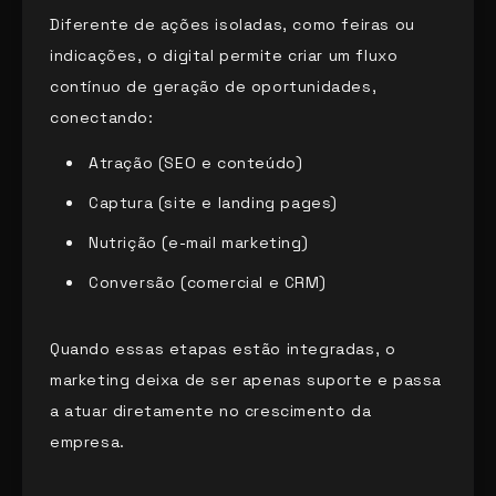
Diferente de ações isoladas, como feiras ou
indicações, o digital permite criar um fluxo
contínuo de geração de oportunidades,
conectando:
Atração (SEO e conteúdo)
Captura (site e landing pages)
Nutrição (e-mail marketing)
Conversão (comercial e CRM)
Quando essas etapas estão integradas, o
marketing deixa de ser apenas suporte e passa
a atuar diretamente no crescimento da
empresa.