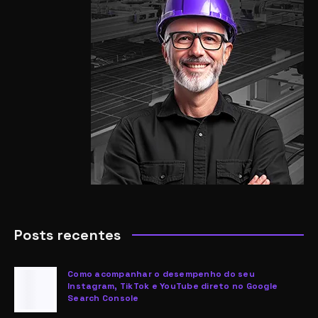
Posts recentes
Como acompanhar o desempenho do seu
Instagram, TikTok e YouTube direto no Google
Search Console