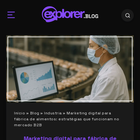
Início
»
Blog
»
Industria
»
Marketing digital para
fábrica de alimentos: estratégias que funcionam no
mercado B2B
Marketing digital para fábrica de