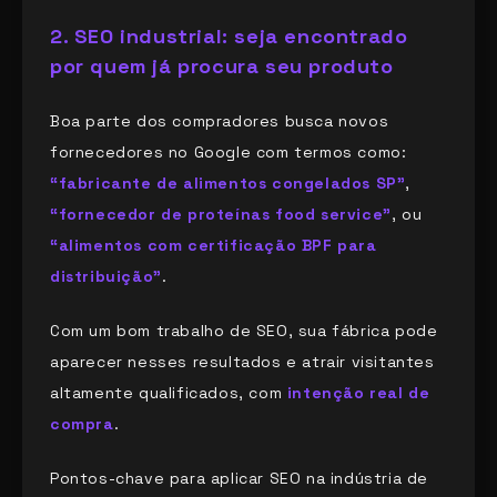
2. SEO industrial: seja encontrado
por quem já procura seu produto
Boa parte dos compradores busca novos
fornecedores no Google com termos como:
“fabricante de alimentos congelados SP”
,
“fornecedor de proteínas food service”
, ou
“alimentos com certificação BPF para
distribuição”
.
Com um bom trabalho de SEO, sua fábrica pode
aparecer nesses resultados e atrair visitantes
altamente qualificados, com
intenção real de
compra
.
Pontos-chave para aplicar SEO na indústria de