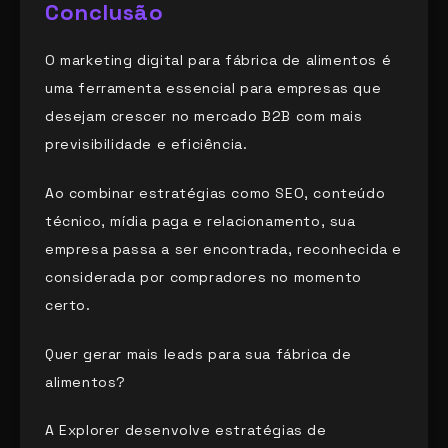
Conclusão
O marketing digital para fábrica de alimentos é
uma ferramenta essencial para empresas que
desejam crescer no mercado B2B com mais
previsibilidade e eficiência.
Ao combinar estratégias como SEO, conteúdo
técnico, mídia paga e relacionamento, sua
empresa passa a ser encontrada, reconhecida e
considerada por compradores no momento
certo.
Quer gerar mais leads para sua fábrica de
alimentos?
A Explorer desenvolve estratégias de