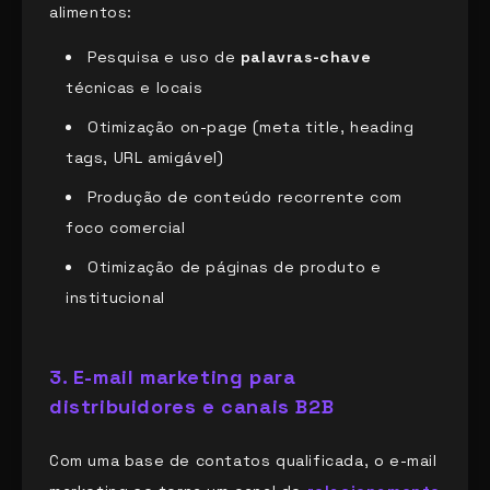
alimentos:
Pesquisa e uso de
palavras-chave
técnicas e locais
Otimização on-page (meta title, heading
tags, URL amigável)
Produção de conteúdo recorrente com
foco comercial
Otimização de páginas de produto e
institucional
3. E-mail marketing para
distribuidores e canais B2B
Com uma base de contatos qualificada, o e-mail