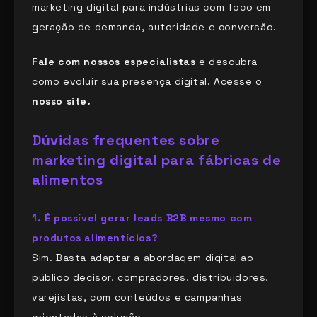
marketing digital para indústrias com foco em
geração de demanda, autoridade e conversão.
Fale com nossos especialistas
e descubra
como evoluir sua presença digital. Acesse o
nosso site.
Dúvidas frequentes sobre
marketing digital para fábricas de
alimentos
1. É possível gerar leads B2B mesmo com
produtos alimentícios?
Sim. Basta adaptar a abordagem digital ao
público decisor, compradores, distribuidores,
varejistas, com conteúdos e campanhas