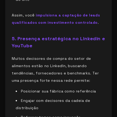
Assim, você
impulsiona a captação de leads
qualificados com investimento controlado
.
5. Presença estratégica no LinkedIn e
YouTube
Muitos decisores de compra do setor de
alimentos estão no LinkedIn, buscando
tendências, fornecedores e benchmarks. Ter
uma presença forte nessa rede permite:
Posicionar sua fábrica como referência
Engajar com decisores da cadeia de
distribuição