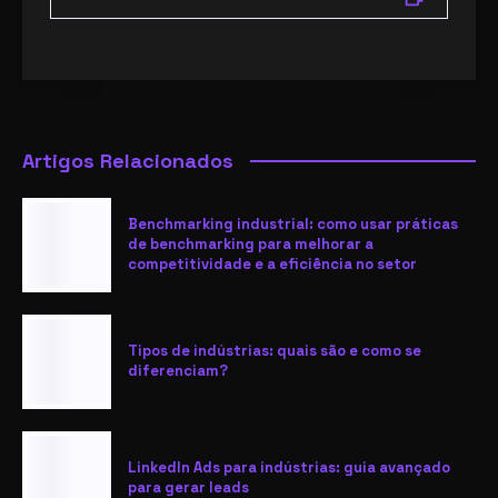
Artigos Relacionados
Benchmarking industrial: como usar práticas
de benchmarking para melhorar a
competitividade e a eficiência no setor
Tipos de indústrias: quais são e como se
diferenciam?
LinkedIn Ads para indústrias: guia avançado
para gerar leads