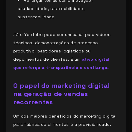
Reforçar temas como inovação,
saudabilidade, rastreabilidade,
sustentabilidade
Já o YouTube pode ser um canal para vídeos
técnicos, demonstrações de processo
produtivo, bastidores logísticos ou
depoimentos de clientes. É um
ativo digital
que reforça a transparência e confiança.
O papel do marketing digital
na geração de vendas
recorrentes
Um dos maiores benefícios do marketing digital
para fábrica de alimentos é a previsibilidade.