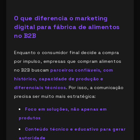
O que diferencia o marketing
digital para fábrica de alimentos
no B2B
Enquanto o consumidor final decide a compra
por impulso, empresas que compram alimentos
no B2B buscam
parceiros confiáveis, com
histórico, capacidade de produção e
diferenciais técnicos
. Por isso, a comunicação
precisa ser muito mais estratégica:
Foco em soluções, não apenas em
produtos
Conteúdo técnico e educativo para gerar
autoridade