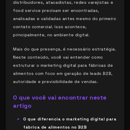
distribuidores, atacadistas, redes varejistas e
food service precisam ser encontradas,
analisadas e validadas antes mesmo do primeiro
contato comercial. Isso acontece,
principalmente, no ambiente digital.
Mais do que presença, é necessário estratégia.
Neste conteúdo, você vai entender como
estruturar o marketing digital para fábricas de
alimentos com foco em geração de leads B2B,
autoridade e previsibilidade de vendas.
O que você vai encontrar neste
artigo
O que diferencia o marketing digital para
fábrica de alimentos no B2B