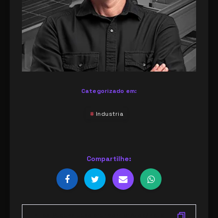
Categorizado em:
Industria
Compartilhe: