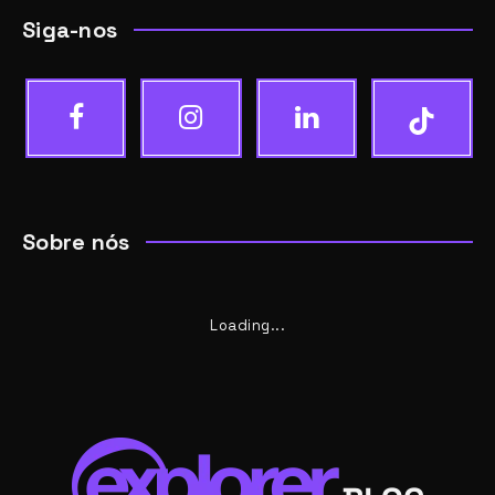
Siga-nos
Sobre nós
Loading...