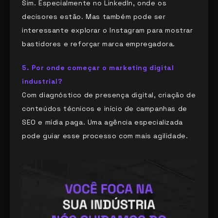
Sim. Especialmente no LinkedIn, onde os
decisores estão. Mas também pode ser
interessante explorar o Instagram para mostrar
bastidores e reforçar marca empregadora.
5. Por onde começar o marketing digital
industrial?
Com diagnóstico de presença digital, criação de
conteúdos técnicos e início de campanhas de
SEO e mídia paga. Uma agência especializada
pode guiar esse processo com mais agilidade.