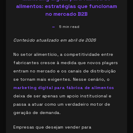
alimentos: estratégias que funcionam
no mercado B2B
5
min read
Conteúdo atualizado em abril de 2026
No setor alimentício, a competitividade entre
fabricantes cresce à medida que novos players
entram no mercado e os canais de distribuição
se tornam mais exigentes. Nesse cenário, o
marketing digital para fábrica de alimentos
deixa de ser apenas um apoio institucional e
passa a atuar como um verdadeiro motor de
geração de demanda.
Empresas que desejam vender para