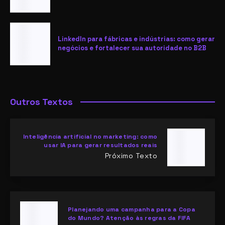
LinkedIn para fábricas e indústrias: como gerar
negócios e fortalecer sua autoridade no B2B
Outros Textos
Inteligência artificial no marketing: como
usar IA para gerar resultados reais
Próximo Texto
Planejando uma campanha para a Copa
do Mundo? Atenção às regras da FIFA