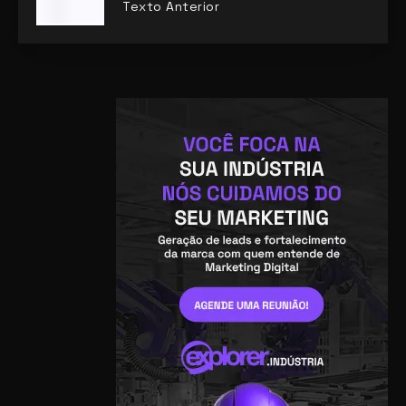
Texto Anterior