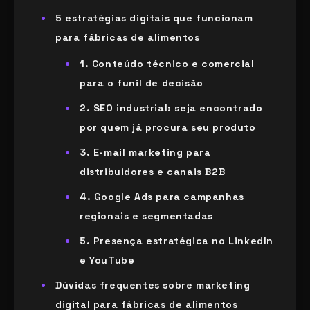
5 estratégias digitais que funcionam
para fábricas de alimentos
1. Conteúdo técnico e comercial
para o funil de decisão
2. SEO industrial: seja encontrado
por quem já procura seu produto
3. E-mail marketing para
distribuidores e canais B2B
4. Google Ads para campanhas
regionais e segmentadas
5. Presença estratégica no LinkedIn
e YouTube
Dúvidas frequentes sobre marketing
digital para fábricas de alimentos