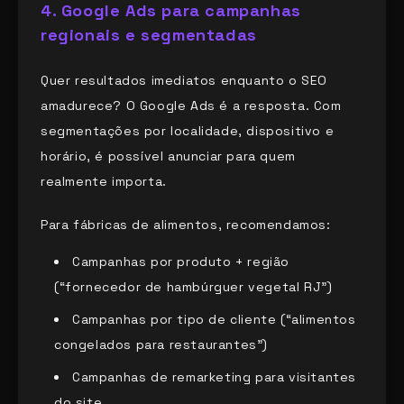
4. Google Ads para campanhas
regionais e segmentadas
Quer resultados imediatos enquanto o SEO
amadurece? O Google Ads é a resposta. Com
segmentações por localidade, dispositivo e
horário, é possível anunciar para quem
realmente importa.
Para fábricas de alimentos, recomendamos:
Campanhas por produto + região
(“fornecedor de hambúrguer vegetal RJ”)
Campanhas por tipo de cliente (“alimentos
congelados para restaurantes”)
Campanhas de remarketing para visitantes
do site