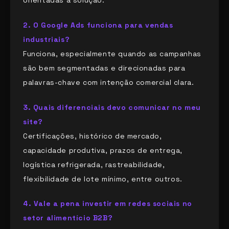
orientadas à solução.
2. O Google Ads funciona para vendas
industriais?
Funciona, especialmente quando as campanhas
são bem segmentadas e direcionadas para
palavras-chave com intenção comercial clara.
3. Quais diferenciais devo comunicar no meu
site?
Certificações, histórico de mercado,
capacidade produtiva, prazos de entrega,
logística refrigerada, rastreabilidade,
flexibilidade de lote mínimo, entre outros.
4. Vale a pena investir em redes sociais no
setor alimentício B2B?