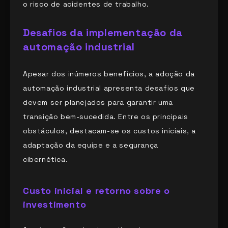
o risco de acidentes de trabalho.
Desafios da implementação da
automação industrial
Apesar dos inúmeros benefícios, a adoção da
automação industrial apresenta desafios que
devem ser planejados para garantir uma
transição bem-sucedida. Entre os principais
obstáculos, destacam-se os custos iniciais, a
adaptação da equipe e a segurança
cibernética.
Custo inicial e retorno sobre o
investimento