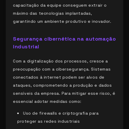
capacitação da equipe conseguem extrair o
máximo das tecnologias implantadas,
garantindo um ambiente produtivo e inovador.
Segurança cibernética na automação
industrial
Com a digitalização dos processos, cresce a
preocupação com a cibersegurança. Sistemas
conectados à internet podem ser alvos de
ataques, comprometendo a produção e dados
sensíveis da empresa. Para mitigar esse risco, é
essencial adotar medidas como:
Uso de firewalls e criptografia para
proteger as redes industriais