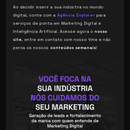
Ao decidir inserir a sua indústria no mundo
digital, conte com a
Agência Explorer
para
serviços de ponta em Marketing Digital e
Inteligência Artificial. Acesse agora o
nosso
site
, entre em contato com nosso time e não
perca os nossos
conteúdos semanais
!