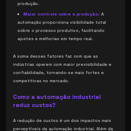
produção.
Maior controle sobre a produção:
A
automação proporciona visibilidade total
sobre o processo produtivo, facilitando
ajustes e melhorias em tempo real.
A soma desses fatores faz com que as
indústrias operem com maior previsibilidade e
confiabilidade, tornando-se mais fortes e
competitivas no mercado.
Como a automação industrial
reduz custos?
A redução de custos é um dos impactos mais
perceptíveis da automação industrial. Além da