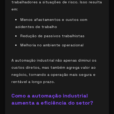
trabalhadores a situações de risco. Isso resulta
em:
Menos afastamentos e custos com
acidentes de trabalho
Redução de passivos trabalhistas
Melhoria no ambiente operacional
A automação industrial não apenas diminui os
custos diretos, mas também agrega valor ao
negócio, tornando a operação mais segura e
rentável a longo prazo.
Como a automação industrial
aumenta a eficiência do setor?