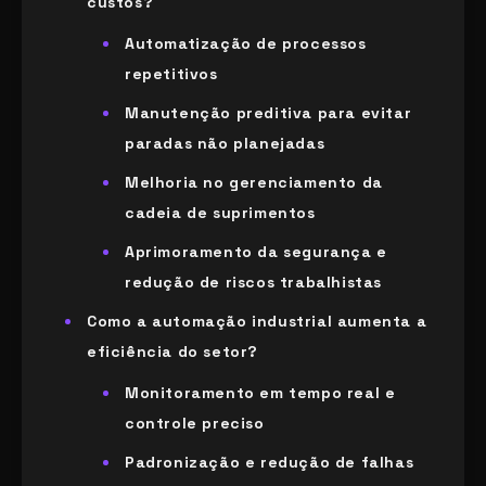
custos?
Automatização de processos
repetitivos
Manutenção preditiva para evitar
paradas não planejadas
Melhoria no gerenciamento da
cadeia de suprimentos
Aprimoramento da segurança e
redução de riscos trabalhistas
Como a automação industrial aumenta a
eficiência do setor?
Monitoramento em tempo real e
controle preciso
Padronização e redução de falhas