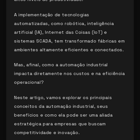
A implementação de tecnologias
automatizadas, como robótica, inteligência
artificial (IA), Internet das Coisas (IoT) e
sistemas SCADA, tem transformado fábricas em
ambientes altamente eficientes e conectados.
Mas, afinal, como a automação industrial
impacta diretamente nos custos e na eficiência
operacional?
Neste artigo, vamos explorar os principais
conceitos da automação industrial, seus
benefícios e como ela pode ser uma aliada
estratégica para empresas que buscam
competitividade e inovação.