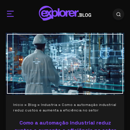
Início
»
Blog
»
Industria
»
Como a automação industrial
reduz custos e aumenta a eficiência no setor
Como a automação industrial reduz