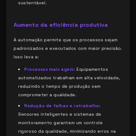
sustentável.
Aumento da eficiência produtiva
A automação permite que os processos sejam
padronizados e executados com maior precisão.
Isso leva a:
Processos mais ágeis:
Equipamentos
automatizados trabalham em alta velocidade,
reduzindo o tempo de produção sem
comprometer a qualidade.
Redução de falhas e retrabalho:
Sensores inteligentes e sistemas de
monitoramento garantem um controle
rigoroso da qualidade, minimizando erros na