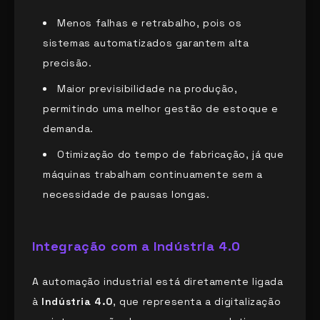
Menos falhas e retrabalho, pois os
sistemas automatizados garantem alta
precisão.
Maior previsibilidade na produção,
permitindo uma melhor gestão de estoque e
demanda.
Otimização do tempo de fabricação, já que
máquinas trabalham continuamente sem a
necessidade de pausas longas.
Integração com a Indústria 4.0
A automação industrial está diretamente ligada
à
Indústria 4.0
, que representa a digitalização