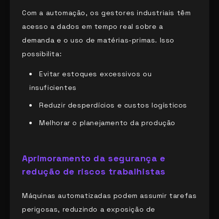
Com a automação, os gestores industriais têm
acesso a dados em tempo real sobre a
demanda e o uso de matérias-primas. Isso
possibilita:
Evitar estoques excessivos ou
insuficientes
Reduzir desperdícios e custos logísticos
Melhorar o planejamento da produção
Aprimoramento da segurança e
redução de riscos trabalhistas
Máquinas automatizadas podem assumir tarefas
perigosas, reduzindo a exposição de