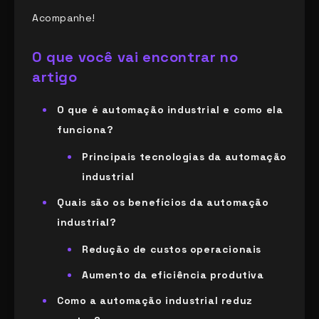
Acompanhe!
O que você vai encontrar no
artigo
O que é automação industrial e como ela
funciona?
Principais tecnologias da automação
industrial
Quais são os benefícios da automação
industrial?
Redução de custos operacionais
Aumento da eficiência produtiva
Como a automação industrial reduz