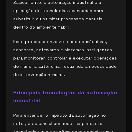
Basicamente, a automação industrial é a
aplicação de tecnologias avançadas para
substituir ou otimizar processos manuais
dentro do ambiente fabril.
Esse processo envolve o uso de máquinas,
sensores, softwares e sistemas inteligentes
para monitorar, controlar e executar operações
de maneira autônoma, reduzindo a necessidade
de intervenção humana.
Principais tecnologias da automação
industrial
Para entender o impacto da automação no
setor, é essencial conhecer as principais
tecnologias que compõem esse ecossistema: