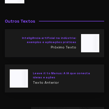
Outros Textos
Inteligência artificial na indústria:
exemplos e aplicações práticas
Próximo Texto
Leave it to Manus: A IA que conecta
ideias e ações
Texto Anterior