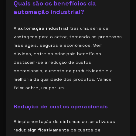
Quais são os benefícios da
automação industrial?
A
automação industrial
traz uma série de
vantagens para o setor, tornando os processos
mais ágeis, seguros e econômicos. Sem
dúvidas, entre os principais benefícios
destacam-se a redução de custos
operacionais, aumento da produtividade e a
melhoria da qualidade dos produtos. Vamos
falar sobre, um por um.
Redução de custos operacionais
A implementação de sistemas automatizados
reduz significativamente os custos de