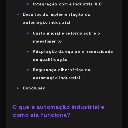
Integração com a Indústria 4.0
Desafios da implementação da
automação industrial
Custo inicial e retorno sobre o
investimento
Adaptação da equipe e necessidade
de qualificação
Segurança cibernética na
automação industrial
Conclusão
O que é automação industrial e
como ela funciona?