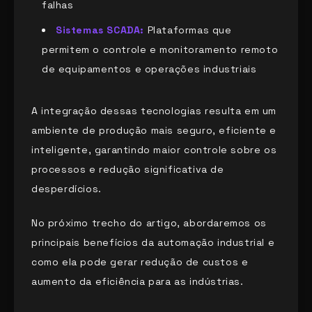
falhas
Sistemas SCADA:
Plataformas que
permitem o controle e monitoramento remoto
de equipamentos e operações industriais
A integração dessas tecnologias resulta em um
ambiente de produção mais seguro, eficiente e
inteligente, garantindo maior controle sobre os
processos e redução significativa de
desperdícios.
No próximo trecho do artigo, abordaremos os
principais benefícios da automação industrial e
como ela pode gerar redução de custos e
aumento da eficiência para as indústrias.