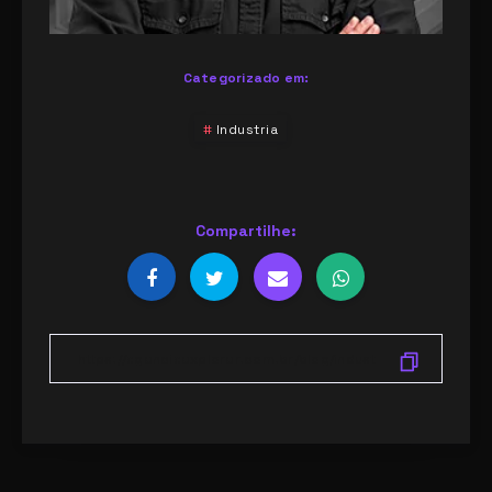
Categorizado em:
Industria
Compartilhe: