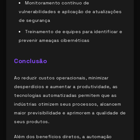
Monitoramento contínuo de
vulnerabilidades e aplicação de atualizações
de segurança
Treinamento de equipes para identificar e
prevenir ameaças cibernéticas
Conclusão
Ao reduzir custos operacionais, minimizar
desperdícios e aumentar a produtividade, as
tecnologias automatizadas permitem que as
indústrias otimizem seus processos, alcancem
maior previsibilidade e aprimorem a qualidade de
seus produtos.
Além dos benefícios diretos, a automação