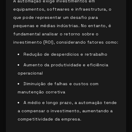
A automação exige investimentos em
equipamentos, softwares e infraestrutura, o
que pode representar um desafio para
pequenas e médias indústrias. No entanto, é
fundamental analisar o retorno sobre o
investimento (ROI), considerando fatores como:
Redução de desperdícios e retrabalho
Aumento da produtividade e eficiência
operacional
Diminuição de falhas e custos com
manutenção corretiva
A médio e longo prazo, a automação tende
a compensar o investimento, aumentando a
competitividade da empresa.