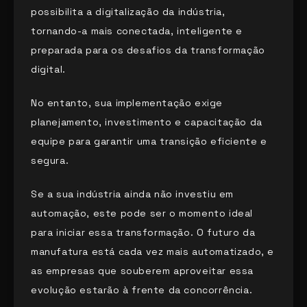
possibilita a digitalização da indústria,
tornando-a mais conectada, inteligente e
preparada para os desafios da transformação
digital.
No entanto, sua implementação exige
planejamento, investimento e capacitação da
equipe para garantir uma transição eficiente e
segura.
Se a sua indústria ainda não investiu em
automação, este pode ser o momento ideal
para iniciar essa transformação. O futuro da
manufatura está cada vez mais automatizado, e
as empresas que souberem aproveitar essa
evolução estarão à frente da concorrência.