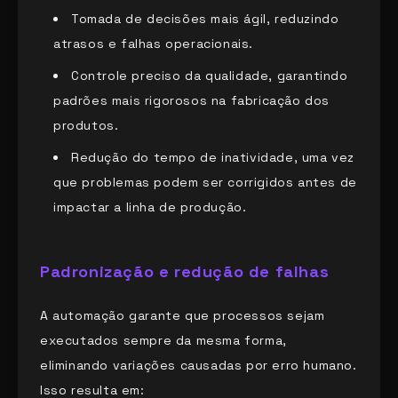
Tomada de decisões mais ágil, reduzindo
atrasos e falhas operacionais.
Controle preciso da qualidade, garantindo
padrões mais rigorosos na fabricação dos
produtos.
Redução do tempo de inatividade, uma vez
que problemas podem ser corrigidos antes de
impactar a linha de produção.
Padronização e redução de falhas
A automação garante que processos sejam
executados sempre da mesma forma,
eliminando variações causadas por erro humano.
Isso resulta em: