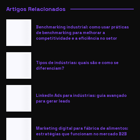
Artigos Relacionados
Benchmarking industrial: como usar práticas
de benchmarking para melhorar a
competitividade e a eficiência no setor
Tipos de indústrias: quais são e como se
diferenciam?
LinkedIn Ads para indústrias: guia avançado
para gerar leads
Marketing digital para fábrica de alimentos:
estratégias que funcionam no mercado B2B