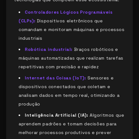
Controladores Lógicos Programáveis
(CLPs):
Dispositivos eletrônicos que
comandam e monitoram máquinas e processos
industriais
Robótica industrial:
Braços robóticos e
máquinas automatizadas que realizam tarefas
repetitivas com precisão e rapidez
Internet das Coisas (IoT):
Sensores e
dispositivos conectados que coletam e
analisam dados em tempo real, otimizando a
produção
Inteligência Artificial (IA):
Algoritmos que
aprendem padrões e tomam decisões para
melhorar processos produtivos e prever