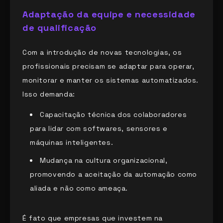
Adaptação da equipe e necessidade
de qualificação
Com a introdução de novas tecnologias, os
profissionais precisam se adaptar para operar,
monitorar e manter os sistemas automatizados.
Isso demanda:
Capacitação técnica dos colaboradores
para lidar com softwares, sensores e
máquinas inteligentes.
Mudança na cultura organizacional,
promovendo a aceitação da automação como
aliada e não como ameaça.
É fato que empresas que investem na