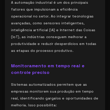
A automação industrial é um dos principais
fatores que impulsionam a eficiência
operacional no setor. Ao integrar tecnologias
avançadas, como sensores inteligentes,
inteligência artificial (IA) e Internet das Coisas
(IoT), as indústrias conseguem melhorar a
produtividade e reduzir desperdícios em todas
as etapas do processo produtivo.
Monitoramento em tempo real e
controle preciso
Sistemas automatizados permitem que as
empresas monitorem sua produção em tempo
real, identificando gargalos e oportunidades de
melhoria. Isso possibilita: