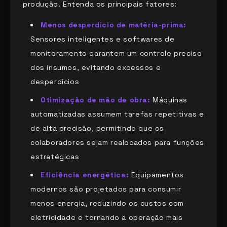
produção. Entenda os principais fatores:
Menos desperdício de matéria-prima:
Sensores inteligentes e softwares de
monitoramento garantem um controle preciso
dos insumos, evitando excessos e
desperdícios
Otimização de mão de obra:
Máquinas
automatizadas assumem tarefas repetitivas e
de alta precisão, permitindo que os
colaboradores sejam realocados para funções
estratégicas
Eficiência energética:
Equipamentos
modernos são projetados para consumir
menos energia, reduzindo os custos com
eletricidade e tornando a operação mais