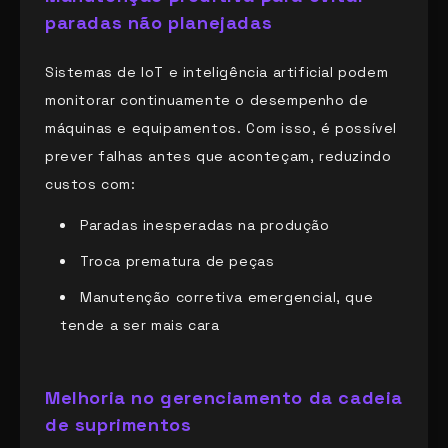
paradas não planejadas
Sistemas de IoT e inteligência artificial podem
monitorar continuamente o desempenho de
máquinas e equipamentos. Com isso, é possível
prever falhas antes que aconteçam, reduzindo
custos com:
Paradas inesperadas na produção
Troca prematura de peças
Manutenção corretiva emergencial, que
tende a ser mais cara
Melhoria no gerenciamento da cadeia
de suprimentos