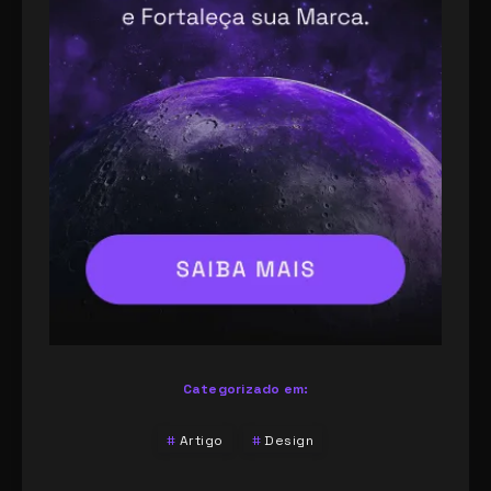
Categorizado em:
Artigo
Design