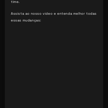
time.
Assista ao nosso video e entenda melhor todas
essas mudanças: