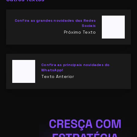
Confira as grandes novidades das Redes
Sociais
Próximo Texto
Confira as principais novidades do
WhatsApp!
Texto Anterior