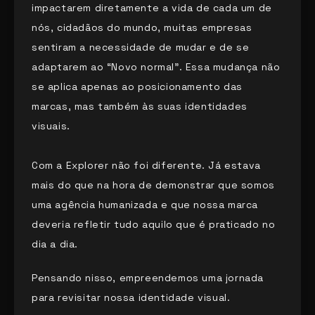
impactarem diretamente a vida de cada um de
nós, cidadãos do mundo, muitas empresas
sentiram a necessidade de mudar e de se
adaptarem ao “Novo normal”. Essa mudança não
se aplica apenas ao posicionamento das
marcas, mas também às suas identidades
visuais.
Com a Explorer não foi diferente. Já estava
mais do que na hora de demonstrar que somos
uma agência humanizada e que nossa marca
deveria refletir tudo aquilo que é praticado no
dia a dia.
Pensando nisso, empreendemos uma jornada
para revisitar nossa identidade visual.