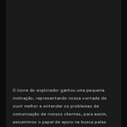
O ícone do explorador ganhou uma pequena
inclinação, representando nossa vontade de
ouvir melhor e entender os problemas de
comunicação de nossos clientes, para assim,
assumirmos o papel de apoio na busca pelas