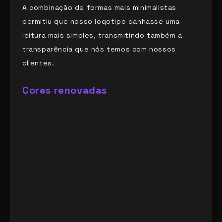
A combinação de formas mais minimalistas
permitiu que nosso logotipo ganhasse uma
leitura mais simples, transmitindo também a
transparência que nós temos com nossos
clientes.
Cores renovadas