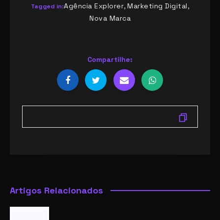
Agência Explorer
Marketing Digital
,
,
Tagged in:
Nova Marca
Compartilhe:
Artigos Relacionados