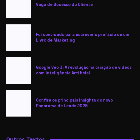
Vaga de Sucesso do Cliente
Fui convidado para escrever o prefácio de um
Livro de Marketing
Google Veo 3: A revolução na criação de vídeos
com Inteligência Artificial
Confira os principais insights do novo
Panorama de Leads 2025
Outros Textos