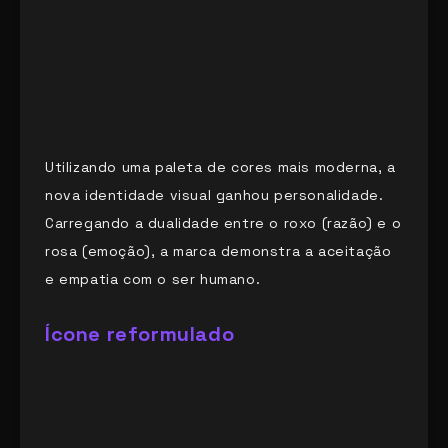
Utilizando uma paleta de cores mais moderna, a
nova identidade visual ganhou personalidade.
Carregando a dualidade entre o roxo (razão) e o
rosa (emoção), a marca demonstra a aceitação
e empatia com o ser humano.
Ícone reformulado