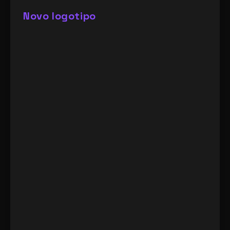
Novo logotipo