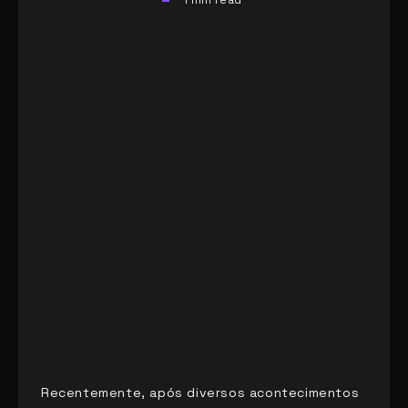
Recentemente, após diversos acontecimentos