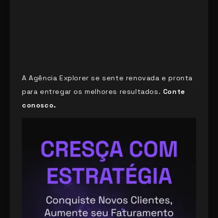
A Agência Explorer se sente renovada e pronta
para entregar os melhores resultados.
Conte
conosco.