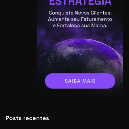
Posts recentes