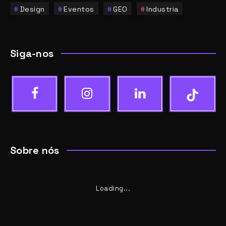
Design
Eventos
GEO
Industria
Siga-nos
Sobre nós
Loading...