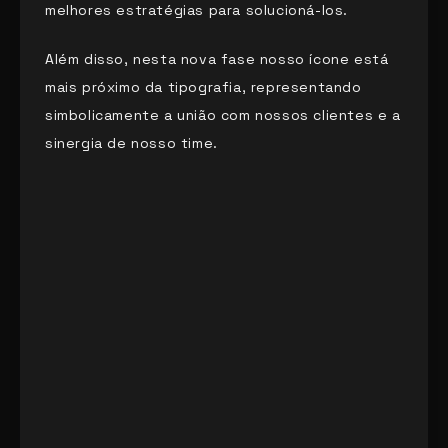
melhores estratégias para solucioná-los.
Além disso, nesta nova fase nosso ícone está
mais próximo da tipografia, representando
simbolicamente a união com nossos clientes e a
sinergia de nosso time.