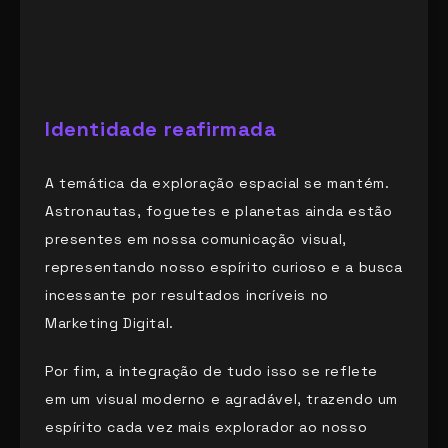
Identidade reafirmada
A temática da exploração espacial se mantém.
Astronautas, foguetes e planetas ainda estão
presentes em nossa comunicação visual,
representando nosso espírito curioso e a busca
incessante por resultados incríveis no
Marketing Digital.
Por fim, a integração de tudo isso se reflete
em um visual moderno e agradável, trazendo um
espírito cada vez mais explorador ao nosso