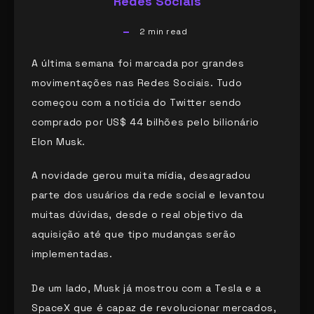
Redes Sociais
2
min read
A última semana foi marcada por grandes
movimentações nas Redes Sociais. Tudo
começou com a notícia do Twitter sendo
comprado por US$ 44 bilhões pelo bilionário
Elon Musk.
A novidade gerou muita mídia, desagradou
parte dos usuários da rede social e levantou
muitas dúvidas, desde o real objetivo da
aquisição até que tipo mudanças serão
implementadas.
De um lado, Musk já mostrou com a Tesla e a
SpaceX que é capaz de revolucionar mercados,