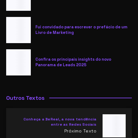
Fui convidado para escrever o prefácio de um
Livro de Marketing
Confira os principais insights do novo
Panorama de Leads 2025
Outros Textos
Conheça a BeReal, a nova tendência
entre as Redes Sociais
Próximo Texto