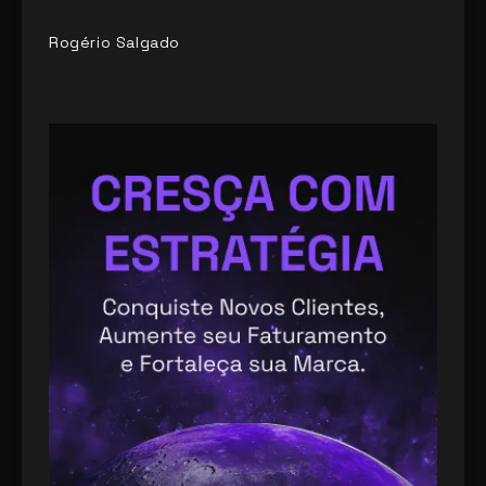
Rogério Salgado