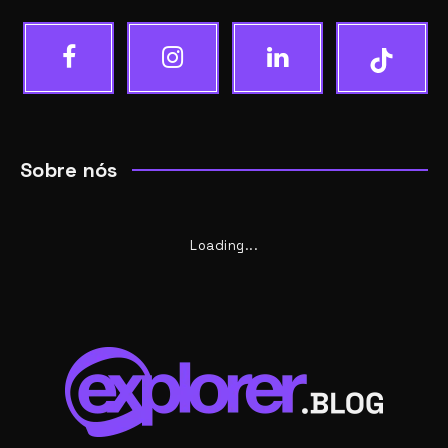
Sobre nós
Loading...