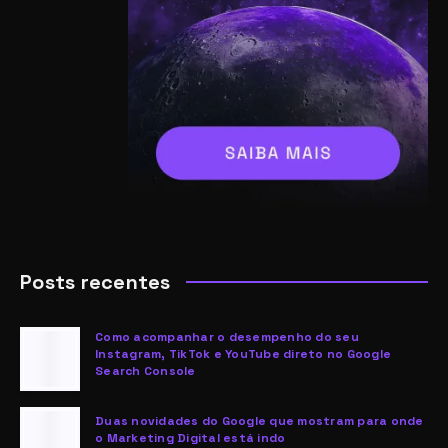
Posts recentes
Como acompanhar o desempenho do seu
Instagram, TikTok e YouTube direto no Google
Search Console
Duas novidades do Google que mostram para onde
o Marketing Digital está indo