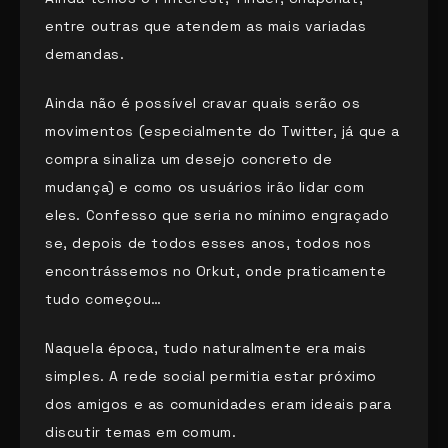
entre outras que atendem as mais variadas
demandas.
Ainda não é possível cravar quais serão os
movimentos (especialmente do Twitter, já que a
compra sinaliza um desejo concreto de
mudança) e como os usuários irão lidar com
eles. Confesso que seria no mínimo engraçado
se, depois de todos esses anos, todos nos
encontrássemos no Orkut, onde praticamente
tudo começou…
Naquela época, tudo naturalmente era mais
simples. A rede social permitia estar próximo
dos amigos e as comunidades eram ideais para
discutir temas em comum.