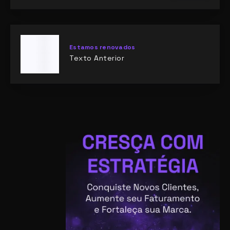
Estamos renovados
Texto Anterior