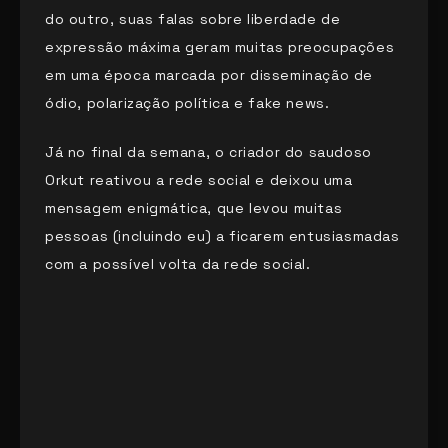
do outro, suas falas sobre liberdade de
expressão máxima geram muitas preocupações
em uma época marcada por disseminação de
ódio, polarização política e fake news.
Já no final da semana, o criador do saudoso
Orkut reativou a rede social e deixou uma
mensagem enigmática, que levou muitas
pessoas (incluindo eu) a ficarem entusiasmadas
com a possível volta da rede social.