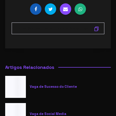
Artigos Relacionados
Vaga de Sucesso do Cliente
Vaga de Social Media