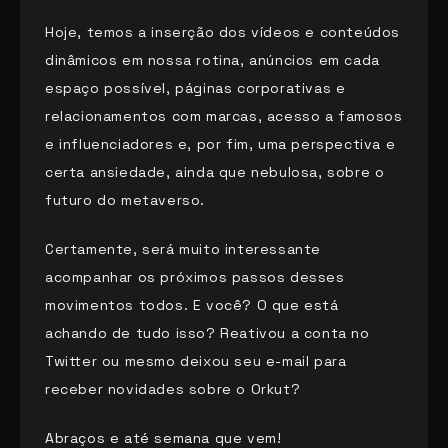
Hoje, temos a inserção dos vídeos e conteúdos
dinâmicos em nossa rotina, anúncios em cada
espaço possível, páginas corporativas e
relacionamentos com marcas, acesso a famosos
e influenciadores e, por fim, uma perspectiva e
certa ansiedade, ainda que nebulosa, sobre o
futuro do metaverso.
Certamente, será muito interessante
acompanhar os próximos passos desses
movimentos todos. E você? O que está
achando de tudo isso? Reativou a conta no
Twitter ou mesmo deixou seu e-mail para
receber novidades sobre o Orkut?
Abraços e até semana que vem!