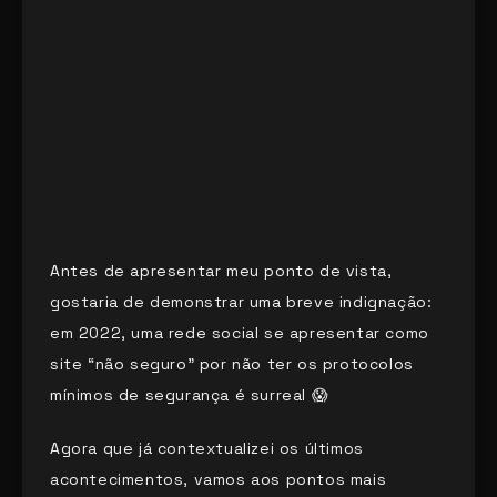
Antes de apresentar meu ponto de vista,
gostaria de demonstrar uma breve indignação:
em 2022, uma rede social se apresentar como
site “não seguro” por não ter os protocolos
mínimos de segurança é surreal 😱
Agora que já contextualizei os últimos
acontecimentos, vamos aos pontos mais