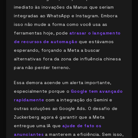
imediato às inovações da Manus que seriam
integradas ao WhatsApp e Instagram. Embora
isso não mude a forma como você usa as
ferramentas hoje, pode
atrasar o lançamento
de recursos de automação
que estávamos
esperando, forçando a Meta a buscar
alternativas fora da zona de influência chinesa
para não perder terreno.
Essa demora acende um alerta importante,
especialmente porque o
Google tem avançado
rapidamente
com a integração do Gemini e
outras soluções ao Google Ads. O desafio de
Zuckerberg agora é garantir que a Meta
entregue uma IA que
ajude de fato os
anunciantes
a manterem a eficiência. Sem isso,