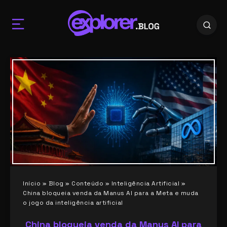
Início
»
Blog
»
Conteúdo
»
Inteligência Artificial
»
China bloqueia venda da Manus AI para a Meta e muda
o jogo da inteligência artificial
China bloqueia venda da Manus AI para