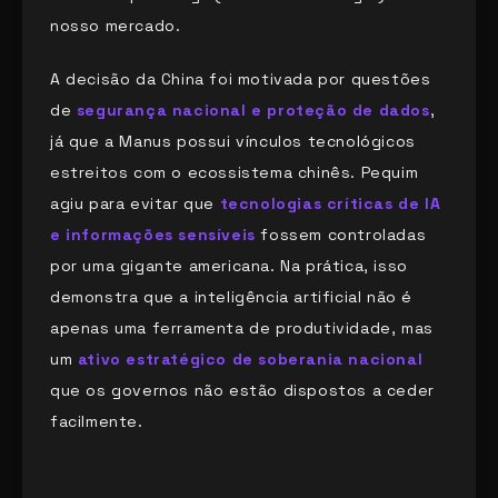
nosso mercado.
A decisão da China foi motivada por questões
de
segurança nacional e proteção de dados
,
já que a Manus possui vínculos tecnológicos
estreitos com o ecossistema chinês. Pequim
agiu para evitar que
tecnologias críticas de IA
e informações sensíveis
fossem controladas
por uma gigante americana. Na prática, isso
demonstra que a inteligência artificial não é
apenas uma ferramenta de produtividade, mas
um
ativo estratégico de soberania nacional
que os governos não estão dispostos a ceder
facilmente.