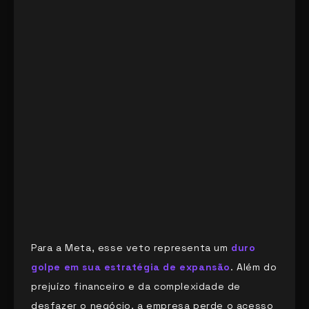
Para a Meta, esse veto representa um
duro
golpe em sua estratégia de expansão
. Além do
prejuízo financeiro e da complexidade de
desfazer o negócio, a empresa perde o acesso