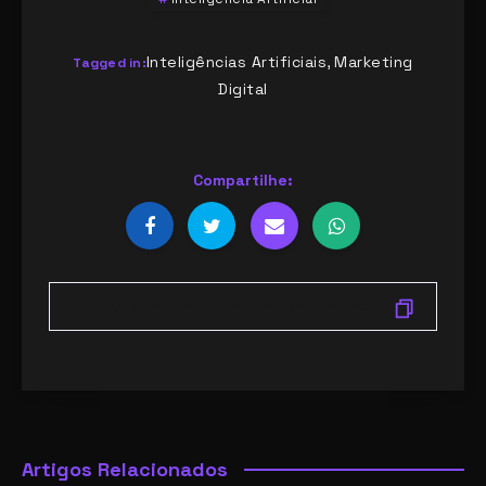
Inteligências Artificiais
Marketing
,
Tagged in:
Digital
Compartilhe:
Artigos Relacionados