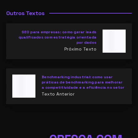
Outros Textos
SEO para empresas: como gerar leads
qualificados com estratégia orientada
por dados
Próximo Texto
Benchmarking industrial: como usar
práticas de benchmarking para melhorar
a competitividade e a eficiência no setor
Texto Anterior