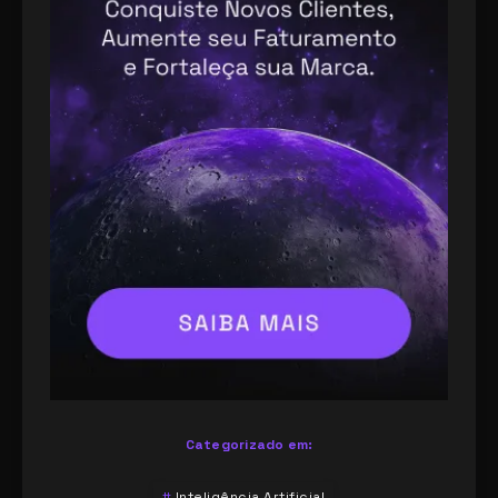
Categorizado em:
Inteligência Artificial