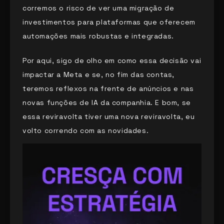
corremos o risco de ver uma migração de
investimentos para plataformas que oferecem
automações mais robustas e integradas.
Por aqui, sigo de olho em como essa decisão vai
impactar a Meta e se, no fim das contas,
teremos reflexos na frente de anúncios e nas
novas funções de IA da companhia. E bom, se
essa reviravolta tiver uma nova reviravolta, eu
volto correndo com as novidades.