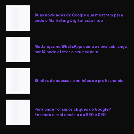
Duas novidades do Google que mostram para
onde o Marketing Digital está indo
Mudanças no WhatsApp: como a nova cobrança
por IA pode afetar o seu negócio
Bilhões de acessos e milhões de profissionais
Para onde foram os cliques do Google?
Entenda o real cenário do SEO e GEO