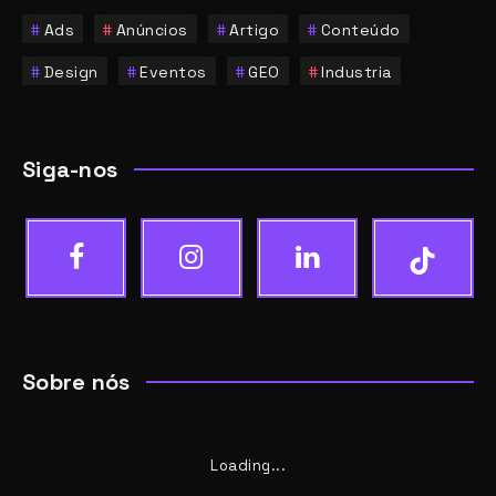
Ads
Anúncios
Artigo
Conteúdo
Design
Eventos
GEO
Industria
Siga-nos
Sobre nós
Loading...