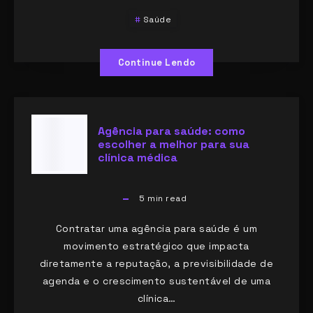
Saúde
Continue Lendo
Agência para saúde: como
escolher a melhor para sua
clínica médica
5
min read
Contratar uma agência para saúde é um
movimento estratégico que impacta
diretamente a reputação, a previsibilidade de
agenda e o crescimento sustentável de uma
clínica…