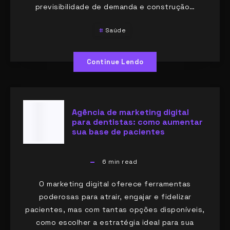
previsibilidade de demanda e construção…
Saúde
Continue Lendo
Agência de marketing digital
para dentistas: como aumentar
sua base de pacientes
6
min read
O marketing digital oferece ferramentas
poderosas para atrair, engajar e fidelizar
pacientes, mas com tantas opções disponíveis,
como escolher a estratégia ideal para sua