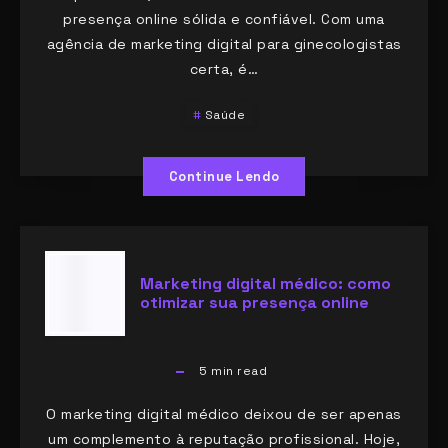
presença online sólida e confiável. Com uma
agência de marketing digital para ginecologistas
certa, é…
Saúde
Continue Lendo
Marketing digital médico: como
otimizar sua presença online
5
min read
O marketing digital médico deixou de ser apenas
um complemento à reputação profissional. Hoje,