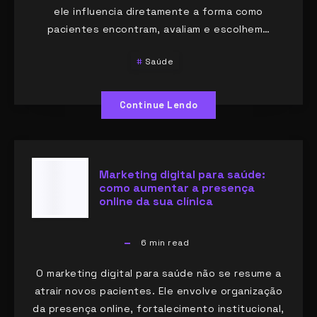
ele influencia diretamente a forma como
pacientes encontram, avaliam e escolhem…
Saúde
Continue Lendo
Marketing digital para saúde:
como aumentar a presença
online da sua clínica
6
min read
O marketing digital para saúde não se resume a
atrair novos pacientes. Ele envolve organização
da presença online, fortalecimento institucional,