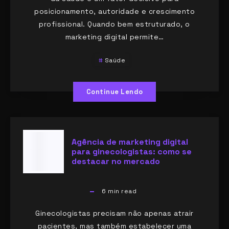
posicionamento, autoridade e crescimento
profissional. Quando bem estruturado, o
marketing digital permite…
Saúde
Continue Lendo
Agência de marketing digital
para ginecologistas: como se
destacar no mercado
6
min read
Ginecologistas precisam não apenas atrair
pacientes, mas também estabelecer uma