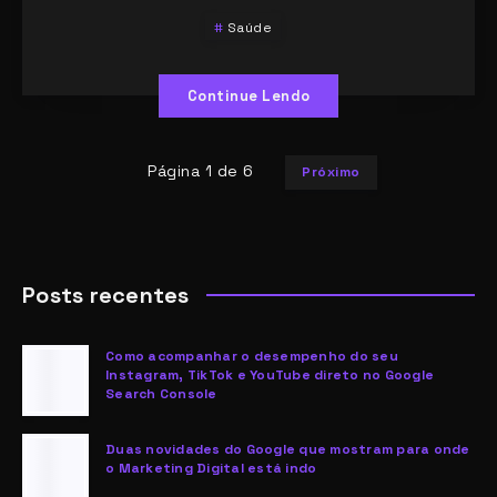
Saúde
Continue Lendo
Página 1 de 6
Próximo
Posts recentes
Como acompanhar o desempenho do seu
Instagram, TikTok e YouTube direto no Google
Search Console
Duas novidades do Google que mostram para onde
o Marketing Digital está indo