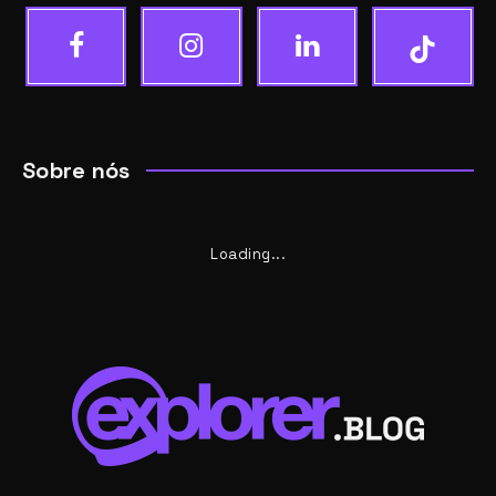
Sobre nós
Loading...