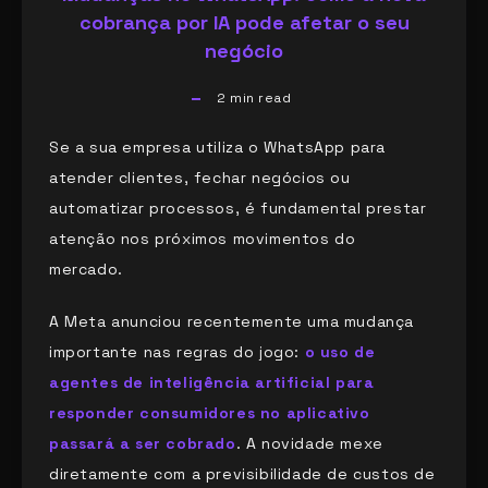
cobrança por IA pode afetar o seu
negócio
2
min read
Se a sua empresa utiliza o WhatsApp para
atender clientes, fechar negócios ou
automatizar processos, é fundamental prestar
atenção nos próximos movimentos do
mercado.
A Meta anunciou recentemente uma mudança
importante nas regras do jogo:
o uso de
agentes de inteligência artificial para
responder consumidores no aplicativo
passará a ser cobrado
. A novidade mexe
diretamente com a previsibilidade de custos de