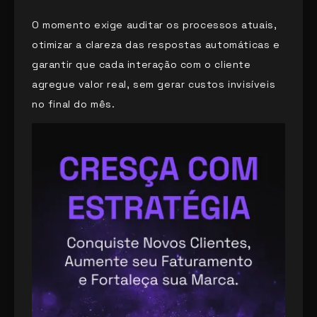
O momento exige auditar os processos atuais,
otimizar a clareza das respostas automáticas e
garantir que cada interação com o cliente
agregue valor real, sem gerar custos invisíveis
no final do mês.