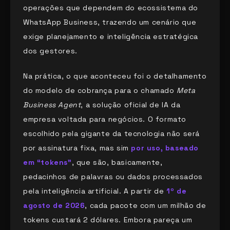
operações que dependem do ecossistema do
WhatsApp Business, trazendo um cenário que
exige planejamento e inteligência estratégica
dos gestores.
Na prática, o que aconteceu foi o detalhamento
do modelo de cobrança para o chamado
Meta
Business Agent
, a solução oficial de IA da
empresa voltada para negócios. O formato
escolhido pela gigante da tecnologia não será
por assinatura fixa, mas sim
por uso, baseado
em “tokens”
, que são, basicamente,
pedacinhos de palavras ou dados processados
pela inteligência artificial. A partir de
1º de
agosto de 2026
, cada pacote com um milhão de
tokens custará 2 dólares. Embora pareça um