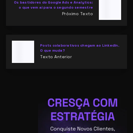
Os bastidores do Google Ads e Analytics:
o que vem aí para o segundo semestre
Próximo Texto
Posts colaborativos chegam ao LinkedIn.
O que muda?
Texto Anterior