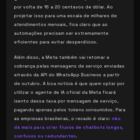
por volta de 16 a 20 centavos de dólar. Ao
projetar isso para uma escala de milhares de
atendimentos mensais, fica claro que as
automações precisam ser extremamente
eficientes para evitar desperdícios.
Além disso, a Meta também vai retomar a
cobrança pelas mensagens de serviço enviadas
através da API do WhatsApp Business a partir
de outubro. A boa notícia é que quem optar por
utilizar o agente de IA oficial da Meta ficará
isento dessa taxa por mensagem de serviço,
pagando apenas pelos tokens consumidos. Para
as empresas brasileiras, o recado é claro:
não
dá mais para criar fluxos de chatbots longos,
confusos ou redundantes
.