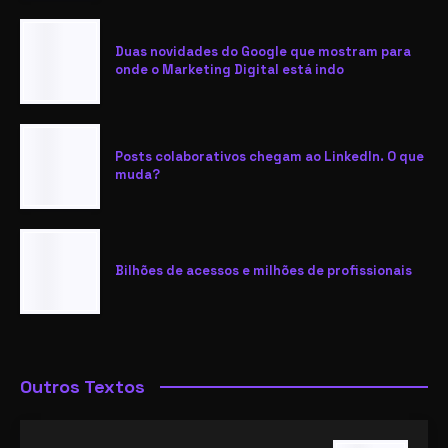
Duas novidades do Google que mostram para
onde o Marketing Digital está indo
Posts colaborativos chegam ao LinkedIn. O que
muda?
Bilhões de acessos e milhões de profissionais
Outros Textos