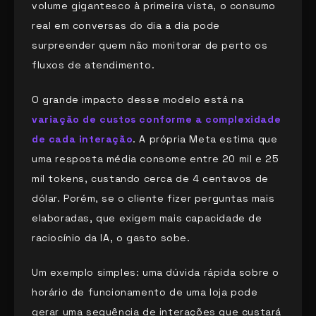
volume gigantesco à primeira vista, o consumo
real em conversas do dia a dia pode
surpreender quem não monitorar de perto os
fluxos de atendimento.
O grande impacto desse modelo está na
variação de custos conforme a complexidade
de cada interação
. A própria Meta estima que
uma resposta média consome entre 20 mil e 25
mil tokens, custando cerca de 4 centavos de
dólar. Porém, se o cliente fizer perguntas mais
elaboradas, que exigem mais capacidade de
raciocínio da IA, o gasto sobe.
Um exemplo simples: uma dúvida rápida sobre o
horário de funcionamento de uma loja pode
gerar uma sequência de interações que custará