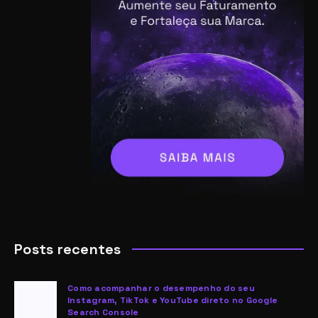
Posts recentes
Como acompanhar o desempenho do seu
Instagram, TikTok e YouTube direto no Google
Search Console