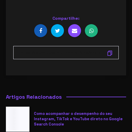
Compartilhe:
Artigos Relacionados
Como acompanhar o desempenho do seu
Instagram, TikTok e YouTube direto no Google
Search Console