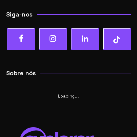
Siga-nos
Sobre nós
Loading...