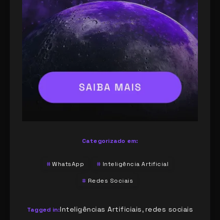
Categorizado em:
WhatsApp
Inteligência Artificial
Redes Sociais
Inteligências Artificiais
redes sociais
,
Tagged in: