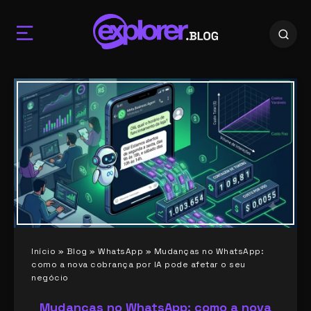
Início
»
Blog
»
WhatsApp
»
Mudanças no WhatsApp:
como a nova cobrança por IA pode afetar o seu
negócio
Mudanças no WhatsApp: como a nova