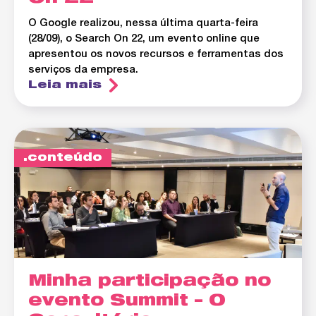
O Google realizou, nessa última quarta-feira
(28/09), o Search On 22, um evento online que
apresentou os novos recursos e ferramentas dos
serviços da empresa.
Leia mais
conteúdo
Minha participação no
evento Summit – O