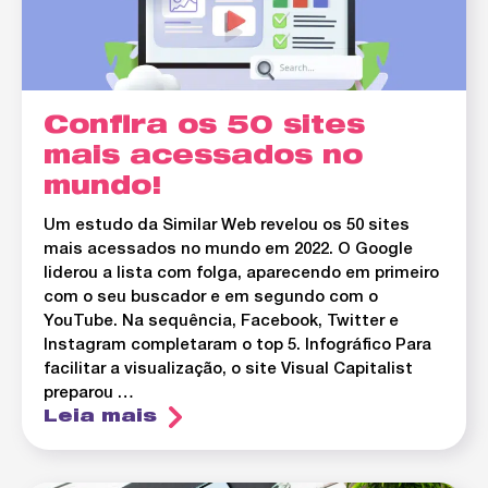
Confira os 50 sites
mais acessados no
mundo!
Um estudo da Similar Web revelou os 50 sites
mais acessados no mundo em 2022. O Google
liderou a lista com folga, aparecendo em primeiro
com o seu buscador e em segundo com o
YouTube. Na sequência, Facebook, Twitter e
Instagram completaram o top 5. Infográfico Para
facilitar a visualização, o site Visual Capitalist
preparou …
Leia mais