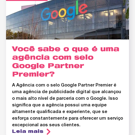
Você sabe o que é uma
agência com selo
Google Partner
Premier?
A Agência com o selo Google Partner Premier é
uma agência de publicidade digital que alcançou
o mais alto nível de parceria com o Google. Isso
significa que a agência possui uma equipe
altamente qualificada e experiente, que se
esforça constantemente para oferecer um serviço
excepcional aos seus clientes.
Leia mais