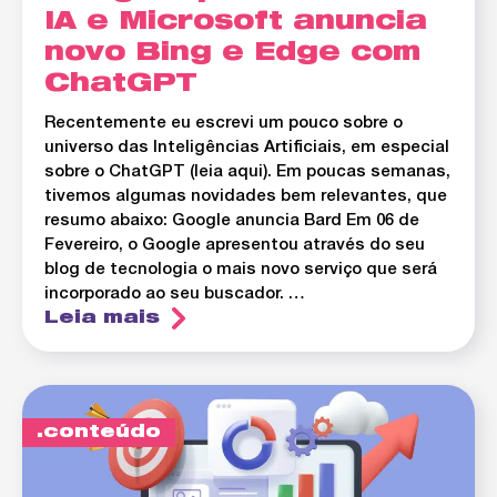
IA e Microsoft anuncia
novo Bing e Edge com
ChatGPT
Recentemente eu escrevi um pouco sobre o
universo das Inteligências Artificiais, em especial
sobre o ChatGPT (leia aqui). Em poucas semanas,
tivemos algumas novidades bem relevantes, que
resumo abaixo: Google anuncia Bard Em 06 de
Fevereiro, o Google apresentou através do seu
blog de tecnologia o mais novo serviço que será
incorporado ao seu buscador. …
Leia mais
conteúdo