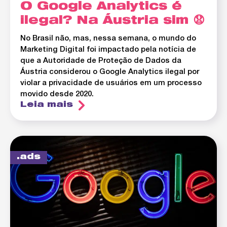
O Google Analytics é
ilegal? Na Áustria sim 😧
No Brasil não, mas, nessa semana, o mundo do
Marketing Digital foi impactado pela notícia de
que a Autoridade de Proteção de Dados da
Áustria considerou o Google Analytics ilegal por
violar a privacidade de usuários em um processo
movido desde 2020.
Leia mais
ads