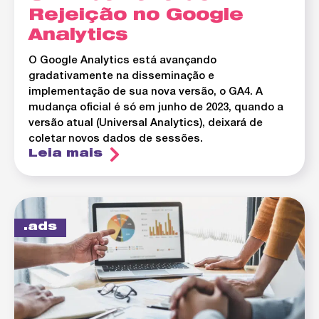
Rejeição no Google
Analytics
O Google Analytics está avançando
gradativamente na disseminação e
implementação de sua nova versão, o GA4. A
mudança oficial é só em junho de 2023, quando a
versão atual (Universal Analytics), deixará de
coletar novos dados de sessões.
Leia mais
ads