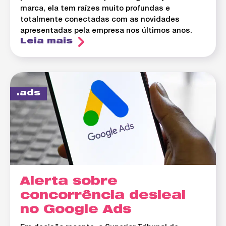
marca, ela tem raízes muito profundas e
totalmente conectadas com as novidades
apresentadas pela empresa nos últimos anos.
Leia mais
ads
Alerta sobre
concorrência desleal
no Google Ads