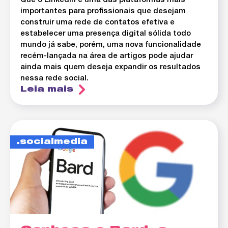
Que o LinkedIn é uma das plataformas mais
importantes para profissionais que desejam
construir uma rede de contatos efetiva e
estabelecer uma presença digital sólida todo
mundo já sabe, porém, uma nova funcionalidade
recém-lançada na área de artigos pode ajudar
ainda mais quem deseja expandir os resultados
nessa rede social.
Leia mais
socialmedia