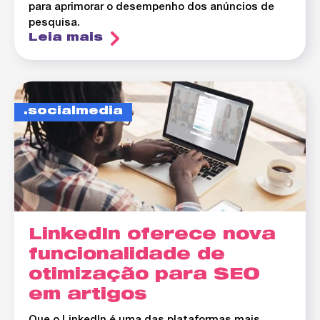
para aprimorar o desempenho dos anúncios de
pesquisa.
Leia mais
socialmedia
LinkedIn oferece nova
funcionalidade de
otimização para SEO
em artigos