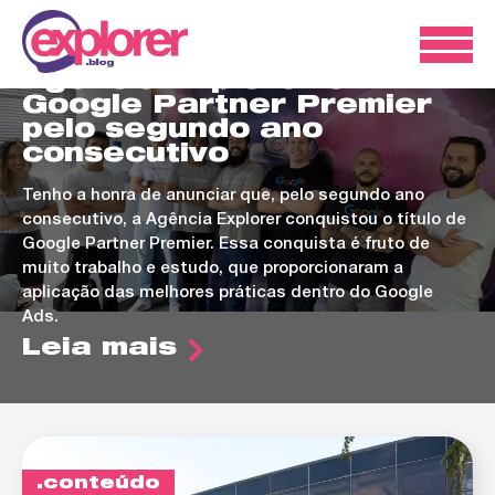
ads
Agência Explorer é
Google Partner Premier
pelo segundo ano
consecutivo
Tenho a honra de anunciar que, pelo segundo ano
consecutivo, a Agência Explorer conquistou o título de
Google Partner Premier. Essa conquista é fruto de
muito trabalho e estudo, que proporcionaram a
aplicação das melhores práticas dentro do Google
Ads.
Leia mais
conteúdo