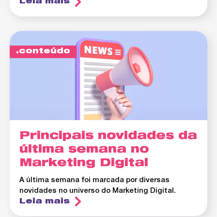
Leia mais
conteúdo
Principais novidades da
última semana no
Marketing Digital
A última semana foi marcada por diversas
novidades no universo do Marketing Digital.
Leia mais