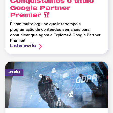
Conquistamos o título
Google Partner
Premier 🏆
É com muito orgulho que interrompo a
programação de conteúdos semanais para
comunicar que agora a Explorer é Google Partner
Premier!
Leia mais
ads