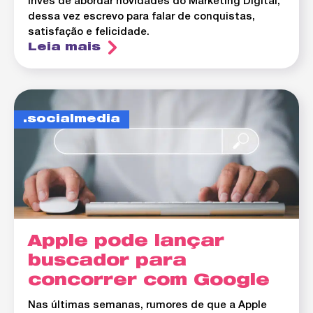
invés de abordar novidades do Marketing Digital,
dessa vez escrevo para falar de conquistas,
satisfação e felicidade.
Leia mais
socialmedia
Apple pode lançar
buscador para
concorrer com Google
Nas últimas semanas, rumores de que a Apple