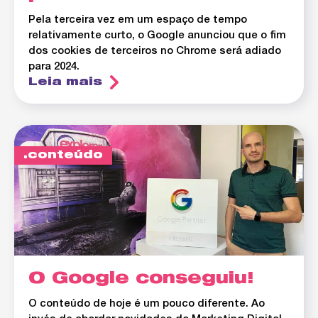
Pela terceira vez em um espaço de tempo
relativamente curto, o Google anunciou que o fim
dos cookies de terceiros no Chrome será adiado
para 2024.
Leia mais
conteúdo
O Google conseguiu!
O conteúdo de hoje é um pouco diferente. Ao