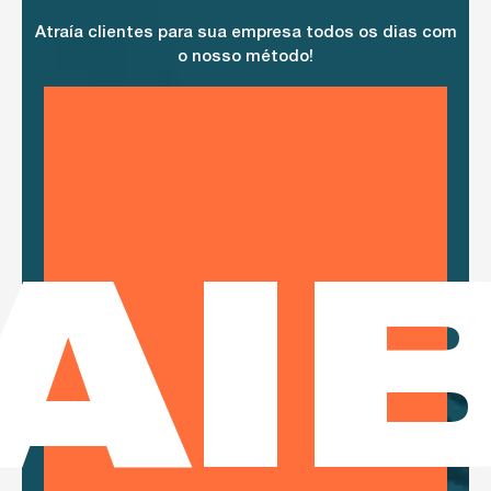
Atraía clientes para sua empresa todos os dias com
o nosso método!
AI