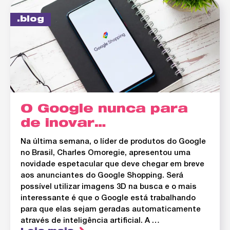
blog
O Google nunca para
de inovar…
Na última semana, o líder de produtos do Google
no Brasil, Charles Omoregie, apresentou uma
novidade espetacular que deve chegar em breve
aos anunciantes do Google Shopping. Será
possível utilizar imagens 3D na busca e o mais
interessante é que o Google está trabalhando
para que elas sejam geradas automaticamente
através de inteligência artificial. A …