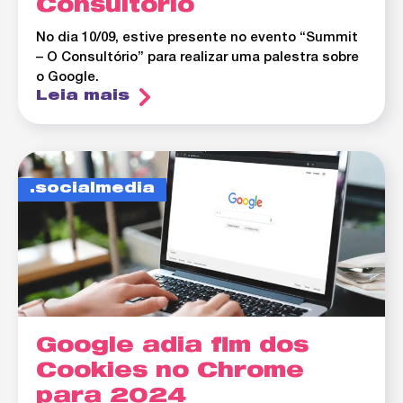
Consultório
No dia 10/09, estive presente no evento “Summit
– O Consultório” para realizar uma palestra sobre
o Google.
Leia mais
socialmedia
Google adia fim dos
Cookies no Chrome
para 2024