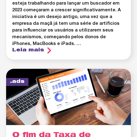
esteja trabalhando para lançar um buscador em
2023 começaram a crescer significativamente. A
iniciativa é um desejo antigo, uma vez que a
empresa da maçã já tem uma série de artifícios
para influenciar os usuários a utilizarem seus
mecanismos, começando pelos donos de
iPhones, MacBooks e iPads. …
Leia mais
ads
O fim da Taxa de