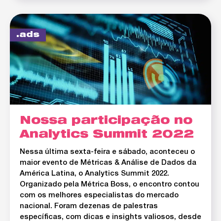
ads
Nossa participação no
Analytics Summit 2022
Nessa última sexta-feira e sábado, aconteceu o
maior evento de Métricas & Análise de Dados da
América Latina, o Analytics Summit 2022.
Organizado pela Métrica Boss, o encontro contou
com os melhores especialistas do mercado
nacional. Foram dezenas de palestras
específicas, com dicas e insights valiosos, desde