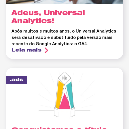
Adeus, Universal
Analytics!
Após muitos e muitos anos, o Universal Analytics
será desativado e substituído pela versão mais
recente do Google Analytics: o GA4.
Leia mais
ads