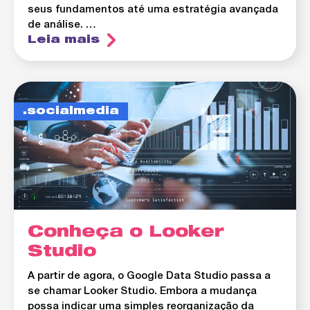
seus fundamentos até uma estratégia avançada
de análise. …
Leia mais
socialmedia
Conheça o Looker
Studio
A partir de agora, o Google Data Studio passa a
se chamar Looker Studio. Embora a mudança
possa indicar uma simples reorganização da