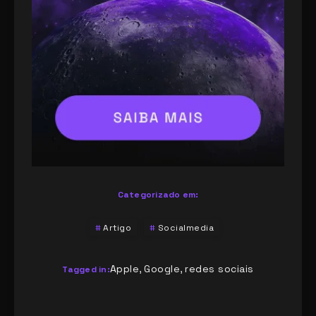
Categorizado em:
Artigo
Socialmedia
Apple
Google
redes sociais
,
,
Tagged in: