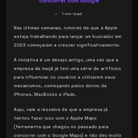
concorrer com Google
1
min read
Nas últimas semanas, rumores de que a Apple
esteja trabalhando para lançar um buscador em
2023 começaram a crescer significativamente.
A iniciativa é um desejo antigo, uma vez que a
empresa da maçã já tem uma série de artifícios
para influenciar os usuários a utilizarem seus
mecanismos, começando pelos donos de
iPhones, MacBooks e iPads.
Aqui, vale a ressalva de que a empresa já
tentou fazer isso com o Apple Maps
(ferramenta que chegou no passado para
concorrer com o Google Maps) e não deu muito