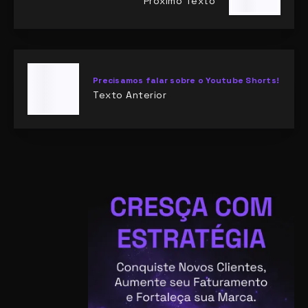
Próximo Texto
Precisamos falar sobre o Youtube Shorts!
Texto Anterior