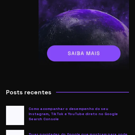
Posts recentes
Como acompanhar o desempenho do seu
Instagram, TikTok e YouTube direto no Google
Search Console
Duas novidades do Google que mostram para onde