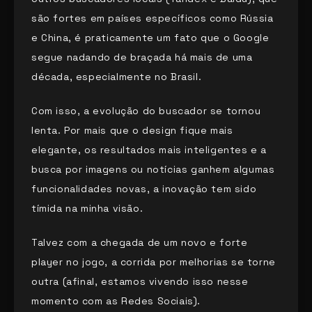
são fortes em países específicos como Rússia
e China, é praticamente um fato que o Google
segue nadando de braçada há mais de uma
década, especialmente no Brasil.
Com isso, a evolução do buscador se tornou
lenta. Por mais que o design fique mais
elegante, os resultados mais inteligentes e a
busca por imagens ou notícias ganhem algumas
funcionalidades novas, a inovação tem sido
tímida na minha visão.
Talvez com a chegada de um novo e forte
player no jogo, a corrida por melhorias se torne
outra (afinal, estamos vivendo isso nesse
momento com as Redes Sociais).