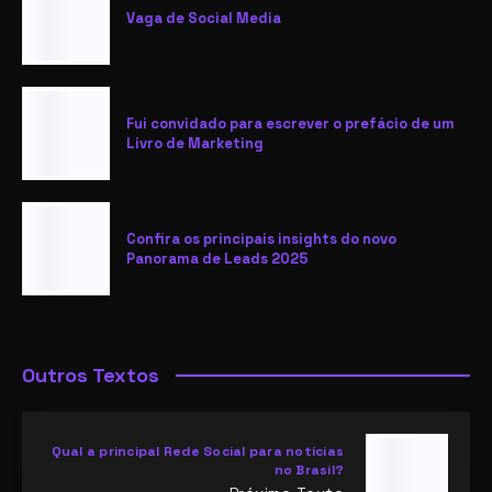
Vaga de Social Media
Fui convidado para escrever o prefácio de um
Livro de Marketing
Confira os principais insights do novo
Panorama de Leads 2025
Outros Textos
Qual a principal Rede Social para notícias
no Brasil?