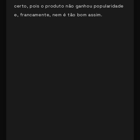
certo, pois o produto não ganhou popularidade
e, francamente, nem é tão bom assim.