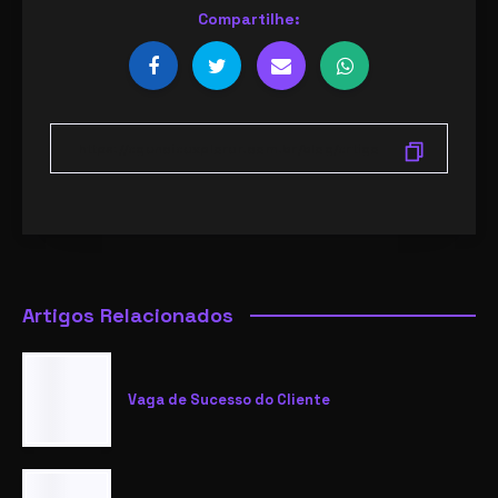
Compartilhe:
Artigos Relacionados
Vaga de Sucesso do Cliente