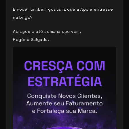
E você, também gostaria que a Apple entrasse
na briga?
Abraços e até semana que vem,
Rogério Salgado.