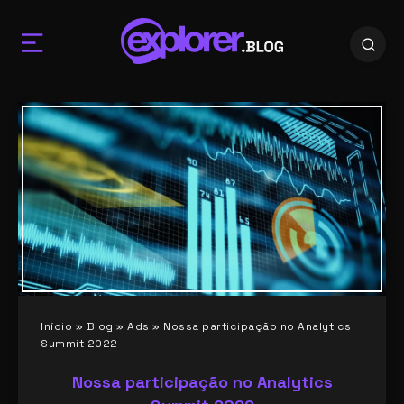
Início
»
Blog
»
Ads
»
Nossa participação no Analytics
Summit 2022
Nossa participação no Analytics