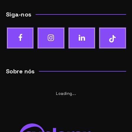
Siga-nos
Sobre nós
Loading...