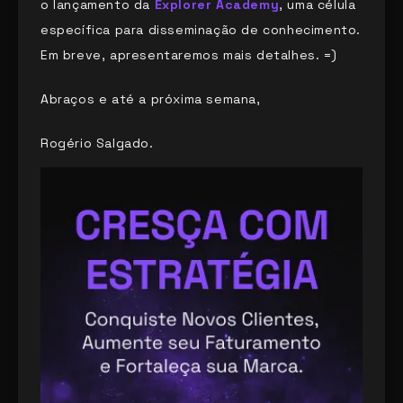
o lançamento da
Explorer Academy
, uma célula
específica para disseminação de conhecimento.
Em breve, apresentaremos mais detalhes. =)
Abraços e até a próxima semana,
Rogério Salgado.