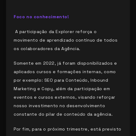
Foco no conhecimento!
A participação da Explorer reforça o
movimento de aprendizado contínuo de todos
os colaboradores da Agência.
Somente em 2022, já foram disponibilizados e
aplicados cursos e formações internas, como
por exemplo: SEO para Conteúdo, Inbound
Marketing e Copy, além da participação em
eventos e cursos externos, visando reforçar
nosso investimento no desenvolvimento
constante do pilar de conteúdo da agência.
Por fim, para o próximo trimestre, está previsto