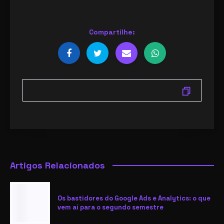
Compartilhe:
Artigos Relacionados
Os bastidores do Google Ads e Analytics: o que
vem aí para o segundo semestre