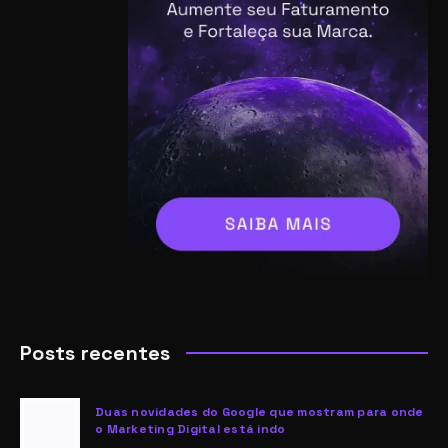
Posts recentes
Duas novidades do Google que mostram para onde
o Marketing Digital está indo