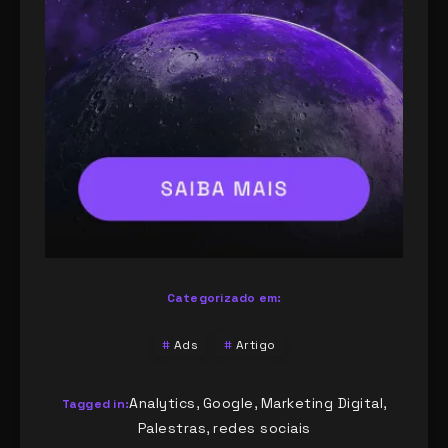
Categorizado em:
Ads
Artigo
Analytics
Google
Marketing Digital
,
,
,
Tagged in:
Palestras
redes sociais
,