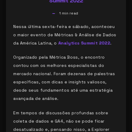
Summit 2022
1
min read
Nessa última sexta-feira e sábado, aconteceu
o maior evento de Métricas & Análise de Dados
da América Latina, o
Analytics
Summit 2022
.
Organizado pela Métrica Boss, o encontro
contou com os melhores especialistas do
mercado nacional. Foram dezenas de palestras
específicas, com dicas e insights valiosos,
desde seus fundamentos até uma estratégia
avançada de análise.
Em tempos de discussões profundas sobre
coleta de dados e GA4, não se pode ficar
desatualizado e, pensando nisso, a Explorer