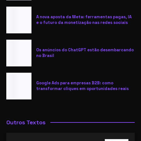
A nova aposta da Meta: ferramentas pagas, IA
e o futuro da monetização nas redes sociais
Os anúncios do ChatGPT estão desembarcando
no Brasil
Google Ads para empresas B2B: como
transformar cliques em oportunidades reais
Outros Textos