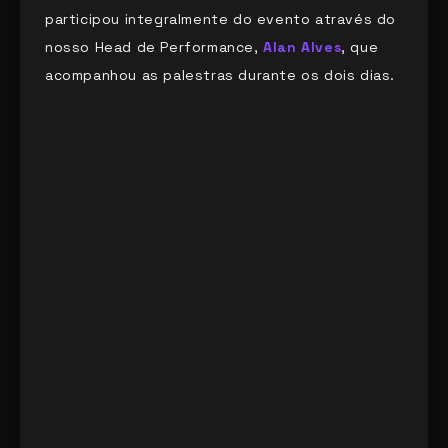
participou integralmente do evento através do
nosso Head de Performance,
Alan Alves
, que
acompanhou as palestras durante os dois dias.