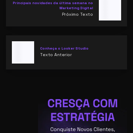
Principais novidades da última semana no
Marketing Digital
Próximo Texto
Conheça o Looker Studio
Texto Anterior