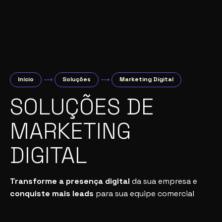
Início
Soluções
Marketing Digital
SOLUÇÕES DE
MARKETING
DIGITAL
Transforme a presença digital
da sua empresa e
conquiste mais leads
para sua equipe comercial