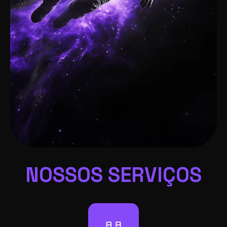
NOSSOS SERVIÇOS