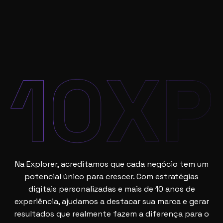
Na Explorer, acreditamos que cada negócio tem um
potencial único para crescer. Com estratégias
digitais personalizadas e mais de 10 anos de
experiência, ajudamos a destacar sua marca e gerar
resultados que realmente fazem a diferença para o