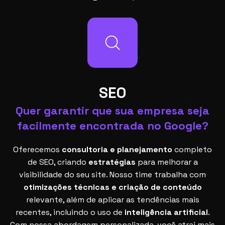
SEO
Quer garantir que sua empresa seja
facilmente encontrada no Google?
Oferecemos
consultoria e planejamento
completo
de SEO, criando
estratégias
para melhorar a
visibilidade do seu site. Nosso time trabalha com
otimizações técnicas e criação de conteúdo
relevante, além de aplicar as tendências mais
recentes, incluindo o uso de
inteligência artificial
.
Com nossa abordagem personalizada, você atrai mais