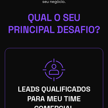
seu negócio.
QUAL O SEU
PRINCIPAL DESAFIO?
LEADS QUALIFICADOS
PARA MEU TIME