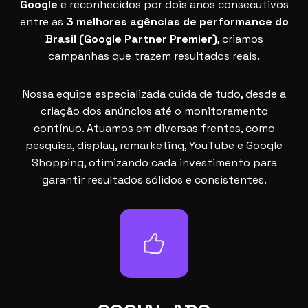
Google
e reconhecidos por dois anos consecutivos
entre as
3 melhores agências de performance do
Brasil (Google Partner Premier)
, criamos
campanhas que trazem resultados reais.
Nossa equipe especializada cuida de tudo, desde a
criação dos anúncios até o monitoramento
contínuo. Atuamos em diversas frentes, como
pesquisa, display, remarketing, YouTube e Google
Shopping, otimizando cada investimento para
garantir resultados sólidos e consistentes.