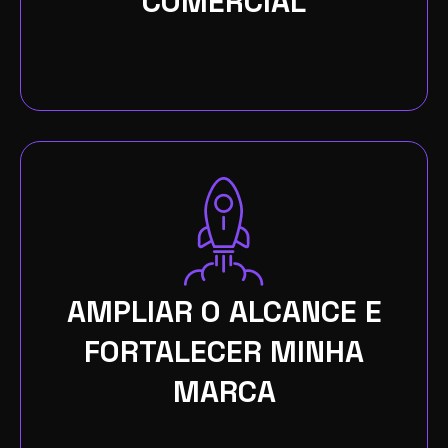
COMERCIAL
AMPLIAR O ALCANCE E
FORTALECER MINHA
MARCA