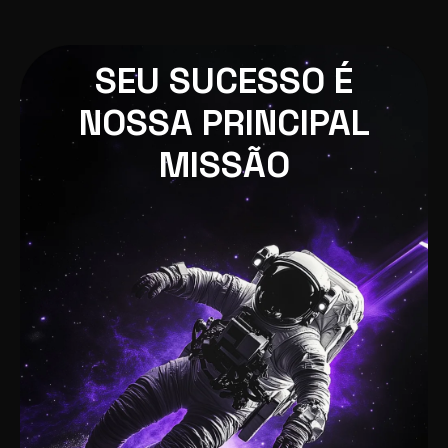
SEU SUCESSO É
NOSSA PRINCIPAL
MISSÃO