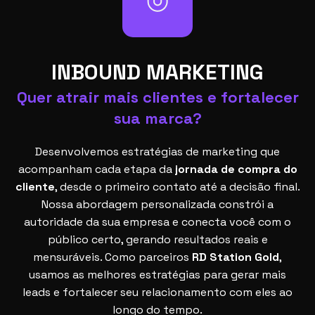
INBOUND MARKETING
Quer atrair mais clientes e fortalecer
sua marca?
Desenvolvemos estratégias de marketing que
acompanham cada etapa da
jornada de compra do
cliente
, desde o primeiro contato até a decisão final.
Nossa abordagem personalizada constrói a
autoridade da sua empresa e conecta você com o
público certo, gerando resultados reais e
mensuráveis. Como parceiros
RD Station Gold
,
usamos as melhores estratégias para gerar mais
leads e fortalecer seu relacionamento com eles ao
longo do tempo.