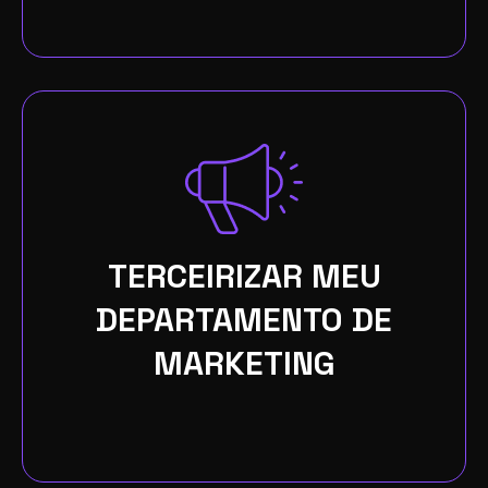
TERCEIRIZAR MEU
DEPARTAMENTO DE
MARKETING