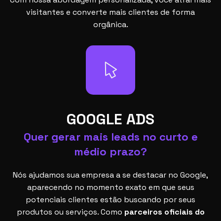
visitantes e converte mais clientes de forma
orgânica.
GOOGLE ADS
Quer gerar mais leads no curto e
médio prazo?
Nós ajudamos sua empresa a se destacar no Google,
aparecendo no momento exato em que seus
potenciais clientes estão buscando por seus
produtos ou serviços. Como
parceiros oficiais do