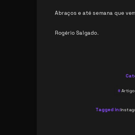
Abraços e até semana que vem
Rogério Salgado.
Cat
Artigo
Tagged in:
Instag