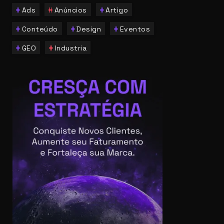
Ads
Anúncios
Artigo
Conteúdo
Design
Eventos
GEO
Industria