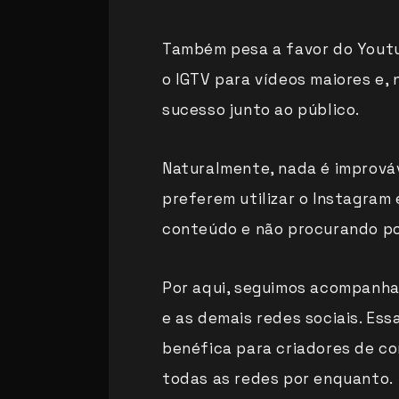
Também pesa a favor do Youtu
o IGTV para vídeos maiores e, 
sucesso junto ao público.
Naturalmente, nada é improváv
preferem utilizar o Instagram
conteúdo e não procurando po
Por aqui, seguimos acompanha
e as demais redes sociais. Es
benéfica para criadores de co
todas as redes por enquanto.