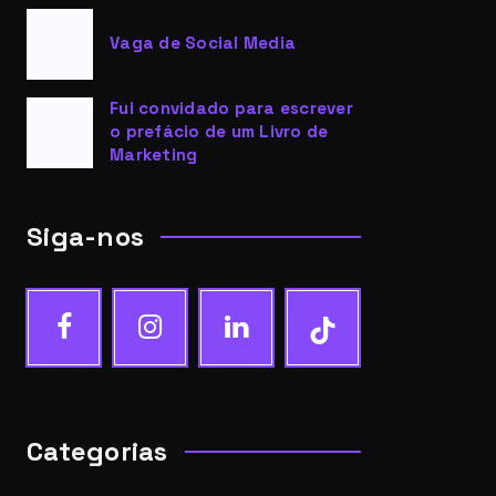
Vaga de Social Media
Fui convidado para escrever
o prefácio de um Livro de
Marketing
Siga-nos
Categorias