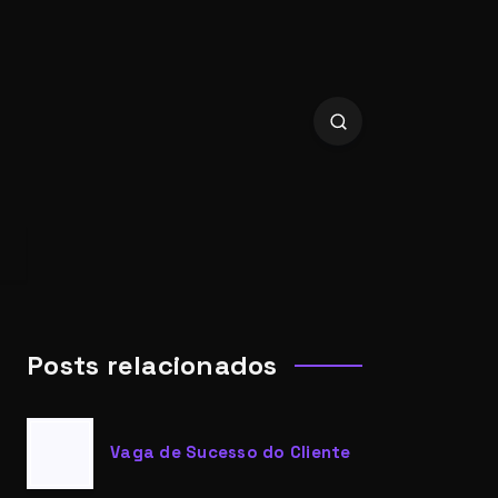
Posts relacionados
Vaga de Sucesso do Cliente