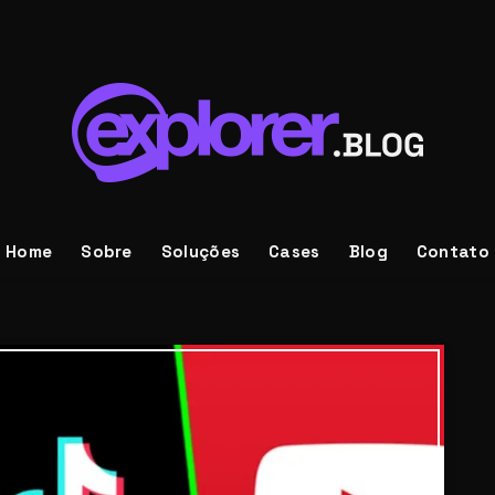
Home
Sobre
Soluções
Cases
Blog
Contato