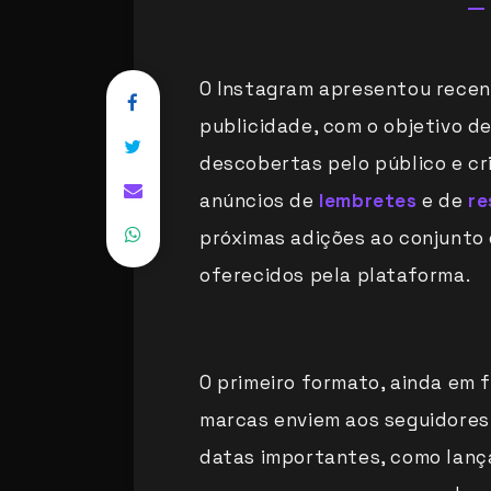
O Instagram apresentou rece
publicidade, com o objetivo d
descobertas pelo público e cr
anúncios de
lembretes
e de
re
próximas adições ao conjunto
oferecidos pela plataforma.
O primeiro formato, ainda em f
marcas enviem aos seguidores
datas importantes, como lanç