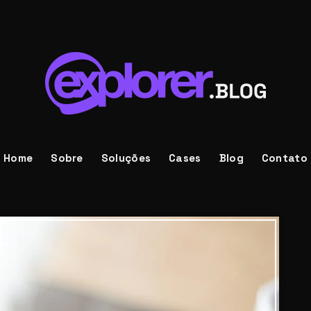
Home
Sobre
Soluções
Cases
Blog
Contato