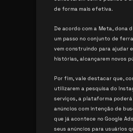
de forma mais efetiva.
De acordo com a Meta, dona d
um passo no conjunto de ferr
vem construindo para ajudar 
histórias, alcançarem novos p
Por fim, vale destacar que, co
utilizarem a pesquisa do Inst
serviços, a plataforma poder
anúncios com intenção de bus
que já acontece no Google Ad
seus anúncios para usuários 