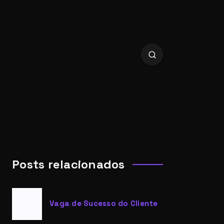
Posts relacionados
Vaga de Sucesso do Cliente