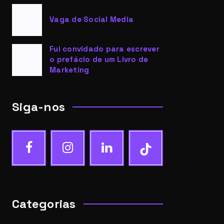
Vaga de Social Media
Fui convidado para escrever
o prefácio de um Livro de
Marketing
Siga-nos
Categorias