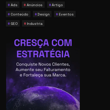
Ads
Anúncios
Artigo
Conteúdo
Design
Eventos
GEO
Industria