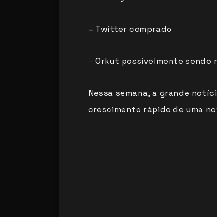
– Twitter comprado
– Orkut possivelmente sendo 
Nessa semana, a grande notíci
crescimento rápido de uma nov