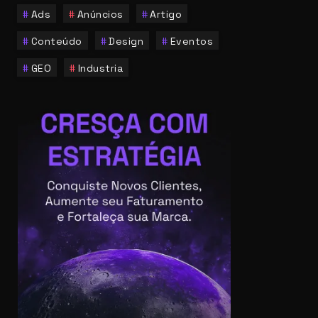
Ads
Anúncios
Artigo
Conteúdo
Design
Eventos
GEO
Industria