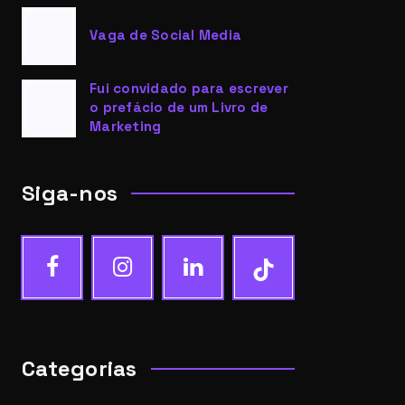
Vaga de Social Media
Fui convidado para escrever
o prefácio de um Livro de
Marketing
Siga-nos
Categorias