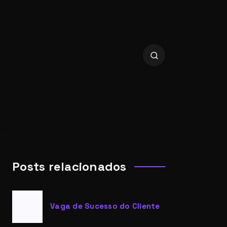
Posts relacionados
Vaga de Sucesso do Cliente