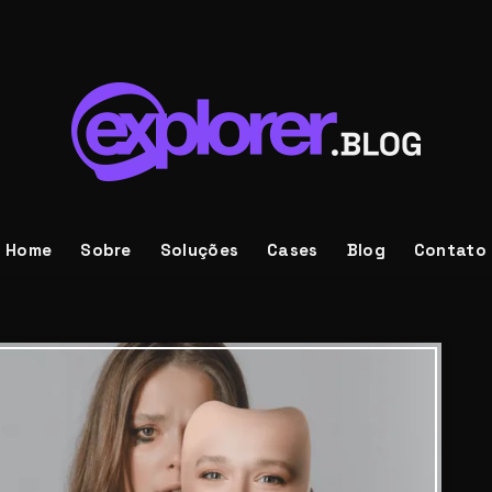
Home
Sobre
Soluções
Cases
Blog
Contato