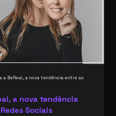
 a BeReal, a nova tendência entre as
al, a nova tendência
 Redes Sociais