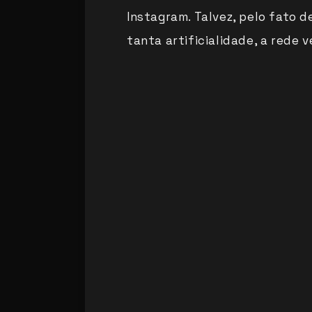
Instagram. Talvez, pelo fato 
tanta artificialidade, a rede 