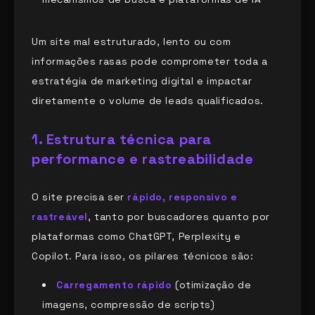
Um site mal estruturado, lento ou com
informações rasas pode comprometer toda a
estratégia de marketing digital e impactar
diretamente o volume de leads qualificados.
1. Estrutura técnica para
performance e rastreabilidade
O site precisa ser
rápido, responsivo e
rastreável
, tanto por buscadores quanto por
plataformas como ChatGPT, Perplexity e
Copilot. Para isso, os pilares técnicos são:
Carregamento rápido
(otimização de
imagens, compressão de scripts)