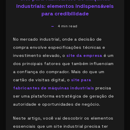
industriais: elementos indispensáveis
para credibilidade
4
min read
No mercado industrial, onde a decisão de
compra envolve especificações técnicas e
investimento elevado, o
site da empresa
é um
dos principais fatores que também influenciam
a confiança do comprador. Mais do que um
cartão de visitas digital, o
site para
fabricantes de máquinas industriais
precisa
ser uma plataforma estratégica de geração de
autoridade e oportunidades de negócio.
Neste artigo, você vai descobrir os elementos
essenciais que um site industrial precisa ter