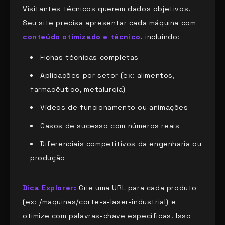
Visitantes técnicos querem dados objetivos.
Seu site precisa apresentar cada máquina com
conteúdo otimizado e técnico
, incluindo:
Fichas técnicas completas
Aplicações por setor (ex: alimentos,
farmacêutico, metalurgia)
Vídeos de funcionamento ou animações
Casos de sucesso com números reais
Diferenciais competitivos da engenharia ou
produção
Dica Explorer:
Crie uma URL para cada produto
(ex: /maquinas/corte-a-laser-industrial) e
otimize com palavras-chave específicas. Isso