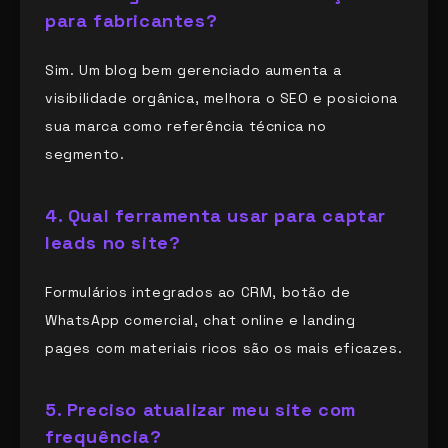
para fabricantes?
Sim. Um blog bem gerenciado aumenta a
visibilidade orgânica, melhora o SEO e posiciona
sua marca como referência técnica no
segmento.
4. Qual ferramenta usar para captar
leads no site?
Formulários integrados ao CRM, botão de
WhatsApp comercial, chat online e landing
pages com materiais ricos são os mais eficazes.
5. Preciso atualizar meu site com
frequência?