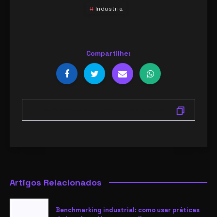
Industria
Compartilhe:
Artigos Relacionados
Benchmarking industrial: como usar práticas