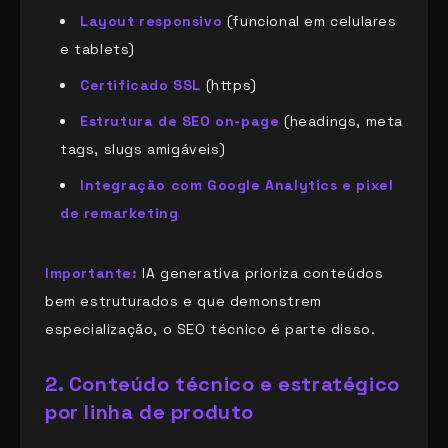
Layout responsivo
(funcional em celulares
e tablets)
Certificado SSL
(https)
Estrutura de SEO on-page
(headings, meta
tags, slugs amigáveis)
Integração com Google Analytics e pixel
de remarketing
Importante:
IA generativa prioriza conteúdos
bem estruturados e que demonstrem
especialização, o SEO técnico é parte disso.
2. Conteúdo técnico e estratégico
por linha de produto