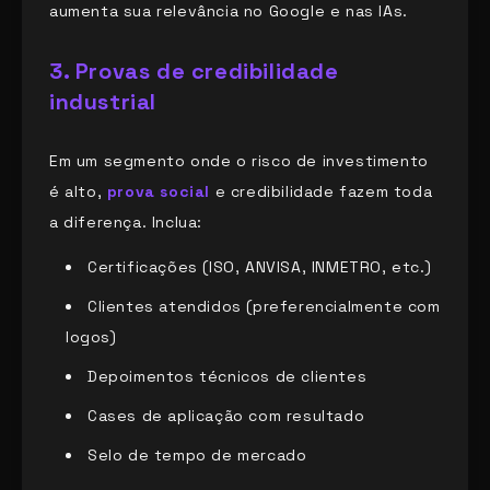
aumenta sua relevância no Google e nas IAs.
3. Provas de credibilidade
industrial
Em um segmento onde o risco de investimento
é alto,
prova social
e credibilidade fazem toda
a diferença. Inclua:
Certificações (ISO, ANVISA, INMETRO, etc.)
Clientes atendidos (preferencialmente com
logos)
Depoimentos técnicos de clientes
Cases de aplicação com resultado
Selo de tempo de mercado