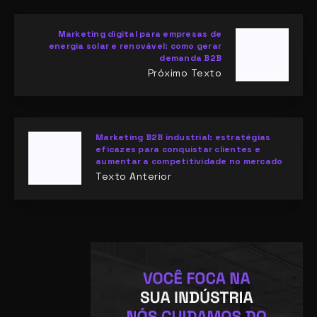
Marketing digital para empresas de
energia solar e renovável: como gerar
demanda B2B
Próximo Texto
Marketing B2B industrial: estratégias
eficazes para conquistar clientes e
aumentar a competitividade no mercado
Texto Anterior