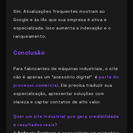
Sim. Atualizações frequentes mostram ao
Google e às IAs que sua empresa é ativa e
especializada. Isso aumenta a indexação e o
ranqueamento.
Conclusão
Para fabricantes de máquinas industriais, o site
não é apenas um “acessório digital” é
parte do
processo comercial
. Ele precisa traduzir sua
especialização, apresentar soluções com
clareza e captar contatos de alto valor.
Quer um site industrial que gera credibilidade
e resultados reais?
A
Agência Explorer
é especialista em marketing