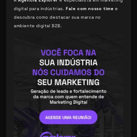
digital para indústrias.
Fale com nosso time
e
descubra como destacar sua marca no
ambiente digital B2B.