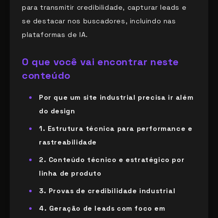
para transmitir credibilidade, capturar leads e
se destacar nos buscadores, incluindo nas
plataformas de IA.
O que você vai encontrar neste
conteúdo
Por que um site industrial precisa ir além
do design
1. Estrutura técnica para performance e
rastreabilidade
2. Conteúdo técnico e estratégico por
linha de produto
3. Provas de credibilidade industrial
4. Geração de leads com foco em