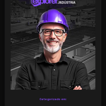
Categorizado em: