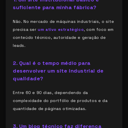
suficiente para minha fábrica?
Não. No mercado de máquinas industriais, o site
precisa ser
um ativo estratégico
, com foco em
conteúdo técnico, autoridade e geração de
leads.
2. Qual é o tempo médio para
desenvolver um site industrial de
qualidade?
Entre 60 e 90 dias, dependendo da
complexidade do portfólio de produtos e da
quantidade de páginas otimizadas.
3. Um blog técnico faz diferença