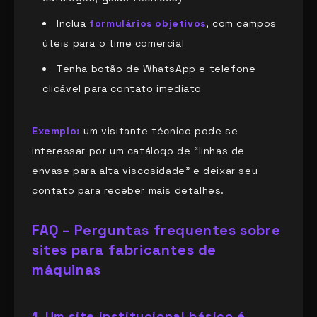
Inclua
formulários objetivos
, com campos
úteis para o time comercial
Tenha botão de WhatsApp e telefone
clicável para contato imediato
Exemplo:
um visitante técnico pode se
interessar por um catálogo de “linhas de
envase para alta viscosidade” e deixar seu
contato para receber mais detalhes.
FAQ – Perguntas frequentes sobre
sites para fabricantes de
máquinas
1. Um site institucional básico é