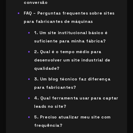
conversão
FAQ – Perguntas frequentes sobre sites
para fabricantes de máquinas
1. Um site institucional básico é
suficiente para minha fábrica?
2. Qual é o tempo médio para
desenvolver um site industrial de
qualidade?
3. Um blog técnico faz diferença
para fabricantes?
4. Qual ferramenta usar para captar
leads no site?
5. Preciso atualizar meu site com
frequência?