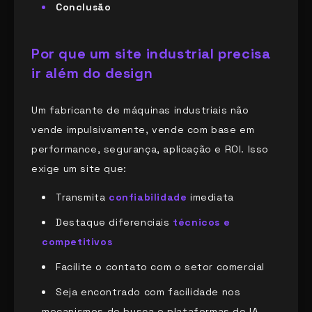
Conclusão
Por que um site industrial precisa
ir além do design
Um fabricante de máquinas industriais não
vende impulsivamente, vende com base em
performance, segurança, aplicação e ROI. Isso
exige um site que:
Transmita
confiabilidade
imediata
Destaque diferenciais
técnicos e
competitivos
Facilite o contato com o setor comercial
Seja encontrado com facilidade nos
mecanismos de busca e plataformas de IA