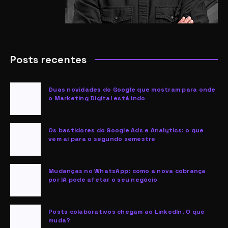
Posts recentes
Duas novidades do Google que mostram para onde
o Marketing Digital está indo
Os bastidores do Google Ads e Analytics: o que
vem aí para o segundo semestre
Mudanças no WhatsApp: como a nova cobrança
por IA pode afetar o seu negócio
Posts colaborativos chegam ao LinkedIn. O que
muda?