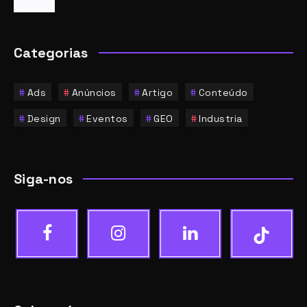
Categorias
Ads
Anúncios
Artigo
Conteúdo
Design
Eventos
GEO
Industria
Siga-nos