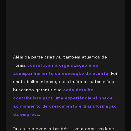
Além da parte criativa, também atuamos de
forma
consultiva na organização e no
acompanhamento da execução do evento
. Foi
um trabalho intenso, construído a muitas mãos,
buscando garantir que
cada detalhe
contribuísse para uma experiência alinhada
ao momento de crescimento e transformação
da empresa
.
Durante o evento também tive a oportunidade