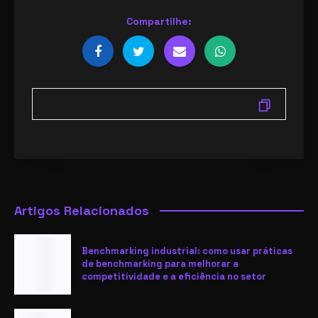
Compartilhe:
Artigos Relacionados
Benchmarking industrial: como usar práticas
de benchmarking para melhorar a
competitividade e a eficiência no setor