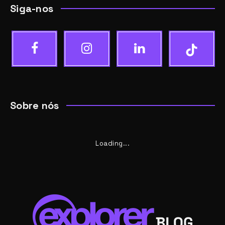
Siga-nos
Sobre nós
Loading...