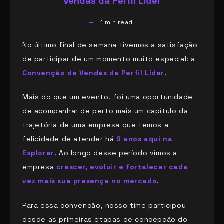
Vendas da Perfil Líder
1
min read
No último final de semana tivemos a satisfação
de participar de um momento muito especial: a
Convenção de Vendas da Perfil Líder
.
Mais do que um evento, foi uma oportunidade
de acompanhar de perto mais um capítulo da
trajetória de uma empresa que temos a
felicidade de atender há
9 anos aqui na
Explorer
. Ao longo desse período vimos a
empresa
crescer, evoluir e fortalecer cada
vez mais sua presença no mercado
.
Para essa convenção, nosso time participou
desde as primeiras etapas de concepção do