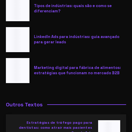
Tipos de indústrias: quais são e como se
diferenciam?
LinkedIn Ads para indústrias: guia avançado
para gerar leads
Marketing digital para fábrica de alimentos:
estratégias que funcionam no mercado B2B
Outros Textos
Estratégias de tráfego pago para
dentistas: como atrair mais pacientes