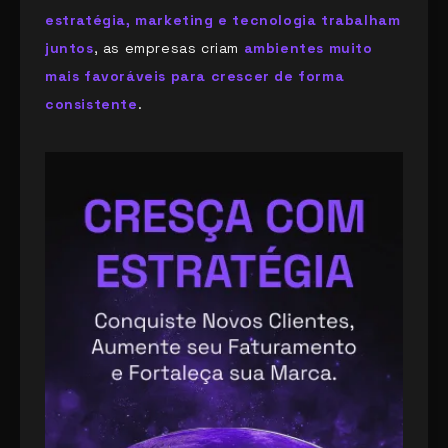
estratégia, marketing e tecnologia trabalham
juntos
, as empresas criam
ambientes muito
mais favoráveis para crescer de forma
consistente
.