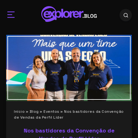
Início
»
Blog
»
Eventos
»
Nos bastidores da Convenção
de Vendas da Perfil Líder
Nos bastidores da Convenção de