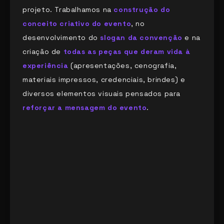
projeto. Trabalhamos na
construção do
conceito criativo do evento
, no
desenvolvimento do
slogan da convenção
e na
criação de
todas as peças que deram vida à
experiência
(apresentações, cenografia,
materiais impressos, credenciais, brindes) e
diversos elementos visuais pensados para
reforçar a mensagem do evento
.