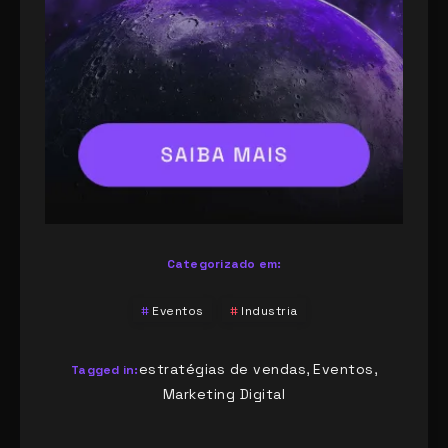
Categorizado em:
Eventos
Industria
estratégias de vendas
Eventos
,
,
Tagged in:
Marketing Digital