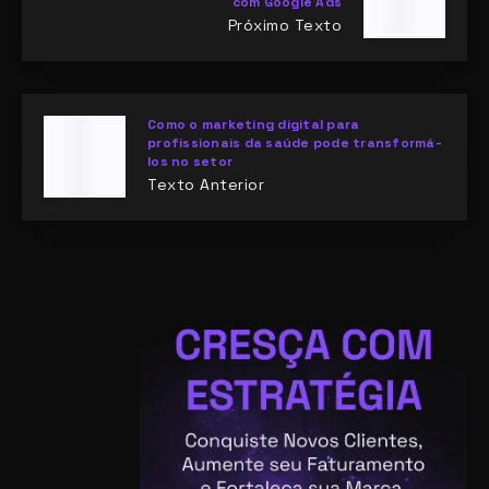
com Google Ads
Próximo Texto
Como o marketing digital para
profissionais da saúde pode transformá-
los no setor
Texto Anterior