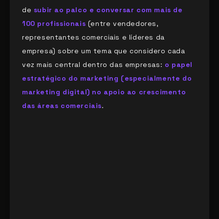
de
subir ao palco e conversar com mais de
100 profissionais
(entre vendedores,
representantes comerciais e líderes da
empresa) sobre um tema que considero cada
vez mais central dentro das empresas:
o papel
estratégico do marketing (especialmente do
marketing digital) no apoio ao crescimento
das áreas comerciais
.