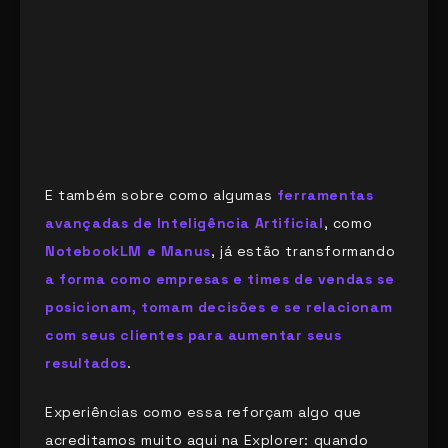
E também sobre como algumas
ferramentas
avançadas de Inteligência Artificial
, como
NotebookLM e Manus
, já estão transformando
a forma como empresas e times de vendas se
posicionam, tomam decisões e se relacionam
com seus clientes para aumentar seus
resultados
.
Experiências como essa reforçam algo que
acreditamos muito aqui na Explorer: quando