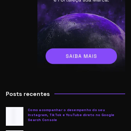
Posts recentes
Como acompanhar o desempenho do seu
Instagram, TikTok e YouTube direto no Google
Search Console