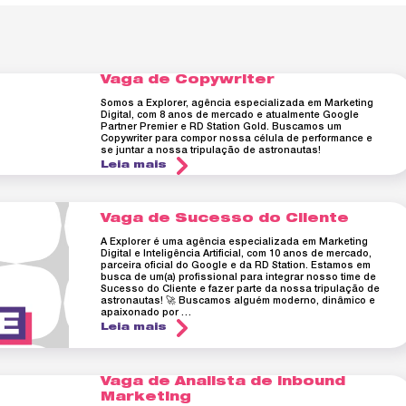
Vaga de Copywriter
Somos a Explorer, agência especializada em Marketing
Digital, com 8 anos de mercado e atualmente Google
Partner Premier e RD Station Gold. Buscamos um
Copywriter para compor nossa célula de performance e
se juntar a nossa tripulação de astronautas!
Leia mais
Vaga de Sucesso do Cliente
A Explorer é uma agência especializada em Marketing
Digital e Inteligência Artificial, com 10 anos de mercado,
parceira oficial do Google e da RD Station. Estamos em
busca de um(a) profissional para integrar nosso time de
Sucesso do Cliente e fazer parte da nossa tripulação de
astronautas! 🚀 Buscamos alguém moderno, dinâmico e
apaixonado por …
Leia mais
Vaga de Analista de Inbound
Marketing