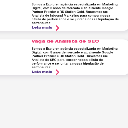
Somos a Explorer, agência especializada em Marketing
Digital, com 8 anos de mercado e atualmente Google
Partner Premier e RD Station Gold. Buscamos um
Analista de Inbound Marketing para compor nossa
célula de performance e se juntar a nossa tripulação de
astronautas!
Leia mais
Vaga de Analista de SEO
Somos a Explorer, agência especializada em Marketing
Digital, com 8 anos de mercado e atualmente Google
Partner Premier e RD Station Gold. Buscamos um
Analista de SEO para compor nossa célula de
performance e se juntar a nossa tripulação de
astronautas!
Leia mais