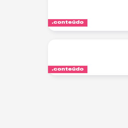
conteúdo
conteúdo