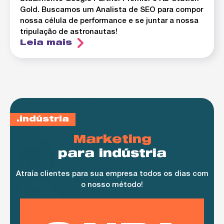
Gold. Buscamos um Analista de SEO para compor
nossa célula de performance e se juntar a nossa
tripulação de astronautas!
Leia mais
indústria
Marketing
para indústria
Atraía clientes para sua empresa todos os dias com
o nosso método!