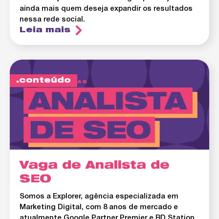
ainda mais quem deseja expandir os resultados
nessa rede social.
Leia mais
conteúdo
Vaga de Analista de
SEO
Somos a Explorer, agência especializada em
Marketing Digital, com 8 anos de mercado e
atualmente Google Partner Premier e RD Station