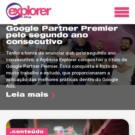
ads
Agência Explorer é
Google Partner Premier
pelo segundo ano
consecutivo
Tenho a honra de anunciar que, pelo segundo ano
consecutivo, a Agência Explorer conquistou o título de
Google Partner Premier. Essa conquista é fruto de
muito trabalho e estudo, que proporcionaram a
aplicação das melhores práticas dentro do Google
Ads.
Leia mais
conteúdo