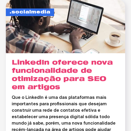
socialmedia
LinkedIn oferece nova
funcionalidade de
otimização para SEO
em artigos
Que o LinkedIn é uma das plataformas mais
importantes para profissionais que desejam
construir uma rede de contatos efetiva e
estabelecer uma presença digital sólida todo
mundo já sabe, porém, uma nova funcionalidade
recém-lançada na área de artigos pode ajudar