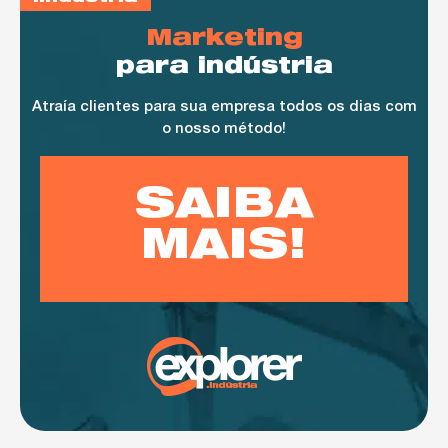
Marketing
para indústria
Atraía clientes para sua empresa todos os dias com
o nosso método!
SAIBA
MAIS!