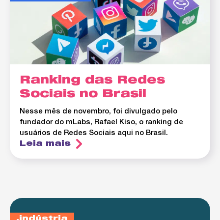
Ranking das Redes
Sociais no Brasil
Nesse mês de novembro, foi divulgado pelo
fundador do mLabs, Rafael Kiso, o ranking de
usuários de Redes Sociais aqui no Brasil.
Leia mais
indústria