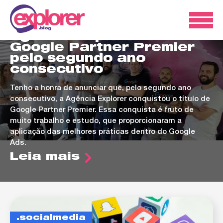
ads
Agência Explorer é
Google Partner Premier
pelo segundo ano
consecutivo
Tenho a honra de anunciar que, pelo segundo ano
consecutivo, a Agência Explorer conquistou o título de
Google Partner Premier. Essa conquista é fruto de
muito trabalho e estudo, que proporcionaram a
aplicação das melhores práticas dentro do Google
Ads.
Leia mais
socialmedia