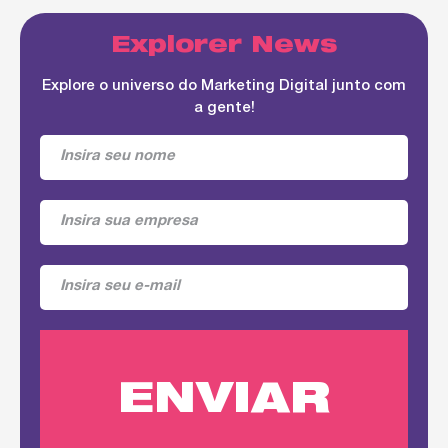
Explorer News
Explore o universo do Marketing Digital junto com
a gente!