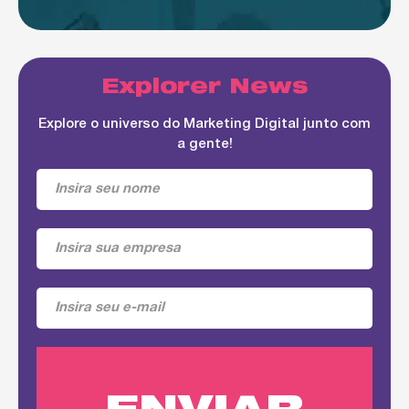
Explorer News
Explore o universo do Marketing Digital junto com
a gente!