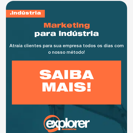
indústria
Marketing
para indústria
Atraía clientes para sua empresa todos os dias com
o nosso método!
SAIBA
MAIS!