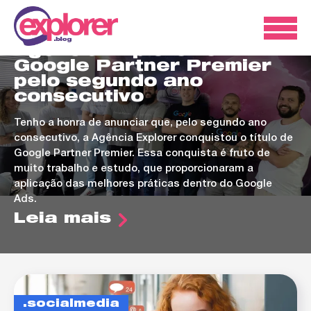
ads
Agência Explorer é
Google Partner Premier
pelo segundo ano
consecutivo
Tenho a honra de anunciar que, pelo segundo ano
consecutivo, a Agência Explorer conquistou o título de
Google Partner Premier. Essa conquista é fruto de
muito trabalho e estudo, que proporcionaram a
aplicação das melhores práticas dentro do Google
Ads.
Leia mais
socialmedia