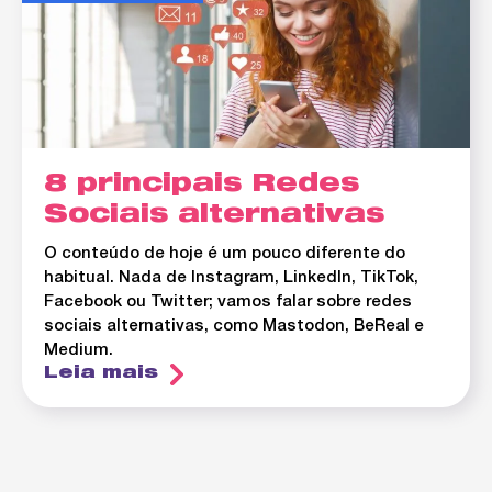
8 principais Redes
Sociais alternativas
O conteúdo de hoje é um pouco diferente do
habitual. Nada de Instagram, LinkedIn, TikTok,
Facebook ou Twitter; vamos falar sobre redes
sociais alternativas, como Mastodon, BeReal e
Medium.
Leia mais