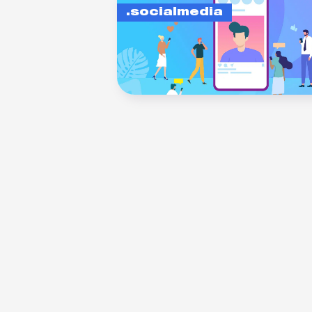
socialmedia