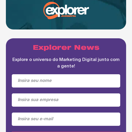
Explorer News
Explore o universo do Marketing Digital junto com
a gente!