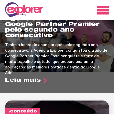
ads
Agência Explorer é
Google Partner Premier
pelo segundo ano
consecutivo
Tenho a honra de anunciar que, pelo segundo ano
consecutivo, a Agência Explorer conquistou o título de
Google Partner Premier. Essa conquista é fruto de
muito trabalho e estudo, que proporcionaram a
aplicação das melhores práticas dentro do Google
Ads.
Leia mais
conteúdo