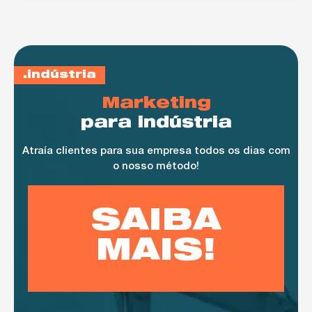
indústria
Marketing
para indústria
Atraía clientes para sua empresa todos os dias com
o nosso método!
SAIBA
MAIS!