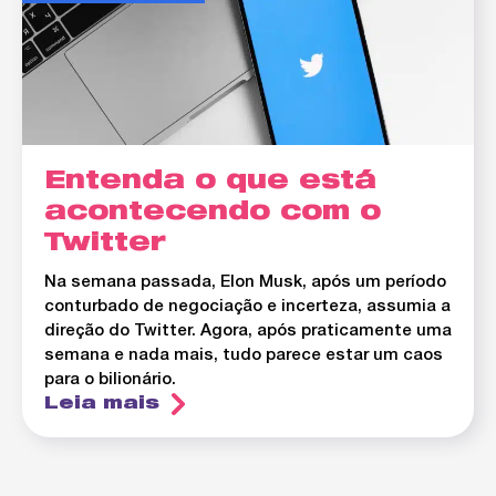
Entenda o que está
acontecendo com o
Twitter
Na semana passada, Elon Musk, após um período
conturbado de negociação e incerteza, assumia a
direção do Twitter. Agora, após praticamente uma
semana e nada mais, tudo parece estar um caos
para o bilionário.
Leia mais