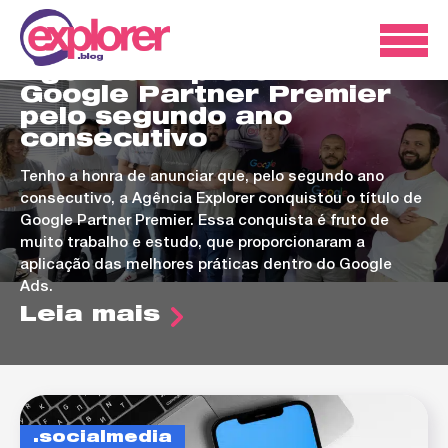
ads
Agência Explorer é
Google Partner Premier
pelo segundo ano
consecutivo
Tenho a honra de anunciar que, pelo segundo ano
consecutivo, a Agência Explorer conquistou o título de
Google Partner Premier. Essa conquista é fruto de
muito trabalho e estudo, que proporcionaram a
aplicação das melhores práticas dentro do Google
Ads.
Leia mais
socialmedia