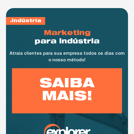
indústria
Marketing
para indústria
Atraía clientes para sua empresa todos os dias com
o nosso método!
SAIBA
MAIS!