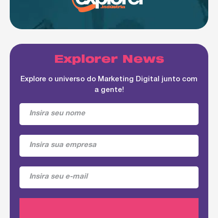
Explorer News
Explore o universo do Marketing Digital junto com
a gente!