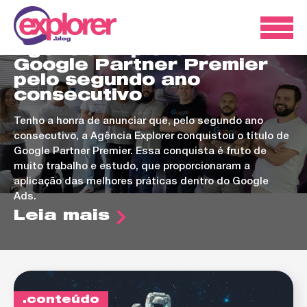
ads
Agência Explorer é
Google Partner Premier
pelo segundo ano
consecutivo
Tenho a honra de anunciar que, pelo segundo ano
consecutivo, a Agência Explorer conquistou o título de
Google Partner Premier. Essa conquista é fruto de
muito trabalho e estudo, que proporcionaram a
aplicação das melhores práticas dentro do Google
Ads.
Leia mais
conteúdo