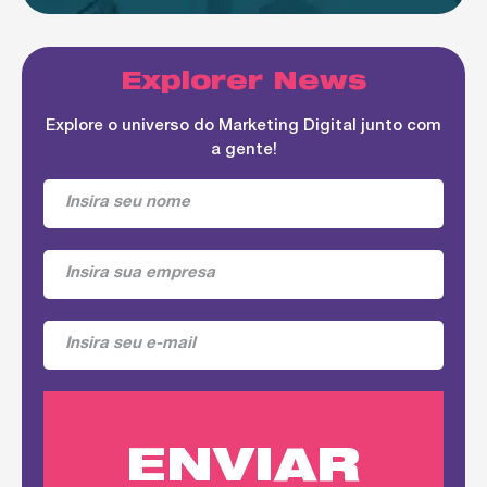
Explorer News
Explore o universo do Marketing Digital junto com
a gente!