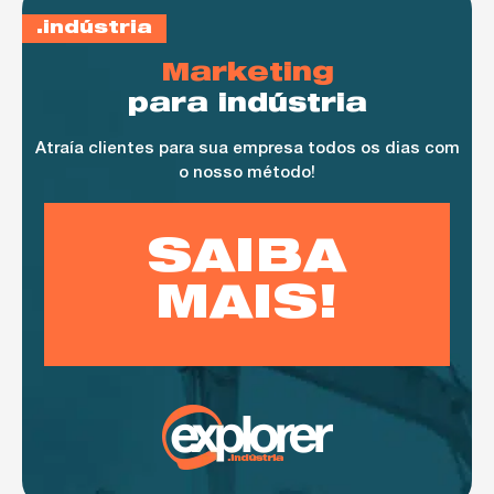
indústria
Marketing
para indústria
Atraía clientes para sua empresa todos os dias com
o nosso método!
SAIBA
MAIS!