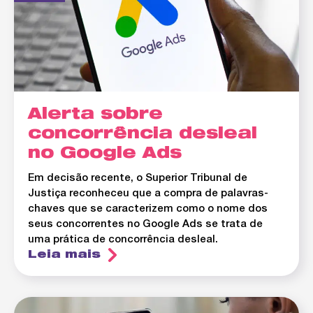
Alerta sobre
concorrência desleal
no Google Ads
Em decisão recente, o Superior Tribunal de
Justiça reconheceu que a compra de palavras-
chaves que se caracterizem como o nome dos
seus concorrentes no Google Ads se trata de
uma prática de concorrência desleal.
Leia mais