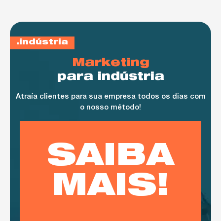
indústria
Marketing
para indústria
Atraía clientes para sua empresa todos os dias com
o nosso método!
SAIBA
MAIS!