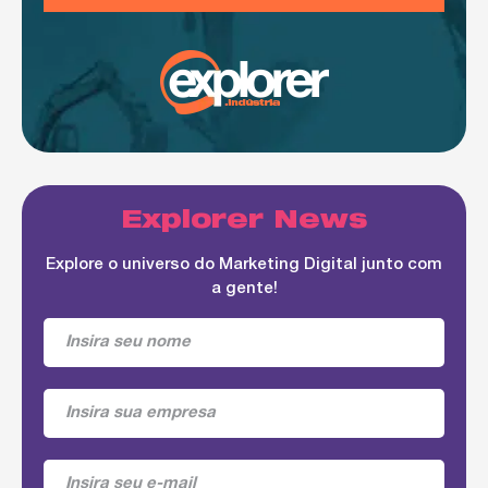
Explorer News
Explore o universo do Marketing Digital junto com
a gente!