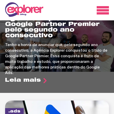
ads
Agência Explorer é
Google Partner Premier
pelo segundo ano
consecutivo
Tenho a honra de anunciar que, pelo segundo ano
consecutivo, a Agência Explorer conquistou o título de
Google Partner Premier. Essa conquista é fruto de
muito trabalho e estudo, que proporcionaram a
aplicação das melhores práticas dentro do Google
Ads.
Leia mais
ads