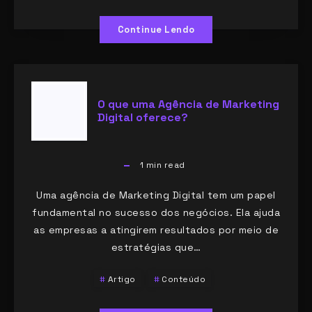
Continue Lendo
O que uma Agência de Marketing
Digital oferece?
1
min read
Uma agência de Marketing Digital tem um papel
fundamental no sucesso dos negócios. Ela ajuda
as empresas a atingirem resultados por meio de
estratégias que…
Artigo
Conteúdo