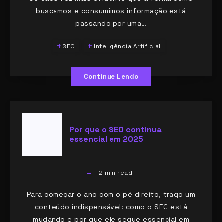
buscamos e consumimos informação está
passando por uma…
SEO
Inteligência Artificial
Continue Lendo
Por que o SEO continua
essencial em 2025
2
min read
Para começar o ano com o pé direito, trago um
conteúdo indispensável: como o SEO está
mudando e por que ele segue essencial em