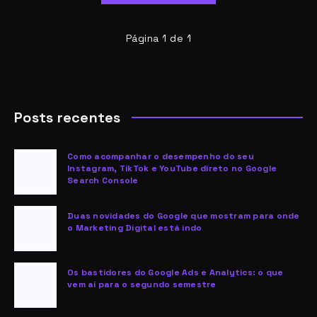
Página 1 de 1
Posts recentes
Como acompanhar o desempenho do seu
Instagram, TikTok e YouTube direto no Google
Search Console
Duas novidades do Google que mostram para onde
o Marketing Digital está indo
Os bastidores do Google Ads e Analytics: o que
vem aí para o segundo semestre