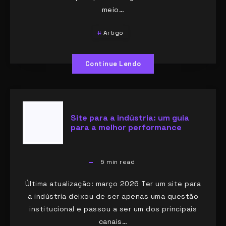
meio…
Artigo
Continue Lendo
Site para a indústria: um guia
para a melhor performance
5
min read
Última atualização: março 2026 Ter um site para
a indústria deixou de ser apenas uma questão
institucional e passou a ser um dos principais
canais…