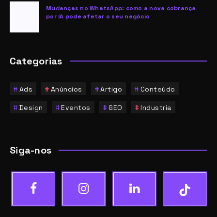
Mudanças no WhatsApp: como a nova cobrança
por IA pode afetar o seu negócio
Categorias
Ads
Anúncios
Artigo
Conteúdo
Design
Eventos
GEO
Industria
Siga-nos