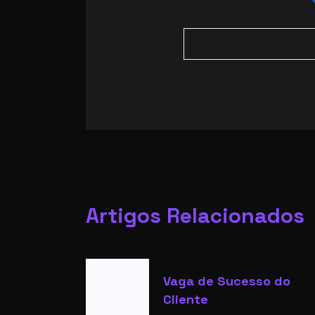
Artigos Relacionados
Vaga de Sucesso do
Cliente