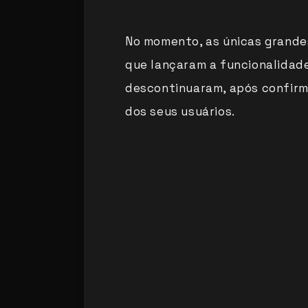
No momento, as únicas grande
que lançaram a funcionalidad
descontinuaram, após confirm
dos seus usuários.