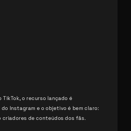
 TikTok, o recurso lançado é
o Instagram e o objetivo é bem claro:
e criadores de conteúdos dos fãs.