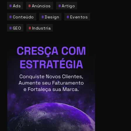
Ads
Anúncios
Artigo
Conteúdo
Design
Eventos
GEO
Industria