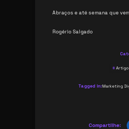
Abraços e até semana que vem
Rogério Salgado
Cat
Artigo
Tagged in:
Marketing Di
Compartilhe: