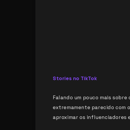
Stories no TikTok
Falando um pouco mais sobre o
extremamente parecido com o d
aproximar os influenciadores 