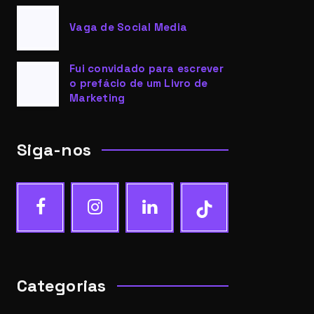
Vaga de Social Media
Fui convidado para escrever
o prefácio de um Livro de
Marketing
Siga-nos
Categorias