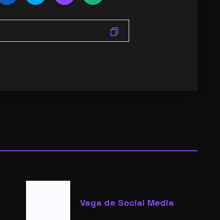
Vaga de Social Media