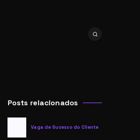
Posts relacionados
Vaga de Sucesso do Cliente