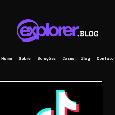
Home
Sobre
Soluções
Cases
Blog
Contato